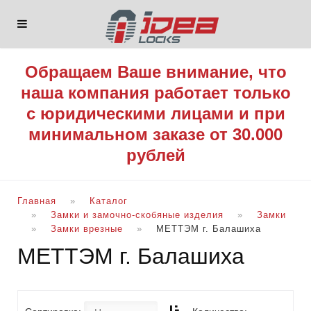
Обращаем Ваше внимание, что
наша компания работает только
с юридическими лицами и при
минимальном заказе от 30.000
рублей
Главная
Каталог
Замки и замочно-скобяные изделия
Замки
Замки врезные
МЕТТЭМ г. Балашиха
МЕТТЭМ г. Балашиха