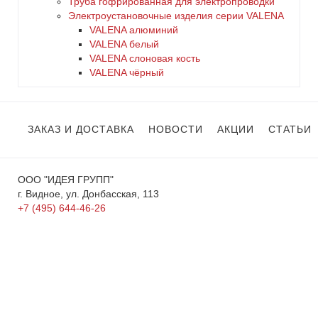
Труба гофрированная для электропроводки
Электроустановочные изделия серии VALENA
VALENA алюминий
VALENA белый
VALENA слоновая кость
VALENA чёрный
ЗАКАЗ И ДОСТАВКА
НОВОСТИ
АКЦИИ
СТАТЬИ
ООО "ИДЕЯ ГРУПП"
г. Видное, ул. Донбасская, 113
+7 (495) 644-46-26