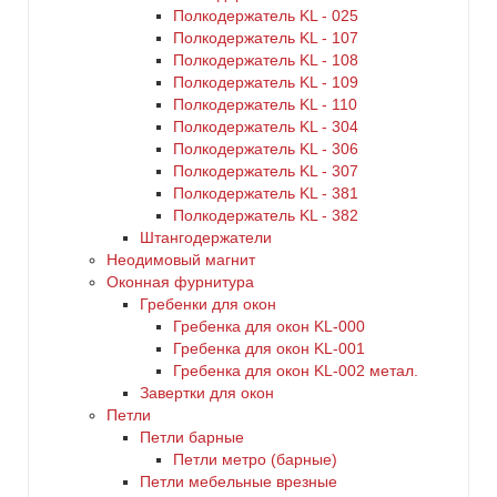
Полкодержатель KL - 025
Полкодержатель KL - 107
Полкодержатель KL - 108
Полкодержатель KL - 109
Полкодержатель KL - 110
Полкодержатель KL - 304
Полкодержатель KL - 306
Полкодержатель KL - 307
Полкодержатель KL - 381
Полкодержатель KL - 382
Штангодержатели
Неодимовый магнит
Оконная фурнитура
Гребенки для окон
Гребенка для окон KL-000
Гребенка для окон KL-001
Гребенка для окон KL-002 метал.
Завертки для окон
Петли
Петли барные
Петли метро (барные)
Петли мебельные врезные