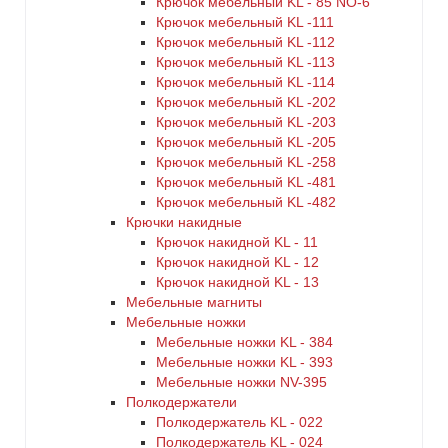
Крючок мебельный KL - 85 NO-6
Крючок мебельный KL -111
Крючок мебельный KL -112
Крючок мебельный KL -113
Крючок мебельный KL -114
Крючок мебельный KL -202
Крючок мебельный KL -203
Крючок мебельный KL -205
Крючок мебельный KL -258
Крючок мебельный KL -481
Крючок мебельный KL -482
Крючки накидные
Крючок накидной KL - 11
Крючок накидной KL - 12
Крючок накидной KL - 13
Мебельные магниты
Мебельные ножки
Мебельные ножки KL - 384
Мебельные ножки KL - 393
Мебельные ножки NV-395
Полкодержатели
Полкодержатель KL - 022
Полкодержатель KL - 024