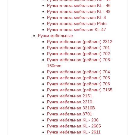
Ручка кнопка мебельная KL - 46
Ручка кнопка мебельная KL - 49
Ручка кнопка мебельная KL-4
Ручка кнопка мебельная Plate
Ручка кнопка мебельня KL-47
Ручки мебельные
Ручка мебельная (рейлинг) 2312
Ручка мебельная (рейлинг) 701
Ручка мебельная (рейлинг) 702
Ручка мебельная (рейлинг) 703-
160mm
Ручка мебельная (рейлинг) 704
Ручка мебельная (рейлинг) 705
Ручка мебельная (рейлинг) 706
Ручка мебельная (рейлинг) 7165
Ручка мебельная 2151
Ручка мебельная 2210
Ручка мебельная 3316B
Ручка мебельная 8701
Ручка мебельная KL - 236
Ручка мебельная KL - 2605
Ручка мебельная KL - 2611