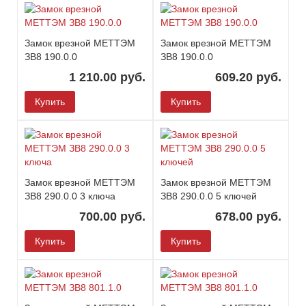
Замок врезной МЕТТЭМ
Замок врезной МЕТТЭМ
ЗВ8 190.0.0
ЗВ8 190.0.0
1 210.00 руб.
609.20 руб.
Купить
Купить
Замок врезной МЕТТЭМ
Замок врезной МЕТТЭМ
ЗВ8 290.0.0 3 ключа
ЗВ8 290.0.0 5 ключей
700.00 руб.
678.00 руб.
Купить
Купить