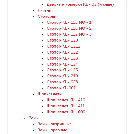
Дверные номерки KL - 92 (малые)
Ригели
Стопоры
Стопор KL - 115 NO - 1
Стопор KL - 116 NO - 2
Стопор KL - 117 NO - 3
Стопор KL - 120
Стопор KL - 1212
Стопор KL - 122
Стопор KL - 123
Стопор KL - 124
Стопор KL - 125
Стопор KL - 219
Стопор KL - 688
Стопор KL-961
Шпингалеты
Шпингалет KL - 410
Шпингалет KL - 411
Шпингалет KL - 600
Замки
Замки витринные
Замки врезные