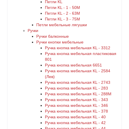
Петли KL
Петли KL - 1 - 50M
Петли KL - 2 - 63M
Петли KL - 3 - 75M
Петли мебельные лягушки
Ручки
Ручки балконные
Ручки кнопки мебельные
Ручка кнопка мебельная KL - 3312
Ручка кнопка мебельная пластиковая
801
Ручка кнопка мебельная 6651
Ручка кнопка мебельная KL - 2584
(Лев)
Ручка кнопка мебельная KL - 2743
Ручка кнопка мебельная KL - 283
Ручка кнопка мебельная KL - 288M
Ручка кнопка мебельная KL - 343
Ручка кнопка мебельная KL - 346
Ручка кнопка мебельная KL - 378
Ручка кнопка мебельная KL - 40
Ручка кнопка мебельная KL - 42
Ручка кнопка мебельная KL - 44