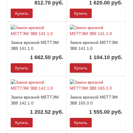
812.70 руб.
1 620.00 руб.
Купить
Купить
Замок врезной МЕТТЭМ
Замок врезной МЕТТЭМ
ЗВ8 141.1.0
ЗВ8 141.1.0
1 662.50 руб.
1 104.10 руб.
Купить
Купить
Замок врезной МЕТТЭМ
Замок врезной МЕТТЭМ
ЗВ8 142.1.0
ЗВ8 165.0.0
1 202.52 руб.
1 555.00 руб.
Купить
Купить