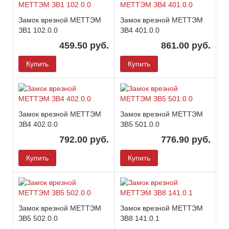
Замок врезной МЕТТЭМ
Замок врезной МЕТТЭМ
ЗВ1 102.0.0
ЗВ4 401.0.0
459.50 руб.
861.00 руб.
Купить
Купить
Замок врезной МЕТТЭМ
Замок врезной МЕТТЭМ
ЗВ4 402.0.0
ЗВ5 501.0.0
792.00 руб.
776.90 руб.
Купить
Купить
Замок врезной МЕТТЭМ
Замок врезной МЕТТЭМ
ЗВ5 502.0.0
ЗВ8 141.0.1