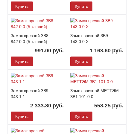
Купить
Купить
Замок врезной ЗВ8
Замок врезной ЗВ9
842.0.0 (5 ключей)
143.0.0 Х
991.00 руб.
1 163.60 руб.
Купить
Купить
Замок врезной ЗВ9
Замок врезной МЕТТЭМ
343.1.1
ЗВ1 101.0.0
2 333.80 руб.
558.25 руб.
Купить
Купить