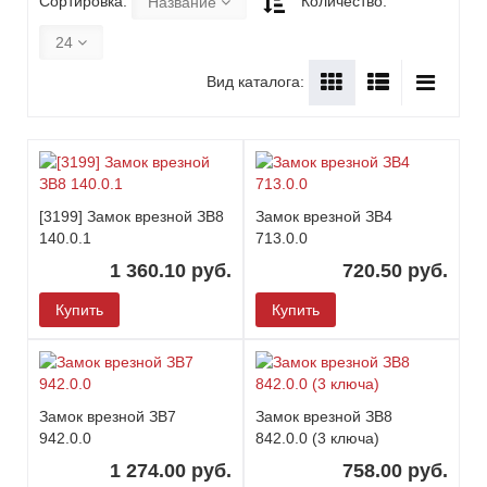
Сортировка:
Количество:
Название
24
Вид каталога:
[3199] Замок врезной ЗВ8
Замок врезной ЗВ4
140.0.1
713.0.0
1 360.10 руб.
720.50 руб.
Купить
Купить
Замок врезной ЗВ7
Замок врезной ЗВ8
942.0.0
842.0.0 (3 ключа)
1 274.00 руб.
758.00 руб.