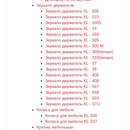
Зеркало держатели
Зеркало держатель KL - 005
Зеркало держатель KL - 023
Зеркало держатель KL - 2005
Зеркало держатель KL - 24
Зеркало держатель KL - 250
Зеркало держатель KL - 305
Зеркало держатель KL - 305 M
Зеркало держатель KL - 309(tempo)
Зеркало держатель KL - 310(tempo)
Зеркало держатель KL - 37
Зеркало держатель KL - 38
Зеркало держатель KL - 406
Зеркало держатель KL - 408
Зеркало держатель KL - 557
Зеркало держатель KL - 558
Зеркало держатель KL - 559
Зеркало держатель KL - STU
Колеса для мебели
Колеса для мебели KL-336
Колеса для мебели KL-337
Крючки мебельные