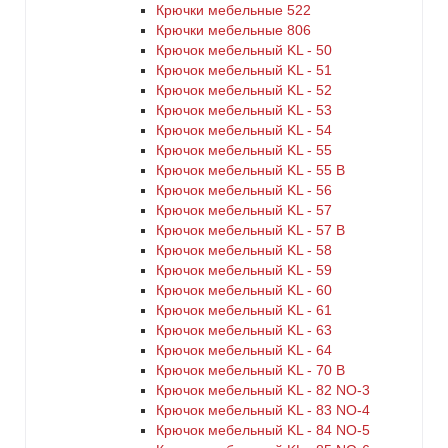
Крючки мебельные 522
Крючки мебельные 806
Крючок мебельный KL - 50
Крючок мебельный KL - 51
Крючок мебельный KL - 52
Крючок мебельный KL - 53
Крючок мебельный KL - 54
Крючок мебельный KL - 55
Крючок мебельный KL - 55 B
Крючок мебельный KL - 56
Крючок мебельный KL - 57
Крючок мебельный KL - 57 B
Крючок мебельный KL - 58
Крючок мебельный KL - 59
Крючок мебельный KL - 60
Крючок мебельный KL - 61
Крючок мебельный KL - 63
Крючок мебельный KL - 64
Крючок мебельный KL - 70 B
Крючок мебельный KL - 82 NO-3
Крючок мебельный KL - 83 NO-4
Крючок мебельный KL - 84 NO-5