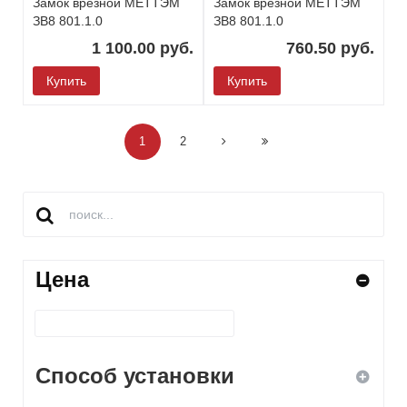
Замок врезной МЕТТЭМ
Замок врезной МЕТТЭМ
ЗВ8 801.1.0
ЗВ8 801.1.0
1 100.00 руб.
760.50 руб.
Купить
Купить
1
2
Цена
Способ установки