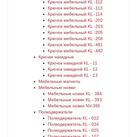
Крючок мебельный KL -112
Крючок мебельный KL -113
Крючок мебельный KL -114
Крючок мебельный KL -202
Крючок мебельный KL -203
Крючок мебельный KL -205
Крючок мебельный KL -258
Крючок мебельный KL -481
Крючок мебельный KL -482
Крючки накидные
Крючок накидной KL - 11
Крючок накидной KL - 12
Крючок накидной KL - 13
Мебельные магниты
Мебельные ножки
Мебельные ножки KL - 384
Мебельные ножки KL - 393
Мебельные ножки NV-395
Полкодержатели
Полкодержатель KL - 022
Полкодержатель KL - 024
Полкодержатель KL - 025
Полкодержатель KL - 107