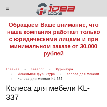
Обращаем Ваше внимание, что
наша компания работает только
с юридическими лицами и при
минимальном заказе от 30.000
рублей
Главная
Каталог
Фурнитура
Мебельная фурнитура
Колеса для мебели
Колеса для мебели KL-337
Колеса для мебели KL-
337