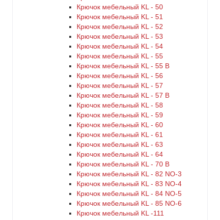
Крючок мебельный KL - 50
Крючок мебельный KL - 51
Крючок мебельный KL - 52
Крючок мебельный KL - 53
Крючок мебельный KL - 54
Крючок мебельный KL - 55
Крючок мебельный KL - 55 B
Крючок мебельный KL - 56
Крючок мебельный KL - 57
Крючок мебельный KL - 57 B
Крючок мебельный KL - 58
Крючок мебельный KL - 59
Крючок мебельный KL - 60
Крючок мебельный KL - 61
Крючок мебельный KL - 63
Крючок мебельный KL - 64
Крючок мебельный KL - 70 B
Крючок мебельный KL - 82 NO-3
Крючок мебельный KL - 83 NO-4
Крючок мебельный KL - 84 NO-5
Крючок мебельный KL - 85 NO-6
Крючок мебельный KL -111