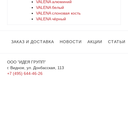
VALENA алюминий
VALENA белый
VALENA слоновая кость
VALENA чёрный
ЗАКАЗ И ДОСТАВКА
НОВОСТИ
АКЦИИ
СТАТЬИ
ООО "ИДЕЯ ГРУПП"
г. Видное, ул. Донбасская, 113
+7 (495) 644-46-26