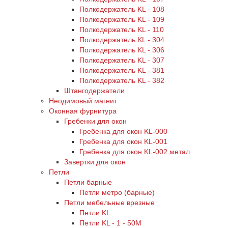
Полкодержатель KL - 108
Полкодержатель KL - 109
Полкодержатель KL - 110
Полкодержатель KL - 304
Полкодержатель KL - 306
Полкодержатель KL - 307
Полкодержатель KL - 381
Полкодержатель KL - 382
Штангодержатели
Неодимовый магнит
Оконная фурнитура
Гребенки для окон
Гребенка для окон KL-000
Гребенка для окон KL-001
Гребенка для окон KL-002 метал.
Завертки для окон
Петли
Петли барные
Петли метро (барные)
Петли мебельные врезные
Петли KL
Петли KL - 1 - 50M