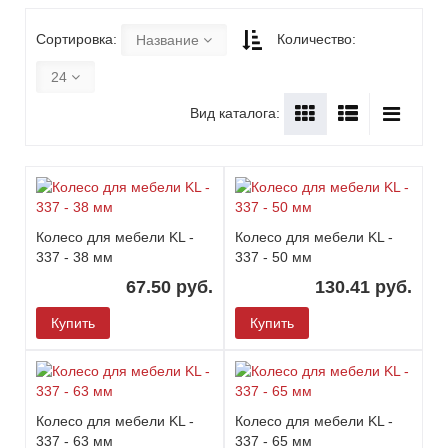
Сортировка:
Количество:
Название
24
Вид каталога:
Колесо для мебели KL -
Колесо для мебели KL -
337 - 38 мм
337 - 50 мм
67.50 руб.
130.41 руб.
Купить
Купить
Колесо для мебели KL -
Колесо для мебели KL -
337 - 63 мм
337 - 65 мм