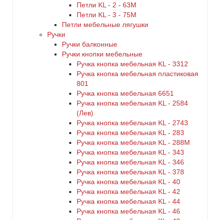
Петли KL - 2 - 63M
Петли KL - 3 - 75M
Петли мебельные лягушки
Ручки
Ручки балконные
Ручки кнопки мебельные
Ручка кнопка мебельная KL - 3312
Ручка кнопка мебельная пластиковая
801
Ручка кнопка мебельная 6651
Ручка кнопка мебельная KL - 2584
(Лев)
Ручка кнопка мебельная KL - 2743
Ручка кнопка мебельная KL - 283
Ручка кнопка мебельная KL - 288M
Ручка кнопка мебельная KL - 343
Ручка кнопка мебельная KL - 346
Ручка кнопка мебельная KL - 378
Ручка кнопка мебельная KL - 40
Ручка кнопка мебельная KL - 42
Ручка кнопка мебельная KL - 44
Ручка кнопка мебельная KL - 46