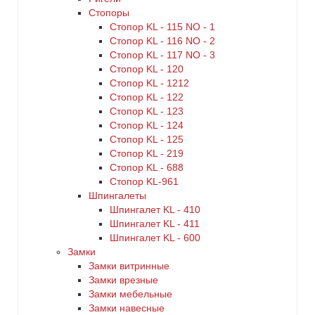
Стопоры
Стопор KL - 115 NO - 1
Стопор KL - 116 NO - 2
Стопор KL - 117 NO - 3
Стопор KL - 120
Стопор KL - 1212
Стопор KL - 122
Стопор KL - 123
Стопор KL - 124
Стопор KL - 125
Стопор KL - 219
Стопор KL - 688
Стопор KL-961
Шпингалеты
Шпингалет KL - 410
Шпингалет KL - 411
Шпингалет KL - 600
Замки
Замки витринные
Замки врезные
Замки мебельные
Замки навесные