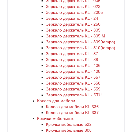
Зеркало держатель KL - 005
Зеркало держатель KL - 023
Зеркало держатель KL - 2005
Зеркало держатель KL - 24
Зеркало держатель KL - 250
Зеркало держатель KL - 305
Зеркало держатель KL - 305 M
Зеркало держатель KL - 309(tempo)
Зеркало держатель KL - 310(tempo)
Зеркало держатель KL - 37
Зеркало держатель KL - 38
Зеркало держатель KL - 406
Зеркало держатель KL - 408
Зеркало держатель KL - 557
Зеркало держатель KL - 558
Зеркало держатель KL - 559
Зеркало держатель KL - STU
Колеса для мебели
Колеса для мебели KL-336
Колеса для мебели KL-337
Крючки мебельные
Крючки мебельные 522
Крючки мебельные 806