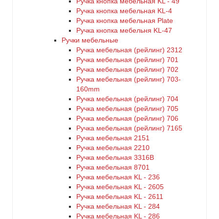
Ручка кнопка мебельная KL - 49
Ручка кнопка мебельная KL-4
Ручка кнопка мебельная Plate
Ручка кнопка мебельня KL-47
Ручки мебельные
Ручка мебельная (рейлинг) 2312
Ручка мебельная (рейлинг) 701
Ручка мебельная (рейлинг) 702
Ручка мебельная (рейлинг) 703-
160mm
Ручка мебельная (рейлинг) 704
Ручка мебельная (рейлинг) 705
Ручка мебельная (рейлинг) 706
Ручка мебельная (рейлинг) 7165
Ручка мебельная 2151
Ручка мебельная 2210
Ручка мебельная 3316B
Ручка мебельная 8701
Ручка мебельная KL - 236
Ручка мебельная KL - 2605
Ручка мебельная KL - 2611
Ручка мебельная KL - 284
Ручка мебельная KL - 286