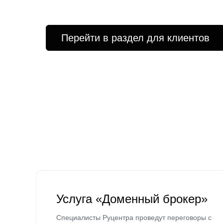
Перейти в раздел для клиентов
Услуга «Доменный брокер»
Специалисты Руцентра проведут переговоры с