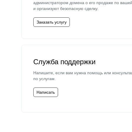
администратором домена о его продаже по ваше
и организуют безопасную сделку.
Заказать услугу
Служба поддержки
Напишите, если вам нужна помощь или консульта
по услугам.
Написать