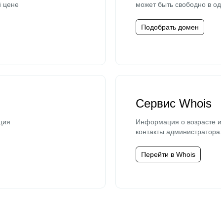
й цене
может быть свободно в од
Подобрать домен
Сервис Whois
ция
Информация о возрасте и
контакты администратора
Перейти в Whois