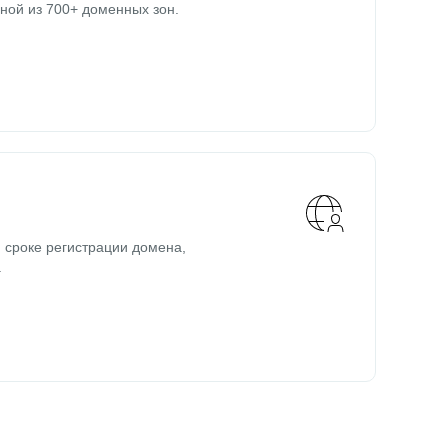
ной из 700+ доменных зон.
 сроке регистрации домена,
.