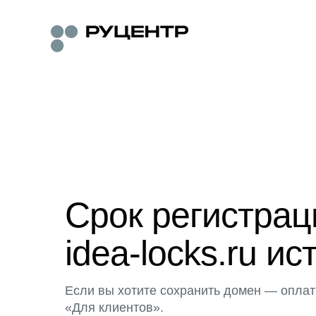
Срок регистра
idea-locks.ru ис
Если вы хотите сохранить домен — оплат
«Для клиентов».