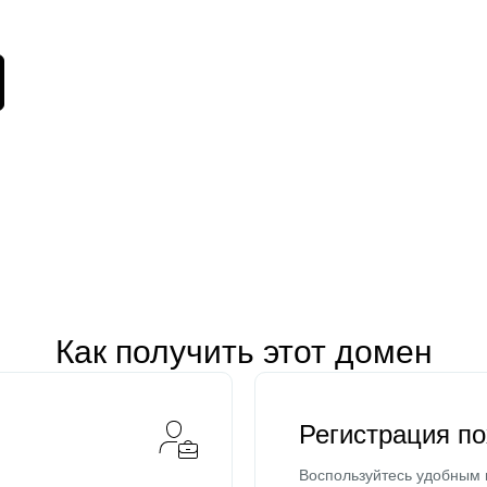
Как получить этот домен
Регистрация п
Воспользуйтесь удобным