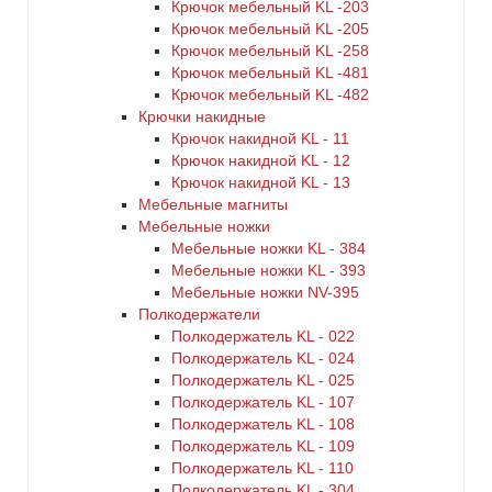
Крючок мебельный KL -203
Крючок мебельный KL -205
Крючок мебельный KL -258
Крючок мебельный KL -481
Крючок мебельный KL -482
Крючки накидные
Крючок накидной KL - 11
Крючок накидной KL - 12
Крючок накидной KL - 13
Мебельные магниты
Мебельные ножки
Мебельные ножки KL - 384
Мебельные ножки KL - 393
Мебельные ножки NV-395
Полкодержатели
Полкодержатель KL - 022
Полкодержатель KL - 024
Полкодержатель KL - 025
Полкодержатель KL - 107
Полкодержатель KL - 108
Полкодержатель KL - 109
Полкодержатель KL - 110
Полкодержатель KL - 304