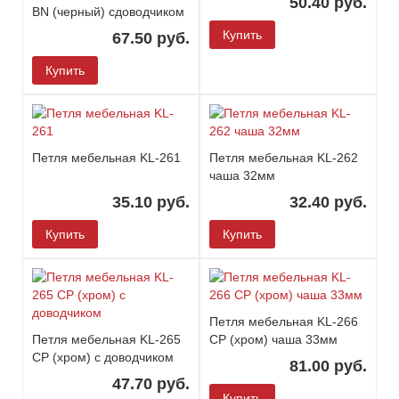
50.40 руб.
BN (черный) сдоводчиком
Купить
67.50 руб.
Купить
Петля мебельная KL-261
Петля мебельная KL-262
чаша 32мм
35.10 руб.
32.40 руб.
Купить
Купить
Петля мебельная KL-266
Петля мебельная KL-265
CP (хром) чаша 33мм
CP (хром) с доводчиком
81.00 руб.
47.70 руб.
Купить