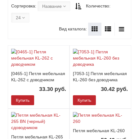
Сортировка:
Количество:
Название
24
Вид каталога:
[0465-1] Петля мебельная
[7053-1] Петля мебельная
KL-262 с доводчиком
KL-260 без доводчика
33.30 руб.
30.42 руб.
Купить
Купить
Петля мебельная KL-260
Петля мебельная KL-265