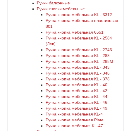
Ручки балконные
Ручки кнопки мебельные
Ручка кнопка мебельная KL - 3312
Ручка кнопка мебельная пластиковая
801
Ручка кнопка мебельная 6651
Ручка кнопка мебельная KL - 2584
(Лев)
Ручка кнопка мебельная KL - 2743
Ручка кнопка мебельная KL - 283
Ручка кнопка мебельная KL - 288M
Ручка кнопка мебельная KL - 343
Ручка кнопка мебельная KL - 346
Ручка кнопка мебельная KL - 378
Ручка кнопка мебельная KL - 40
Ручка кнопка мебельная KL - 42
Ручка кнопка мебельная KL - 44
Ручка кнопка мебельная KL - 46
Ручка кнопка мебельная KL - 49
Ручка кнопка мебельная KL-4
Ручка кнопка мебельная Plate
Ручка кнопка мебельня KL-47