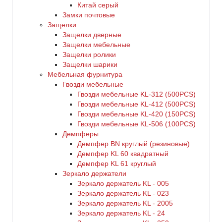
Китай серый
Замки почтовые
Защелки
Защелки дверные
Защелки мебельные
Защелки ролики
Защелки шарики
Мебельная фурнитура
Гвозди мебельные
Гвозди мебельные KL-312 (500PCS)
Гвозди мебельные KL-412 (500PCS)
Гвозди мебельные KL-420 (150PCS)
Гвозди мебельные KL-506 (100PCS)
Демпферы
Демпфер BN круглый (резиновые)
Демпфер KL 60 квадратный
Демпфер KL 61 круглый
Зеркало держатели
Зеркало держатель KL - 005
Зеркало держатель KL - 023
Зеркало держатель KL - 2005
Зеркало держатель KL - 24