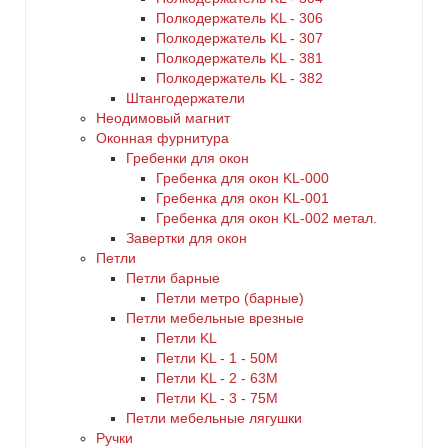
Полкодержатель KL - 306
Полкодержатель KL - 307
Полкодержатель KL - 381
Полкодержатель KL - 382
Штангодержатели
Неодимовый магнит
Оконная фурнитура
Гребенки для окон
Гребенка для окон KL-000
Гребенка для окон KL-001
Гребенка для окон KL-002 метал.
Завертки для окон
Петли
Петли барные
Петли метро (барные)
Петли мебельные врезные
Петли KL
Петли KL - 1 - 50M
Петли KL - 2 - 63M
Петли KL - 3 - 75M
Петли мебельные лягушки
Ручки