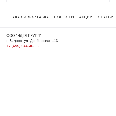
ЗАКАЗ И ДОСТАВКА
НОВОСТИ
АКЦИИ
СТАТЬИ
ООО "ИДЕЯ ГРУПП"
г. Видное, ул. Донбасская, 113
+7 (495) 644-46-26