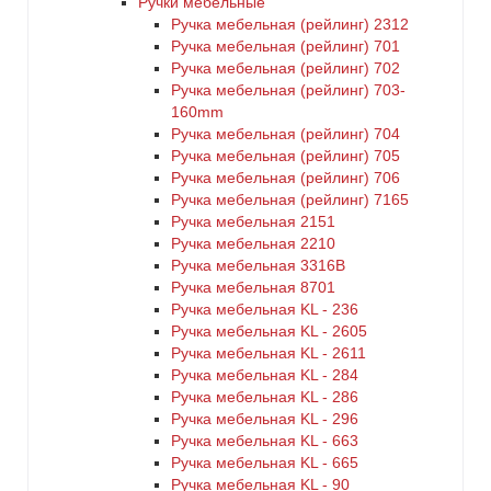
Ручки мебельные
Ручка мебельная (рейлинг) 2312
Ручка мебельная (рейлинг) 701
Ручка мебельная (рейлинг) 702
Ручка мебельная (рейлинг) 703-
160mm
Ручка мебельная (рейлинг) 704
Ручка мебельная (рейлинг) 705
Ручка мебельная (рейлинг) 706
Ручка мебельная (рейлинг) 7165
Ручка мебельная 2151
Ручка мебельная 2210
Ручка мебельная 3316B
Ручка мебельная 8701
Ручка мебельная KL - 236
Ручка мебельная KL - 2605
Ручка мебельная KL - 2611
Ручка мебельная KL - 284
Ручка мебельная KL - 286
Ручка мебельная KL - 296
Ручка мебельная KL - 663
Ручка мебельная KL - 665
Ручка мебельная KL - 90