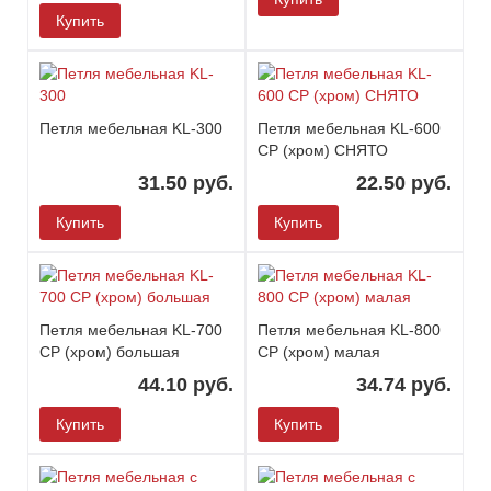
Купить
Петля мебельная KL-300
Петля мебельная KL-600
CP (хром) СНЯТО
31.50 руб.
22.50 руб.
Купить
Купить
Петля мебельная KL-700
Петля мебельная KL-800
CP (хром) большая
CP (хром) малая
44.10 руб.
34.74 руб.
Купить
Купить