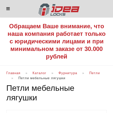
Обращаем Ваше внимание, что
наша компания работает только
с юридическими лицами и при
минимальном заказе от 30.000
рублей
Главная
Каталог
Фурнитура
Петли
Петли мебельные лягушки
Петли мебельные
лягушки