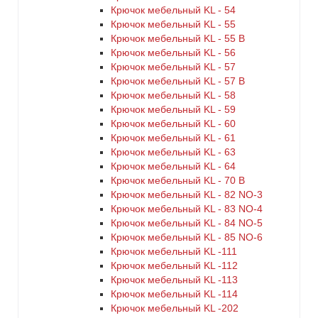
Крючок мебельный KL - 54
Крючок мебельный KL - 55
Крючок мебельный KL - 55 B
Крючок мебельный KL - 56
Крючок мебельный KL - 57
Крючок мебельный KL - 57 B
Крючок мебельный KL - 58
Крючок мебельный KL - 59
Крючок мебельный KL - 60
Крючок мебельный KL - 61
Крючок мебельный KL - 63
Крючок мебельный KL - 64
Крючок мебельный KL - 70 B
Крючок мебельный KL - 82 NO-3
Крючок мебельный KL - 83 NO-4
Крючок мебельный KL - 84 NO-5
Крючок мебельный KL - 85 NO-6
Крючок мебельный KL -111
Крючок мебельный KL -112
Крючок мебельный KL -113
Крючок мебельный KL -114
Крючок мебельный KL -202