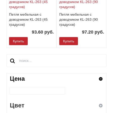
Петля мебельная с
Петля мебельная с
доводчиком KL-263 (45
доводчиком KL-263 (90
градусов)
градусов)
93.60 руб.
97.20 руб.
Купить
Купить
Цена
Цвет