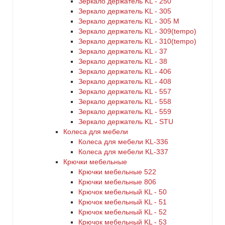
Зеркало держатель KL - 250
Зеркало держатель KL - 305
Зеркало держатель KL - 305 M
Зеркало держатель KL - 309(tempo)
Зеркало держатель KL - 310(tempo)
Зеркало держатель KL - 37
Зеркало держатель KL - 38
Зеркало держатель KL - 406
Зеркало держатель KL - 408
Зеркало держатель KL - 557
Зеркало держатель KL - 558
Зеркало держатель KL - 559
Зеркало держатель KL - STU
Колеса для мебели
Колеса для мебели KL-336
Колеса для мебели KL-337
Крючки мебельные
Крючки мебельные 522
Крючки мебельные 806
Крючок мебельный KL - 50
Крючок мебельный KL - 51
Крючок мебельный KL - 52
Крючок мебельный KL - 53