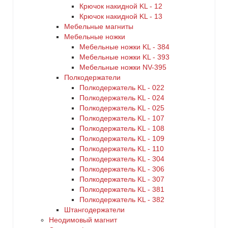
Крючок накидной KL - 12
Крючок накидной KL - 13
Мебельные магниты
Мебельные ножки
Мебельные ножки KL - 384
Мебельные ножки KL - 393
Мебельные ножки NV-395
Полкодержатели
Полкодержатель KL - 022
Полкодержатель KL - 024
Полкодержатель KL - 025
Полкодержатель KL - 107
Полкодержатель KL - 108
Полкодержатель KL - 109
Полкодержатель KL - 110
Полкодержатель KL - 304
Полкодержатель KL - 306
Полкодержатель KL - 307
Полкодержатель KL - 381
Полкодержатель KL - 382
Штангодержатели
Неодимовый магнит