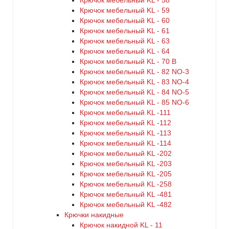
Крючок мебельный KL - 58
Крючок мебельный KL - 59
Крючок мебельный KL - 60
Крючок мебельный KL - 61
Крючок мебельный KL - 63
Крючок мебельный KL - 64
Крючок мебельный KL - 70 B
Крючок мебельный KL - 82 NO-3
Крючок мебельный KL - 83 NO-4
Крючок мебельный KL - 84 NO-5
Крючок мебельный KL - 85 NO-6
Крючок мебельный KL -111
Крючок мебельный KL -112
Крючок мебельный KL -113
Крючок мебельный KL -114
Крючок мебельный KL -202
Крючок мебельный KL -203
Крючок мебельный KL -205
Крючок мебельный KL -258
Крючок мебельный KL -481
Крючок мебельный KL -482
Крючки накидные
Крючок накидной KL - 11