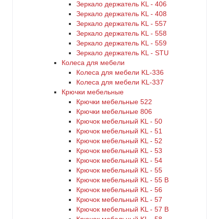
Зеркало держатель KL - 406
Зеркало держатель KL - 408
Зеркало держатель KL - 557
Зеркало держатель KL - 558
Зеркало держатель KL - 559
Зеркало держатель KL - STU
Колеса для мебели
Колеса для мебели KL-336
Колеса для мебели KL-337
Крючки мебельные
Крючки мебельные 522
Крючки мебельные 806
Крючок мебельный KL - 50
Крючок мебельный KL - 51
Крючок мебельный KL - 52
Крючок мебельный KL - 53
Крючок мебельный KL - 54
Крючок мебельный KL - 55
Крючок мебельный KL - 55 B
Крючок мебельный KL - 56
Крючок мебельный KL - 57
Крючок мебельный KL - 57 B