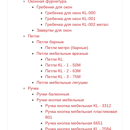
Оконная фурнитура
Гребенки для окон
Гребенка для окон KL-000
Гребенка для окон KL-001
Гребенка для окон KL-002 метал.
Завертки для окон
Петли
Петли барные
Петли метро (барные)
Петли мебельные врезные
Петли KL
Петли KL - 1 - 50M
Петли KL - 2 - 63M
Петли KL - 3 - 75M
Петли мебельные лягушки
Ручки
Ручки балконные
Ручки кнопки мебельные
Ручка кнопка мебельная KL - 3312
Ручка кнопка мебельная пластиковая
801
Ручка кнопка мебельная 6651
Ручка кнопка мебельная KL - 2584