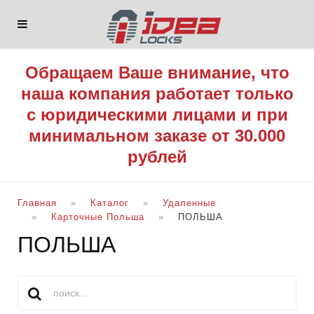
Обращаем Ваше внимание, что
наша компания работает только
с юридическими лицами и при
минимальном заказе от 30.000
рублей
Главная
Каталог
Удаленные
Карточные Польша
ПОЛЬША
ПОЛЬША