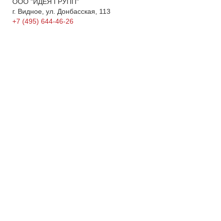
ООО "ИДЕЯ ГРУПП"
г. Видное, ул. Донбасская, 113
+7 (495) 644-46-26