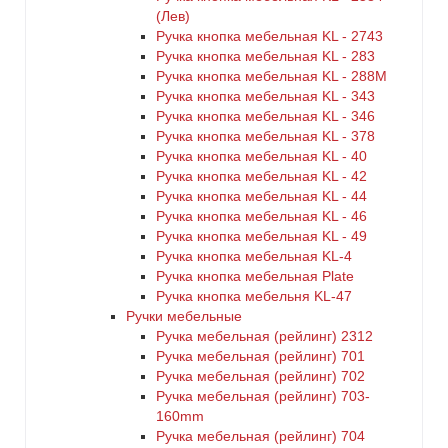
(Лев)
Ручка кнопка мебельная KL - 2743
Ручка кнопка мебельная KL - 283
Ручка кнопка мебельная KL - 288M
Ручка кнопка мебельная KL - 343
Ручка кнопка мебельная KL - 346
Ручка кнопка мебельная KL - 378
Ручка кнопка мебельная KL - 40
Ручка кнопка мебельная KL - 42
Ручка кнопка мебельная KL - 44
Ручка кнопка мебельная KL - 46
Ручка кнопка мебельная KL - 49
Ручка кнопка мебельная KL-4
Ручка кнопка мебельная Plate
Ручка кнопка мебельня KL-47
Ручки мебельные
Ручка мебельная (рейлинг) 2312
Ручка мебельная (рейлинг) 701
Ручка мебельная (рейлинг) 702
Ручка мебельная (рейлинг) 703-
160mm
Ручка мебельная (рейлинг) 704