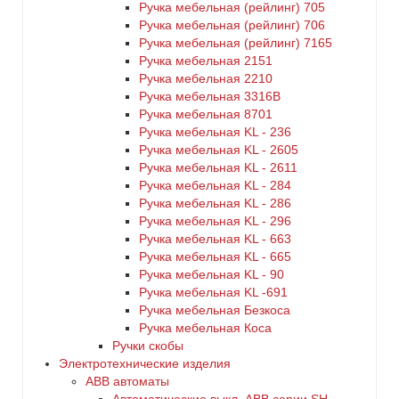
Ручка мебельная (рейлинг) 705
Ручка мебельная (рейлинг) 706
Ручка мебельная (рейлинг) 7165
Ручка мебельная 2151
Ручка мебельная 2210
Ручка мебельная 3316B
Ручка мебельная 8701
Ручка мебельная KL - 236
Ручка мебельная KL - 2605
Ручка мебельная KL - 2611
Ручка мебельная KL - 284
Ручка мебельная KL - 286
Ручка мебельная KL - 296
Ручка мебельная KL - 663
Ручка мебельная KL - 665
Ручка мебельная KL - 90
Ручка мебельная KL -691
Ручка мебельная Безкоса
Ручка мебельная Коса
Ручки скобы
Электротехнические изделия
ABB автоматы