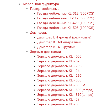
Мебельная фурнитура
Гвозди мебельные
Гвозди мебельные KL-312 (500PCS)
Гвозди мебельные KL-412 (500PCS)
Гвозди мебельные KL-420 (150PCS)
Гвозди мебельные KL-506 (100PCS)
Демпферы
Демпфер BN круглый (резиновые)
Демпфер KL 60 квадратный
Демпфер KL 61 круглый
Зеркало держатели
Зеркало держатель KL - 005
Зеркало держатель KL - 023
Зеркало держатель KL - 2005
Зеркало держатель KL - 24
Зеркало держатель KL - 250
Зеркало держатель KL - 305
Зеркало держатель KL - 305 M
Зеркало держатель KL - 309(tempo)
Зеркало держатель KL - 310(tempo)
Зеркало держатель KL - 37
Зеркало держатель KL - 38