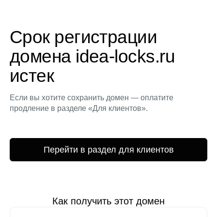
Срок регистрации
домена idea-locks.ru
истек
Если вы хотите сохранить домен — оплатите
продление в разделе «Для клиентов».
Перейти в раздел для клиентов
Как получить этот домен