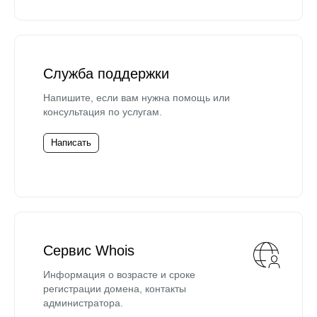
Служба поддержки
Напишите, если вам нужна помощь или
консультация по услугам.
Написать
Сервис Whois
Информация о возрасте и сроке
регистрации домена, контакты
администратора.