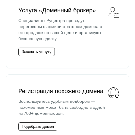
Услуга «Доменный брокер»
Специалисты Руцентра проведут
переговоры с администратором домена о
его продаже по вашей цене и организуют
безопасную сделку.
Заказать услугу
Регистрация похожего домена
Воспользуйтесь удобным подбором —
похожее имя может быть свободно в одной
из 700+ доменных зон.
Подобрать домен