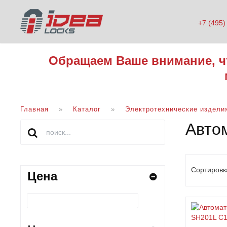
+7 (495)
Обращаем Ваше внимание, ч
Главная
Каталог
Электротехнические издели
Авто
Сортировк
Цена