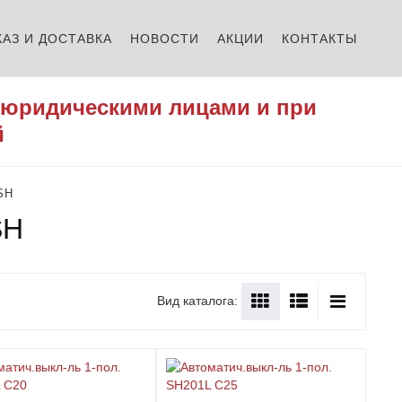
КАЗ И ДОСТАВКА
НОВОСТИ
АКЦИИ
КОНТАКТЫ
 юридическими лицами и при
й
SH
SH
Вид каталога: