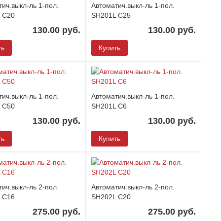
ич.выкл-ль 1-пол.
Автоматич.выкл-ль 1-пол.
 C20
SH201L C25
130.00 руб.
130.00 руб.
ть
Купить
ич.выкл-ль 1-пол.
Автоматич.выкл-ль 1-пол.
 C50
SH201L C6
130.00 руб.
130.00 руб.
ть
Купить
ич.выкл-ль 2-пол.
Автоматич.выкл-ль 2-пол.
 C16
SH202L C20
275.00 руб.
275.00 руб.