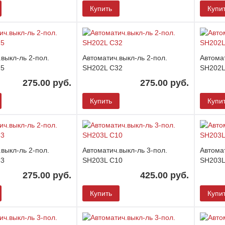
Купить
Купи
выкл-ль 2-пол.
Автоматич.выкл-ль 2-пол.
Автомат
25
SH202L C32
SH202L
275.00 руб.
275.00 руб.
Купить
Купи
выкл-ль 2-пол.
Автоматич.выкл-ль 3-пол.
Автомат
63
SH203L C10
SH203L
275.00 руб.
425.00 руб.
Купить
Купи