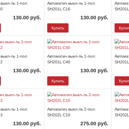
выкл-ль 1-пол.
Автоматич.выкл-ль 1-пол.
Автомат
10
SH201L C16
SH201L
130.00 руб.
130.00 руб.
Купить
Купи
выкл-ль 1-пол.
Автоматич.выкл-ль 1-пол.
Автомат
32
SH201L C40
SH201L
130.00 руб.
130.00 руб.
Купить
Купи
выкл-ль 1-пол.
Автоматич.выкл-ль 2-пол.
Автомат
63
SH202L C10
SH202L
130.00 руб.
275.00 руб.