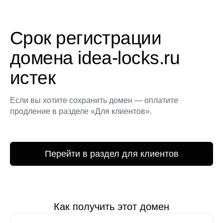
Срок регистрации
домена idea-locks.ru
истек
Если вы хотите сохранить домен — оплатите
продление в разделе «Для клиентов».
Перейти в раздел для клиентов
Как получить этот домен