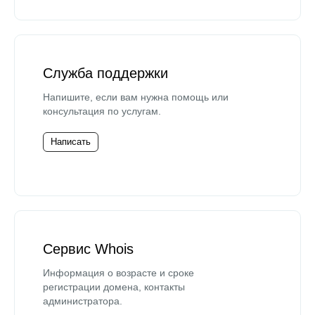
Служба поддержки
Напишите, если вам нужна помощь или
консультация по услугам.
Написать
Сервис Whois
Информация о возрасте и сроке
регистрации домена, контакты
администратора.