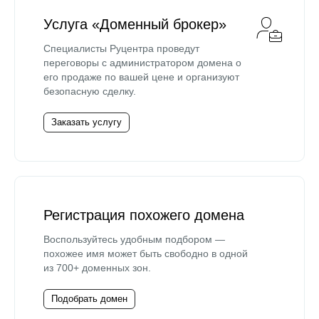
Услуга «Доменный брокер»
Специалисты Руцентра проведут
переговоры с администратором домена о
его продаже по вашей цене и организуют
безопасную сделку.
Заказать услугу
Регистрация похожего домена
Воспользуйтесь удобным подбором —
похожее имя может быть свободно в одной
из 700+ доменных зон.
Подобрать домен