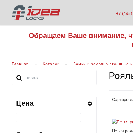
+7 (495)
Обращаем Ваше внимание, ч
Главная
Каталог
Замки и замочно-скобяные 
Роял
Сортировк
Цена
Петля роя