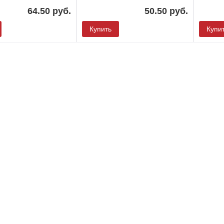
64.50 руб.
50.50 руб.
Купить
Купи