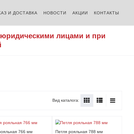
КАЗ И ДОСТАВКА
НОВОСТИ
АКЦИИ
КОНТАКТЫ
 юридическими лицами и при
й
Вид каталога:
рояльная 766 мм
Петля рояльная 788 мм