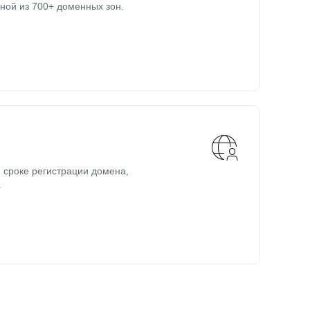
ной из 700+ доменных зон.
 сроке регистрации домена,
.