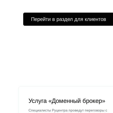
Перейти в раздел для клиентов
Услуга «Доменный брокер»
Специалисты Руцентра проведут переговоры с