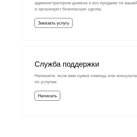
администратором домена о его продаже по ваше
и организуют безопасную сделку.
Заказать услугу
Служба поддержки
Напишите, если вам нужна помощь или консульта
по услугам.
Написать