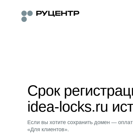
Срок регистра
idea-locks.ru ис
Если вы хотите сохранить домен — оплат
«Для клиентов».