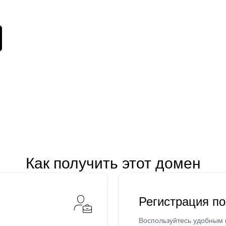
Как получить этот домен
Регистрация п
Воспользуйтесь удобным