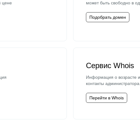
й цене
может быть свободно в од
Подобрать домен
Сервис Whois
ция
Информация о возрасте и
контакты администратора
Перейти в Whois