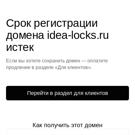
Срок регистрации
домена idea-locks.ru
истек
Если вы хотите сохранить домен — оплатите
продление в разделе «Для клиентов».
Перейти в раздел для клиентов
Как получить этот домен