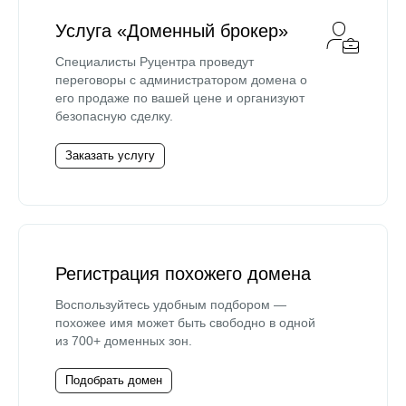
Услуга «Доменный брокер»
Специалисты Руцентра проведут
переговоры с администратором домена о
его продаже по вашей цене и организуют
безопасную сделку.
Заказать услугу
Регистрация похожего домена
Воспользуйтесь удобным подбором —
похожее имя может быть свободно в одной
из 700+ доменных зон.
Подобрать домен