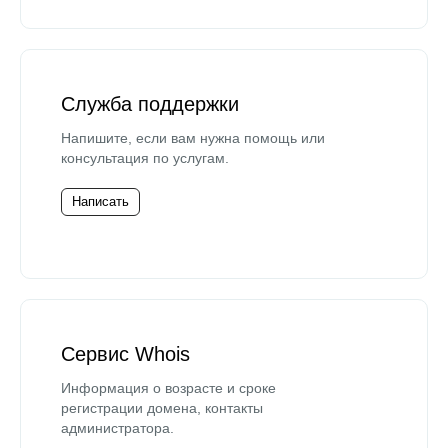
Служба поддержки
Напишите, если вам нужна помощь или
консультация по услугам.
Написать
Сервис Whois
Информация о возрасте и сроке
регистрации домена, контакты
администратора.