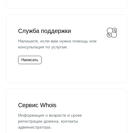
Служба поддержки
Напишите, если вам нужна помощь или
консультация по услугам.
Написать
Сервис Whois
Информация о возрасте и сроке
регистрации домена, контакты
администратора.