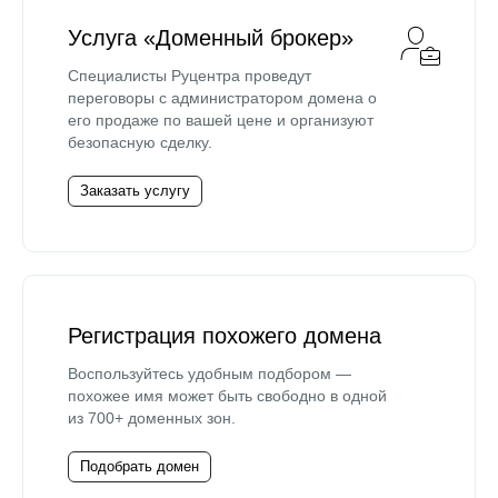
Услуга «Доменный брокер»
Специалисты Руцентра проведут
переговоры с администратором домена о
его продаже по вашей цене и организуют
безопасную сделку.
Заказать услугу
Регистрация похожего домена
Воспользуйтесь удобным подбором —
похожее имя может быть свободно в одной
из 700+ доменных зон.
Подобрать домен