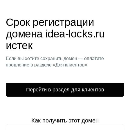
Срок регистрации
домена idea-locks.ru
истек
Если вы хотите сохранить домен — оплатите
продление в разделе «Для клиентов».
Перейти в раздел для клиентов
Как получить этот домен