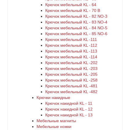
Крючок мебельный KL - 64
Крючок мебельный KL - 70 B
Крючок мебельный KL - 82 NO-3
Крючок мебельный KL - 83 NO-4
Крючок мебельный KL - 84 NO-5
Крючок мебельный KL - 85 NO-6
Крючок мебельный KL -111
Крючок мебельный KL -112
Крючок мебельный KL -113
Крючок мебельный KL -114
Крючок мебельный KL -202
Крючок мебельный KL -203
Крючок мебельный KL -205
Крючок мебельный KL -258
Крючок мебельный KL -481
Крючок мебельный KL -482
Крючки накидные
Крючок накидной KL - 11
Крючок накидной KL - 12
Крючок накидной KL - 13
Мебельные магниты
Мебельные ножки