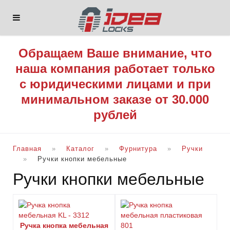
Обращаем Ваше внимание, что
наша компания работает только
с юридическими лицами и при
минимальном заказе от 30.000
рублей
Главная
Каталог
Фурнитура
Ручки
Ручки кнопки мебельные
Ручки кнопки мебельные
Ручка кнопка мебельная