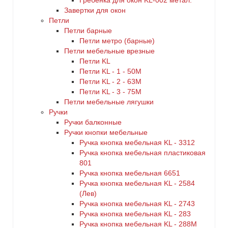
Гребенка для окон KL-002 метал.
Завертки для окон
Петли
Петли барные
Петли метро (барные)
Петли мебельные врезные
Петли KL
Петли KL - 1 - 50M
Петли KL - 2 - 63M
Петли KL - 3 - 75M
Петли мебельные лягушки
Ручки
Ручки балконные
Ручки кнопки мебельные
Ручка кнопка мебельная KL - 3312
Ручка кнопка мебельная пластиковая
801
Ручка кнопка мебельная 6651
Ручка кнопка мебельная KL - 2584
(Лев)
Ручка кнопка мебельная KL - 2743
Ручка кнопка мебельная KL - 283
Ручка кнопка мебельная KL - 288M