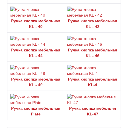
Ручка кнопка мебельная
Ручка кнопка мебельная
KL - 40
KL - 42
Ручка кнопка мебельная
Ручка кнопка мебельная
KL - 44
KL - 46
Ручка кнопка мебельная
Ручка кнопка мебельная
KL - 49
KL-4
Ручка кнопка мебельная
Ручка кнопка мебельня
Plate
KL-47