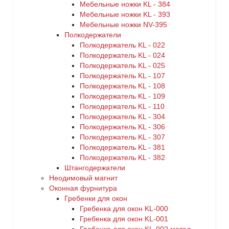
Мебельные ножки KL - 384
Мебельные ножки KL - 393
Мебельные ножки NV-395
Полкодержатели
Полкодержатель KL - 022
Полкодержатель KL - 024
Полкодержатель KL - 025
Полкодержатель KL - 107
Полкодержатель KL - 108
Полкодержатель KL - 109
Полкодержатель KL - 110
Полкодержатель KL - 304
Полкодержатель KL - 306
Полкодержатель KL - 307
Полкодержатель KL - 381
Полкодержатель KL - 382
Штангодержатели
Неодимовый магнит
Оконная фурнитура
Гребенки для окон
Гребенка для окон KL-000
Гребенка для окон KL-001