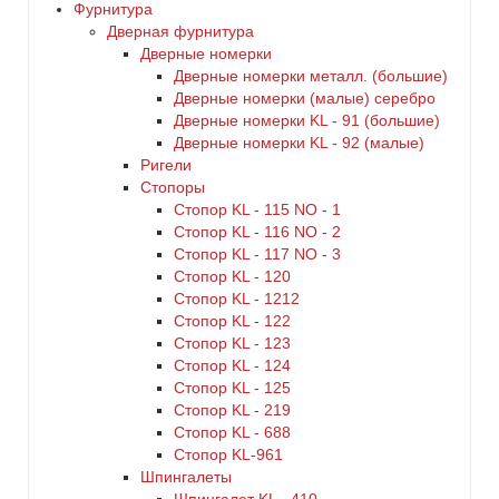
Фурнитура
Дверная фурнитура
Дверные номерки
Дверные номерки металл. (большие)
Дверные номерки (малые) серебро
Дверные номерки KL - 91 (большие)
Дверные номерки KL - 92 (малые)
Ригели
Стопоры
Стопор KL - 115 NO - 1
Стопор KL - 116 NO - 2
Стопор KL - 117 NO - 3
Стопор KL - 120
Стопор KL - 1212
Стопор KL - 122
Стопор KL - 123
Стопор KL - 124
Стопор KL - 125
Стопор KL - 219
Стопор KL - 688
Стопор KL-961
Шпингалеты