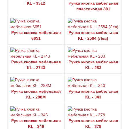
KL - 3312
Ручка кнопка мебельная
пластиковая 801
Ручка кнопка мебельная
Ручка кнопка мебельная
6651
KL - 2584 (Лев)
Ручка кнопка мебельная
Ручка кнопка мебельная
KL - 2743
KL - 283
Ручка кнопка мебельная
Ручка кнопка мебельная
KL - 288M
KL - 343
Ручка кнопка мебельная
Ручка кнопка мебельная
KL - 346
KL - 378