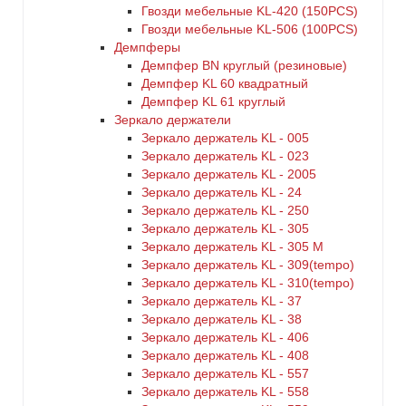
Гвозди мебельные KL-420 (150PCS)
Гвозди мебельные KL-506 (100PCS)
Демпферы
Демпфер BN круглый (резиновые)
Демпфер KL 60 квадратный
Демпфер KL 61 круглый
Зеркало держатели
Зеркало держатель KL - 005
Зеркало держатель KL - 023
Зеркало держатель KL - 2005
Зеркало держатель KL - 24
Зеркало держатель KL - 250
Зеркало держатель KL - 305
Зеркало держатель KL - 305 M
Зеркало держатель KL - 309(tempo)
Зеркало держатель KL - 310(tempo)
Зеркало держатель KL - 37
Зеркало держатель KL - 38
Зеркало держатель KL - 406
Зеркало держатель KL - 408
Зеркало держатель KL - 557
Зеркало держатель KL - 558