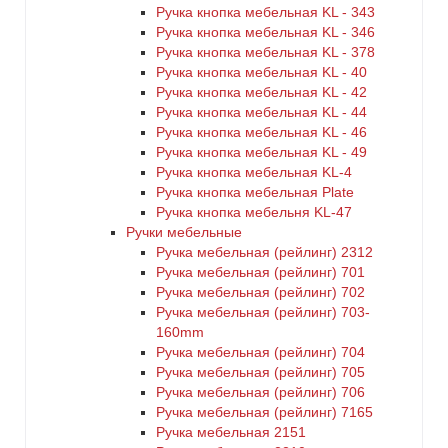
Ручка кнопка мебельная KL - 343
Ручка кнопка мебельная KL - 346
Ручка кнопка мебельная KL - 378
Ручка кнопка мебельная KL - 40
Ручка кнопка мебельная KL - 42
Ручка кнопка мебельная KL - 44
Ручка кнопка мебельная KL - 46
Ручка кнопка мебельная KL - 49
Ручка кнопка мебельная KL-4
Ручка кнопка мебельная Plate
Ручка кнопка мебельня KL-47
Ручки мебельные
Ручка мебельная (рейлинг) 2312
Ручка мебельная (рейлинг) 701
Ручка мебельная (рейлинг) 702
Ручка мебельная (рейлинг) 703-
160mm
Ручка мебельная (рейлинг) 704
Ручка мебельная (рейлинг) 705
Ручка мебельная (рейлинг) 706
Ручка мебельная (рейлинг) 7165
Ручка мебельная 2151