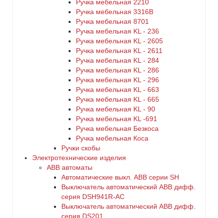
Ручка мебельная 2210
Ручка мебельная 3316B
Ручка мебельная 8701
Ручка мебельная KL - 236
Ручка мебельная KL - 2605
Ручка мебельная KL - 2611
Ручка мебельная KL - 284
Ручка мебельная KL - 286
Ручка мебельная KL - 296
Ручка мебельная KL - 663
Ручка мебельная KL - 665
Ручка мебельная KL - 90
Ручка мебельная KL -691
Ручка мебельная Безкоса
Ручка мебельная Коса
Ручки скобы
Электротехнические изделия
ABB автоматы
Автоматические выкл. ABB серии SH
Выключатель автоматический ABB дифф.
серия DSH941R-AC
Выключатель автоматический АВВ дифф.
серия DS201