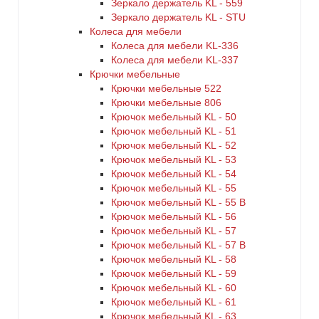
Зеркало держатель KL - 559
Зеркало держатель KL - STU
Колеса для мебели
Колеса для мебели KL-336
Колеса для мебели KL-337
Крючки мебельные
Крючки мебельные 522
Крючки мебельные 806
Крючок мебельный KL - 50
Крючок мебельный KL - 51
Крючок мебельный KL - 52
Крючок мебельный KL - 53
Крючок мебельный KL - 54
Крючок мебельный KL - 55
Крючок мебельный KL - 55 B
Крючок мебельный KL - 56
Крючок мебельный KL - 57
Крючок мебельный KL - 57 B
Крючок мебельный KL - 58
Крючок мебельный KL - 59
Крючок мебельный KL - 60
Крючок мебельный KL - 61
Крючок мебельный KL - 63