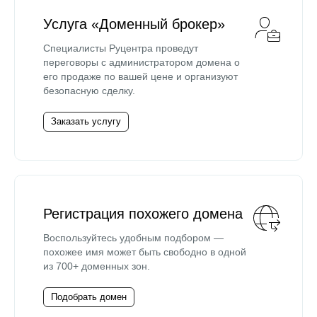
Услуга «Доменный брокер»
Специалисты Руцентра проведут
переговоры с администратором домена о
его продаже по вашей цене и организуют
безопасную сделку.
Заказать услугу
Регистрация похожего домена
Воспользуйтесь удобным подбором —
похожее имя может быть свободно в одной
из 700+ доменных зон.
Подобрать домен