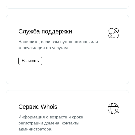
Служба поддержки
Напишите, если вам нужна помощь или
консультация по услугам.
Написать
Сервис Whois
Информация о возрасте и сроке
регистрации домена, контакты
администратора.