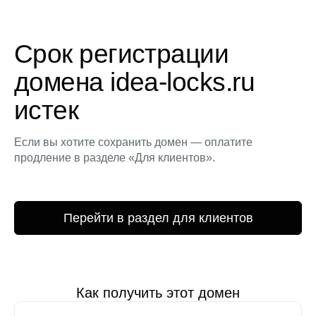
Срок регистрации
домена idea-locks.ru
истек
Если вы хотите сохранить домен — оплатите
продление в разделе «Для клиентов».
Перейти в раздел для клиентов
Как получить этот домен