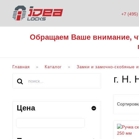
+7 (495)
Обращаем Ваше внимание, ч
Главная
Каталог
Замки и замочно-скобяные 
г. Н.
Сортировк
Цена