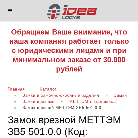
Обращаем Ваше внимание, что
наша компания работает только
с юридическими лицами и при
минимальном заказе от 30.000
рублей
Главная
Каталог
Замки и замочно-скобяные изделия
Замки
Замки врезные
МЕТТЭМ г. Балашиха
Замок врезной МЕТТЭМ ЗВ5 501.0.0
Замок врезной МЕТТЭМ
ЗВ5 501.0.0
(Код: