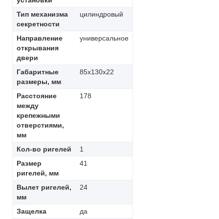
Тип механизма
цилиндровый
секретности
Направление
универсальное
открывания
двери
Габаритные
85х130х22
размеры, мм
Расстояние
178
между
крепежными
отверстиями,
мм
Кол-во ригелей
1
Размер
41
ригелей, мм
Вылет ригелей,
24
мм
Защелка
да