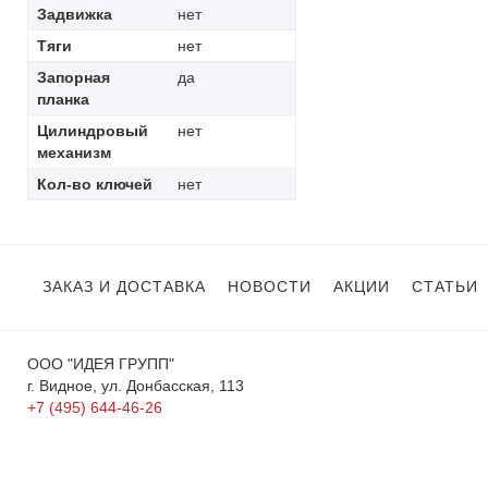
Задвижка
нет
Тяги
нет
Запорная
да
планка
Цилиндровый
нет
механизм
Кол-во ключей
нет
ЗАКАЗ И ДОСТАВКА
НОВОСТИ
АКЦИИ
СТАТЬИ
ООО "ИДЕЯ ГРУПП"
г. Видное, ул. Донбасская, 113
+7 (495) 644-46-26