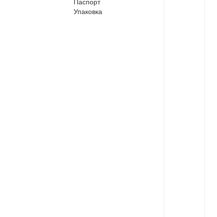
Паспорт
Упаковка