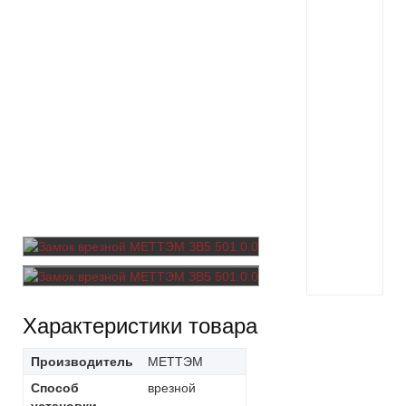
Характеристики товара
Производитель
МЕТТЭМ
Способ
врезной
установки