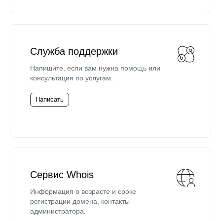
Служба поддержки
Напишите, если вам нужна помощь или
консультация по услугам.
Написать
Сервис Whois
Информация о возрасте и сроке
регистрации домена, контакты
администратора.