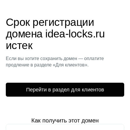
Срок регистрации
домена idea-locks.ru
истек
Если вы хотите сохранить домен — оплатите
продление в разделе «Для клиентов».
Перейти в раздел для клиентов
Как получить этот домен