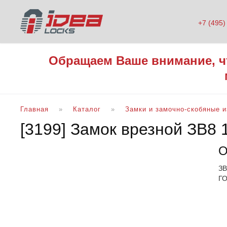
+7 (495)
Обращаем Ваше внимание, ч
Главная
Каталог
Замки и замочно-скобяные 
[3199] Замок врезной ЗВ8 
О
ЗВ
ГО