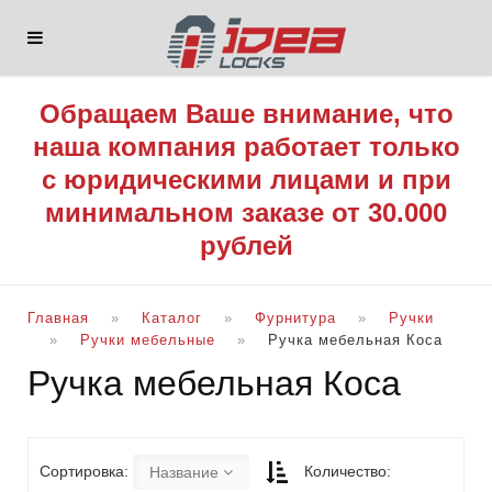
Обращаем Ваше внимание, что
наша компания работает только
с юридическими лицами и при
минимальном заказе от 30.000
рублей
Главная
Каталог
Фурнитура
Ручки
Ручки мебельные
Ручка мебельная Коса
Ручка мебельная Коса
Сортировка:
Количество:
Название