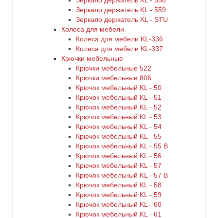
Зеркало держатель KL - 558
Зеркало держатель KL - 559
Зеркало держатель KL - STU
Колеса для мебели
Колеса для мебели KL-336
Колеса для мебели KL-337
Крючки мебельные
Крючки мебельные 522
Крючки мебельные 806
Крючок мебельный KL - 50
Крючок мебельный KL - 51
Крючок мебельный KL - 52
Крючок мебельный KL - 53
Крючок мебельный KL - 54
Крючок мебельный KL - 55
Крючок мебельный KL - 55 B
Крючок мебельный KL - 56
Крючок мебельный KL - 57
Крючок мебельный KL - 57 B
Крючок мебельный KL - 58
Крючок мебельный KL - 59
Крючок мебельный KL - 60
Крючок мебельный KL - 61