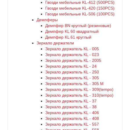
Гвозди мебельные KL-412 (500PCS)
Гвозди мебельные KL-420 (150PCS)
Гвозди мебельные KL-506 (100PCS)
Демпферы
Демпфер BN круглый (резиновые)
Демпфер KL 60 квадратный
Демпфер KL 61 круглый
Зеркало держатели
Зеркало держатель KL - 005
Зеркало держатель KL - 023
Зеркало держатель KL - 2005
Зеркало держатель KL - 24
Зеркало держатель KL - 250
Зеркало держатель KL - 305
Зеркало держатель KL - 305 M
Зеркало держатель KL - 309(tempo)
Зеркало держатель KL - 310(tempo)
Зеркало держатель KL - 37
Зеркало держатель KL - 38
Зеркало держатель KL - 406
Зеркало держатель KL - 408
Зеркало держатель KL - 557