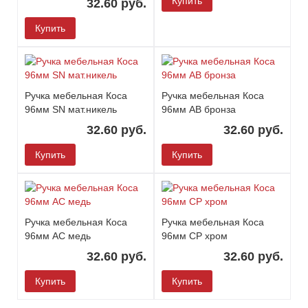
Купить
32.60 руб.
Купить
Ручка мебельная Коса
Ручка мебельная Коса
96мм SN мат.никель
96мм АВ бронза
32.60 руб.
32.60 руб.
Купить
Купить
Ручка мебельная Коса
Ручка мебельная Коса
96мм АС медь
96мм СР хром
32.60 руб.
32.60 руб.
Купить
Купить