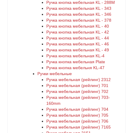
Ручка кнопка мебельная KL - 288M
Ручка кнопка мебельная KL - 343
Ручка кнопка мебельная KL - 346
Ручка кнопка мебельная KL - 378
Ручка кнопка мебельная KL - 40
Ручка кнопка мебельная KL - 42
Ручка кнопка мебельная KL - 44
Ручка кнопка мебельная KL - 46
Ручка кнопка мебельная KL - 49
Ручка кнопка мебельная KL-4
Ручка кнопка мебельная Plate
Ручка кнопка мебельня KL-47
Ручки мебельные
Ручка мебельная (рейлинг) 2312
Ручка мебельная (рейлинг) 701
Ручка мебельная (рейлинг) 702
Ручка мебельная (рейлинг) 703-
160mm
Ручка мебельная (рейлинг) 704
Ручка мебельная (рейлинг) 705
Ручка мебельная (рейлинг) 706
Ручка мебельная (рейлинг) 7165