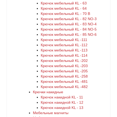
Крючок мебельный KL - 63
Крючок мебельный KL - 64
Крючок мебельный KL - 70 B
Крючок мебельный KL - 82 NO-3
Крючок мебельный KL - 83 NO-4
Крючок мебельный KL - 84 NO-5
Крючок мебельный KL - 85 NO-6
Крючок мебельный KL -111
Крючок мебельный KL -112
Крючок мебельный KL -113
Крючок мебельный KL -114
Крючок мебельный KL -202
Крючок мебельный KL -203
Крючок мебельный KL -205
Крючок мебельный KL -258
Крючок мебельный KL -481
Крючок мебельный KL -482
Крючки накидные
Крючок накидной KL - 11
Крючок накидной KL - 12
Крючок накидной KL - 13
Мебельные магниты