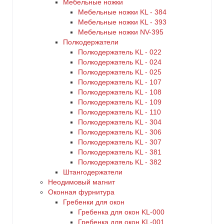
Мебельные ножки
Мебельные ножки KL - 384
Мебельные ножки KL - 393
Мебельные ножки NV-395
Полкодержатели
Полкодержатель KL - 022
Полкодержатель KL - 024
Полкодержатель KL - 025
Полкодержатель KL - 107
Полкодержатель KL - 108
Полкодержатель KL - 109
Полкодержатель KL - 110
Полкодержатель KL - 304
Полкодержатель KL - 306
Полкодержатель KL - 307
Полкодержатель KL - 381
Полкодержатель KL - 382
Штангодержатели
Неодимовый магнит
Оконная фурнитура
Гребенки для окон
Гребенка для окон KL-000
Гребенка для окон KL-001