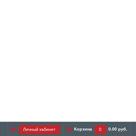
Корзина
0.00 руб.
Личный кабинет
0