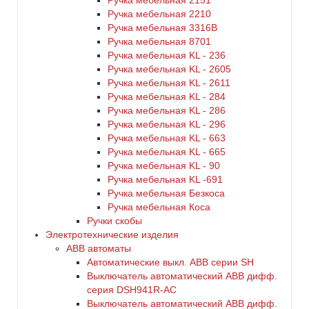
Ручка мебельная 2151
Ручка мебельная 2210
Ручка мебельная 3316B
Ручка мебельная 8701
Ручка мебельная KL - 236
Ручка мебельная KL - 2605
Ручка мебельная KL - 2611
Ручка мебельная KL - 284
Ручка мебельная KL - 286
Ручка мебельная KL - 296
Ручка мебельная KL - 663
Ручка мебельная KL - 665
Ручка мебельная KL - 90
Ручка мебельная KL -691
Ручка мебельная Безкоса
Ручка мебельная Коса
Ручки скобы
Электротехнические изделия
ABB автоматы
Автоматические выкл. ABB серии SH
Выключатель автоматический ABB дифф.
серия DSH941R-AC
Выключатель автоматический АВВ дифф.