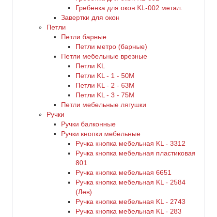
Гребенка для окон KL-002 метал.
Завертки для окон
Петли
Петли барные
Петли метро (барные)
Петли мебельные врезные
Петли KL
Петли KL - 1 - 50M
Петли KL - 2 - 63M
Петли KL - 3 - 75M
Петли мебельные лягушки
Ручки
Ручки балконные
Ручки кнопки мебельные
Ручка кнопка мебельная KL - 3312
Ручка кнопка мебельная пластиковая
801
Ручка кнопка мебельная 6651
Ручка кнопка мебельная KL - 2584
(Лев)
Ручка кнопка мебельная KL - 2743
Ручка кнопка мебельная KL - 283