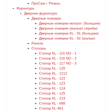
ПроСам г. Рязань
Фурнитура
Дверная фурнитура
Дверные номерки
Дверные номерки металл. (большие)
Дверные номерки (малые) серебро
Дверные номерки KL - 91 (большие)
Дверные номерки KL - 92 (малые)
Ригели
Стопоры
Стопор KL - 115 NO - 1
Стопор KL - 116 NO - 2
Стопор KL - 117 NO - 3
Стопор KL - 120
Стопор KL - 1212
Стопор KL - 122
Стопор KL - 123
Стопор KL - 124
Стопор KL - 125
Стопор KL - 219
Стопор KL - 688
Стопор KL-961