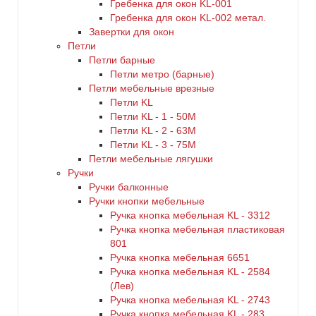
Гребенка для окон KL-001
Гребенка для окон KL-002 метал.
Завертки для окон
Петли
Петли барные
Петли метро (барные)
Петли мебельные врезные
Петли KL
Петли KL - 1 - 50M
Петли KL - 2 - 63M
Петли KL - 3 - 75M
Петли мебельные лягушки
Ручки
Ручки балконные
Ручки кнопки мебельные
Ручка кнопка мебельная KL - 3312
Ручка кнопка мебельная пластиковая
801
Ручка кнопка мебельная 6651
Ручка кнопка мебельная KL - 2584
(Лев)
Ручка кнопка мебельная KL - 2743
Ручка кнопка мебельная KL - 283