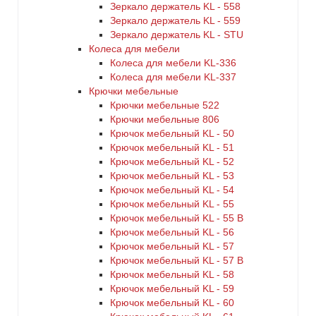
Зеркало держатель KL - 558
Зеркало держатель KL - 559
Зеркало держатель KL - STU
Колеса для мебели
Колеса для мебели KL-336
Колеса для мебели KL-337
Крючки мебельные
Крючки мебельные 522
Крючки мебельные 806
Крючок мебельный KL - 50
Крючок мебельный KL - 51
Крючок мебельный KL - 52
Крючок мебельный KL - 53
Крючок мебельный KL - 54
Крючок мебельный KL - 55
Крючок мебельный KL - 55 B
Крючок мебельный KL - 56
Крючок мебельный KL - 57
Крючок мебельный KL - 57 B
Крючок мебельный KL - 58
Крючок мебельный KL - 59
Крючок мебельный KL - 60