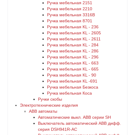
Ручка мебельная 2151
Ручка мебельная 2210
Ручка мебельная 3316B
Ручка мебельная 8701
Ручка мебельная KL - 236
Ручка мебельная KL - 2605
Ручка мебельная KL - 2611
Ручка мебельная KL - 284
Ручка мебельная KL - 286
Ручка мебельная KL - 296
Ручка мебельная KL - 663
Ручка мебельная KL - 665
Ручка мебельная KL - 90
Ручка мебельная KL -691
Ручка мебельная Безкоса
Ручка мебельная Коса
Ручки скобы
Электротехнические изделия
ABB автоматы
Автоматические выкл. ABB серии SH
Выключатель автоматический ABB дифф.
серия DSH941R-AC