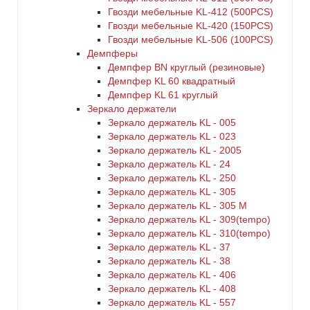
Гвозди мебельные KL-412 (500PCS)
Гвозди мебельные KL-420 (150PCS)
Гвозди мебельные KL-506 (100PCS)
Демпферы
Демпфер BN круглый (резиновые)
Демпфер KL 60 квадратный
Демпфер KL 61 круглый
Зеркало держатели
Зеркало держатель KL - 005
Зеркало держатель KL - 023
Зеркало держатель KL - 2005
Зеркало держатель KL - 24
Зеркало держатель KL - 250
Зеркало держатель KL - 305
Зеркало держатель KL - 305 M
Зеркало держатель KL - 309(tempo)
Зеркало держатель KL - 310(tempo)
Зеркало держатель KL - 37
Зеркало держатель KL - 38
Зеркало держатель KL - 406
Зеркало держатель KL - 408
Зеркало держатель KL - 557