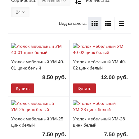
Сортировка:
Количество:
Название
24
Вид каталога:
Уголок мебельный УМ 40-
Уголок мебельный УМ 40-
01 цинк белый
02 цинк белый
8.50 руб.
12.00 руб.
Купить
Купить
Уголок мебельный УМ-25
Уголок мебельный УМ-28
цинк белый
цинк белый
7.50 руб.
7.50 руб.