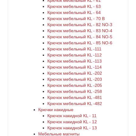
Крючок мебельный KL - 61
Крючок мебельный KL - 63
Крючок мебельный KL - 64
Крючок мебельный KL - 70 B
Крючок мебельный KL - 82 NO-3
Крючок мебельный KL - 83 NO-4
Крючок мебельный KL - 84 NO-5
Крючок мебельный KL - 85 NO-6
Крючок мебельный KL -111
Крючок мебельный KL -112
Крючок мебельный KL -113
Крючок мебельный KL -114
Крючок мебельный KL -202
Крючок мебельный KL -203
Крючок мебельный KL -205
Крючок мебельный KL -258
Крючок мебельный KL -481
Крючок мебельный KL -482
Крючки накидные
Крючок накидной KL - 11
Крючок накидной KL - 12
Крючок накидной KL - 13
Мебельные магниты