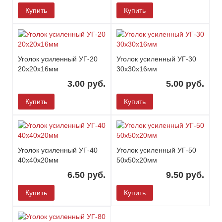
Купить
Купить
Уголок усиленный УГ-20
Уголок усиленный УГ-30
20х20х16мм
30х30х16мм
3.00 руб.
5.00 руб.
Купить
Купить
Уголок усиленный УГ-40
Уголок усиленный УГ-50
40х40х20мм
50х50х20мм
6.50 руб.
9.50 руб.
Купить
Купить