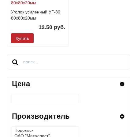
Уголок усиленный УГ-80
80х80х20мм
12.50 руб.
Купить
Цена
Производитель