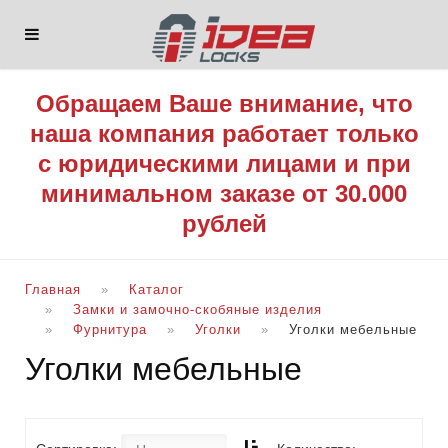
Обращаем Ваше внимание, что
наша компания работает только
с юридическими лицами и при
минимальном заказе от 30.000
рублей
Главная
Каталог
Замки и замочно-скобяные изделия
Фурнитура
Уголки
Уголки мебельные
Уголки мебельные