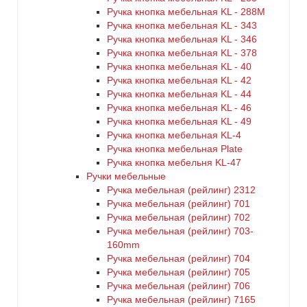
Ручка кнопка мебельная KL - 288M
Ручка кнопка мебельная KL - 343
Ручка кнопка мебельная KL - 346
Ручка кнопка мебельная KL - 378
Ручка кнопка мебельная KL - 40
Ручка кнопка мебельная KL - 42
Ручка кнопка мебельная KL - 44
Ручка кнопка мебельная KL - 46
Ручка кнопка мебельная KL - 49
Ручка кнопка мебельная KL-4
Ручка кнопка мебельная Plate
Ручка кнопка мебельня KL-47
Ручки мебельные
Ручка мебельная (рейлинг) 2312
Ручка мебельная (рейлинг) 701
Ручка мебельная (рейлинг) 702
Ручка мебельная (рейлинг) 703-
160mm
Ручка мебельная (рейлинг) 704
Ручка мебельная (рейлинг) 705
Ручка мебельная (рейлинг) 706
Ручка мебельная (рейлинг) 7165