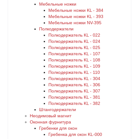
Мебельные ножки
Мебельные ножки KL - 384
Мебельные ножки KL - 393
Мебельные ножки NV-395
Полкодержатели
Полкодержатель KL - 022
Полкодержатель KL - 024
Полкодержатель KL - 025
Полкодержатель KL - 107
Полкодержатель KL - 108
Полкодержатель KL - 109
Полкодержатель KL - 110
Полкодержатель KL - 304
Полкодержатель KL - 306
Полкодержатель KL - 307
Полкодержатель KL - 381
Полкодержатель KL - 382
Штангодержатели
Неодимовый магнит
Оконная фурнитура
Гребенки для окон
Гребенка для окон KL-000