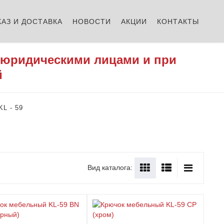
КАЗ И ДОСТАВКА
НОВОСТИ
АКЦИИ
КОНТАКТЫ
 юридическими лицами и при
й
L - 59
Вид каталога: