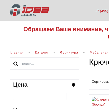
+7 (495)
Обращаем Ваше внимание, ч
Главная
Каталог
Фурнитура
Мебельная
Крюч
Сортировк
Цена