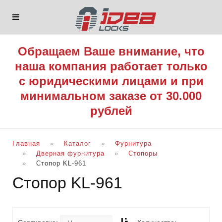
Обращаем Ваше внимание, что
наша компания работает только
с юридическими лицами и при
минимальном заказе от 30.000
рублей
Главная
Каталог
Фурнитура
Дверная фурнитура
Стопоры
Стопор KL-961
Стопор KL-961