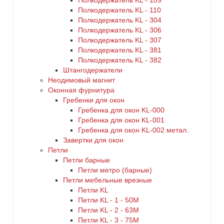
Полкодержатель KL - 109
Полкодержатель KL - 110
Полкодержатель KL - 304
Полкодержатель KL - 306
Полкодержатель KL - 307
Полкодержатель KL - 381
Полкодержатель KL - 382
Штангодержатели
Неодимовый магнит
Оконная фурнитура
Гребенки для окон
Гребенка для окон KL-000
Гребенка для окон KL-001
Гребенка для окон KL-002 метал.
Завертки для окон
Петли
Петли барные
Петли метро (барные)
Петли мебельные врезные
Петли KL
Петли KL - 1 - 50M
Петли KL - 2 - 63M
Петли KL - 3 - 75M