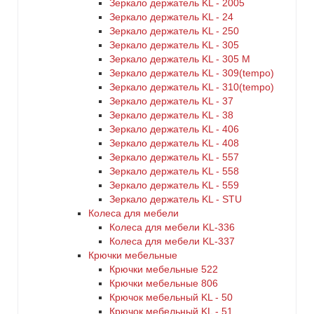
Зеркало держатель KL - 2005
Зеркало держатель KL - 24
Зеркало держатель KL - 250
Зеркало держатель KL - 305
Зеркало держатель KL - 305 M
Зеркало держатель KL - 309(tempo)
Зеркало держатель KL - 310(tempo)
Зеркало держатель KL - 37
Зеркало держатель KL - 38
Зеркало держатель KL - 406
Зеркало держатель KL - 408
Зеркало держатель KL - 557
Зеркало держатель KL - 558
Зеркало держатель KL - 559
Зеркало держатель KL - STU
Колеса для мебели
Колеса для мебели KL-336
Колеса для мебели KL-337
Крючки мебельные
Крючки мебельные 522
Крючки мебельные 806
Крючок мебельный KL - 50
Крючок мебельный KL - 51