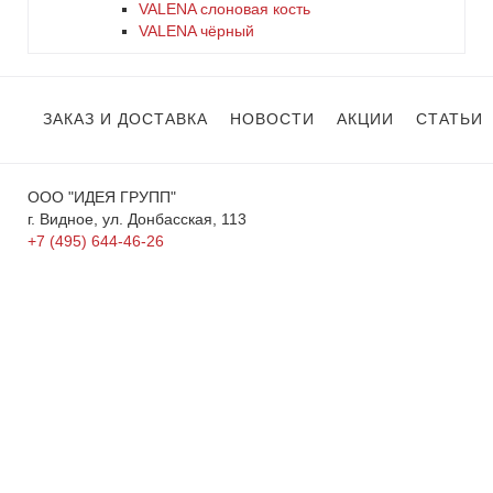
VALENA слоновая кость
VALENA чёрный
ЗАКАЗ И ДОСТАВКА
НОВОСТИ
АКЦИИ
СТАТЬИ
ООО "ИДЕЯ ГРУПП"
г. Видное, ул. Донбасская, 113
+7 (495) 644-46-26