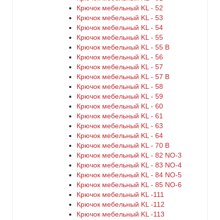
Крючок мебельный KL - 52
Крючок мебельный KL - 53
Крючок мебельный KL - 54
Крючок мебельный KL - 55
Крючок мебельный KL - 55 B
Крючок мебельный KL - 56
Крючок мебельный KL - 57
Крючок мебельный KL - 57 B
Крючок мебельный KL - 58
Крючок мебельный KL - 59
Крючок мебельный KL - 60
Крючок мебельный KL - 61
Крючок мебельный KL - 63
Крючок мебельный KL - 64
Крючок мебельный KL - 70 B
Крючок мебельный KL - 82 NO-3
Крючок мебельный KL - 83 NO-4
Крючок мебельный KL - 84 NO-5
Крючок мебельный KL - 85 NO-6
Крючок мебельный KL -111
Крючок мебельный KL -112
Крючок мебельный KL -113