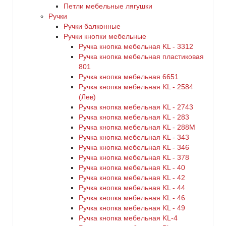
Петли мебельные лягушки
Ручки
Ручки балконные
Ручки кнопки мебельные
Ручка кнопка мебельная KL - 3312
Ручка кнопка мебельная пластиковая
801
Ручка кнопка мебельная 6651
Ручка кнопка мебельная KL - 2584
(Лев)
Ручка кнопка мебельная KL - 2743
Ручка кнопка мебельная KL - 283
Ручка кнопка мебельная KL - 288M
Ручка кнопка мебельная KL - 343
Ручка кнопка мебельная KL - 346
Ручка кнопка мебельная KL - 378
Ручка кнопка мебельная KL - 40
Ручка кнопка мебельная KL - 42
Ручка кнопка мебельная KL - 44
Ручка кнопка мебельная KL - 46
Ручка кнопка мебельная KL - 49
Ручка кнопка мебельная KL-4