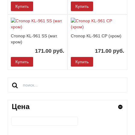
Купить
Купить
Стопор KL-961 SS (мат.
Стопор KL-961 СP (хром)
хром)
171.00 руб.
171.00 руб.
Купить
Купить
Цена