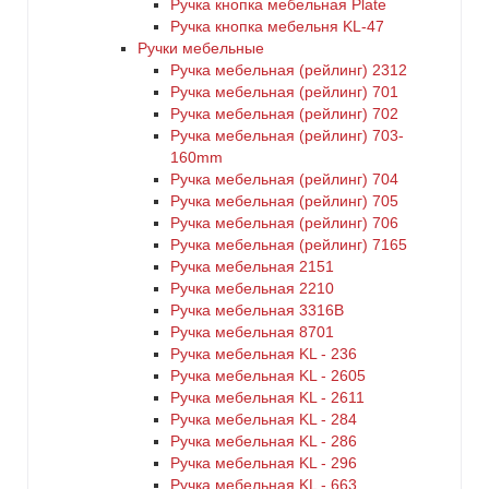
Ручка кнопка мебельная Plate
Ручка кнопка мебельня KL-47
Ручки мебельные
Ручка мебельная (рейлинг) 2312
Ручка мебельная (рейлинг) 701
Ручка мебельная (рейлинг) 702
Ручка мебельная (рейлинг) 703-
160mm
Ручка мебельная (рейлинг) 704
Ручка мебельная (рейлинг) 705
Ручка мебельная (рейлинг) 706
Ручка мебельная (рейлинг) 7165
Ручка мебельная 2151
Ручка мебельная 2210
Ручка мебельная 3316B
Ручка мебельная 8701
Ручка мебельная KL - 236
Ручка мебельная KL - 2605
Ручка мебельная KL - 2611
Ручка мебельная KL - 284
Ручка мебельная KL - 286
Ручка мебельная KL - 296
Ручка мебельная KL - 663