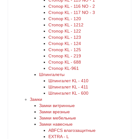
Стопор KL - 115 NO - 1
Стопор KL - 116 NO - 2
Стопор KL - 117 NO - 3
Стопор KL - 120
Стопор KL - 1212
Стопор KL - 122
Стопор KL - 123
Стопор KL - 124
Стопор KL - 125
Стопор KL - 219
Стопор KL - 688
Стопор KL-961
Шпингалеты
Шпингалет KL - 410
Шпингалет KL - 411
Шпингалет KL - 600
Замки
Замки витринные
Замки врезные
Замки мебельные
Замки навесные
ABFCS влагозащитные
EXTRA - L