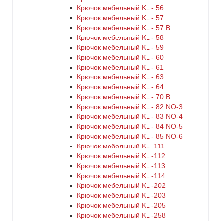
Крючок мебельный KL - 56
Крючок мебельный KL - 57
Крючок мебельный KL - 57 B
Крючок мебельный KL - 58
Крючок мебельный KL - 59
Крючок мебельный KL - 60
Крючок мебельный KL - 61
Крючок мебельный KL - 63
Крючок мебельный KL - 64
Крючок мебельный KL - 70 B
Крючок мебельный KL - 82 NO-3
Крючок мебельный KL - 83 NO-4
Крючок мебельный KL - 84 NO-5
Крючок мебельный KL - 85 NO-6
Крючок мебельный KL -111
Крючок мебельный KL -112
Крючок мебельный KL -113
Крючок мебельный KL -114
Крючок мебельный KL -202
Крючок мебельный KL -203
Крючок мебельный KL -205
Крючок мебельный KL -258