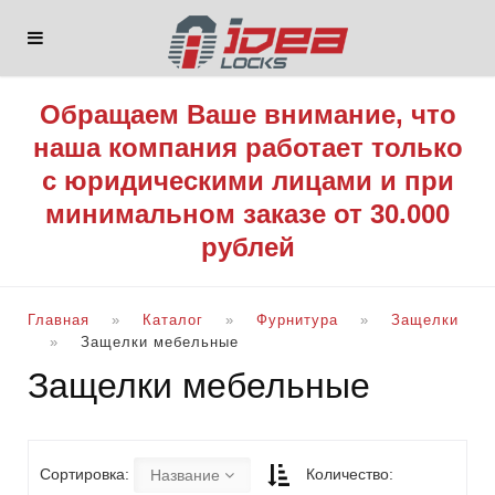
Обращаем Ваше внимание, что
наша компания работает только
с юридическими лицами и при
минимальном заказе от 30.000
рублей
Главная
Каталог
Фурнитура
Защелки
Защелки мебельные
Защелки мебельные
Сортировка:
Количество:
Название