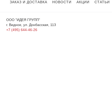
ЗАКАЗ И ДОСТАВКА
НОВОСТИ
АКЦИИ
СТАТЬИ
ООО "ИДЕЯ ГРУПП"
г. Видное, ул. Донбасская, 113
+7 (495) 644-46-26