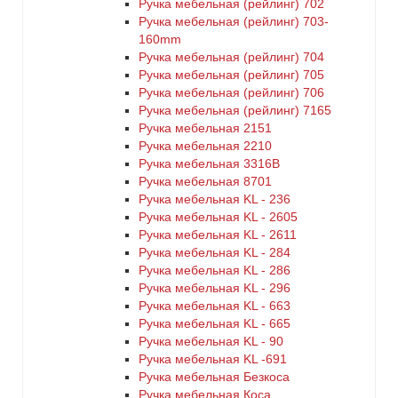
Ручка мебельная (рейлинг) 702
Ручка мебельная (рейлинг) 703-
160mm
Ручка мебельная (рейлинг) 704
Ручка мебельная (рейлинг) 705
Ручка мебельная (рейлинг) 706
Ручка мебельная (рейлинг) 7165
Ручка мебельная 2151
Ручка мебельная 2210
Ручка мебельная 3316B
Ручка мебельная 8701
Ручка мебельная KL - 236
Ручка мебельная KL - 2605
Ручка мебельная KL - 2611
Ручка мебельная KL - 284
Ручка мебельная KL - 286
Ручка мебельная KL - 296
Ручка мебельная KL - 663
Ручка мебельная KL - 665
Ручка мебельная KL - 90
Ручка мебельная KL -691
Ручка мебельная Безкоса
Ручка мебельная Коса