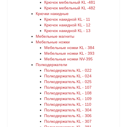
Крючок мебельный KL -481
Крючок мебельный KL -482
Крючки накидные
Крючок накидной KL - 11
Крючок накидной KL - 12
Крючок накидной KL - 13
Мебельные магниты
Мебельные ножки
Мебельные ножки KL - 384
Мебельные ножки KL - 393
Мебельные ножки NV-395
Полкодержатели
Полкодержатель KL - 022
Полкодержатель KL - 024
Полкодержатель KL - 025
Полкодержатель KL - 107
Полкодержатель KL - 108
Полкодержатель KL - 109
Полкодержатель KL - 110
Полкодержатель KL - 304
Полкодержатель KL - 306
Полкодержатель KL - 307