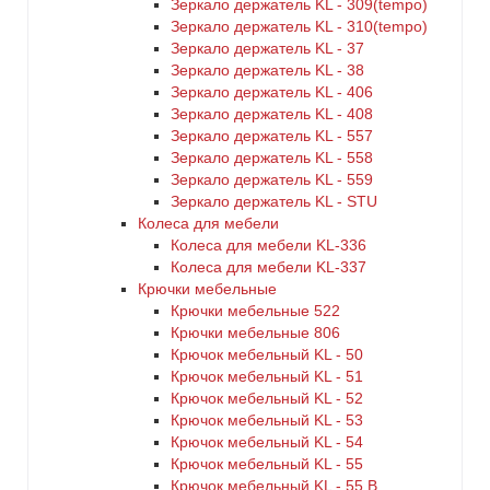
Зеркало держатель KL - 309(tempo)
Зеркало держатель KL - 310(tempo)
Зеркало держатель KL - 37
Зеркало держатель KL - 38
Зеркало держатель KL - 406
Зеркало держатель KL - 408
Зеркало держатель KL - 557
Зеркало держатель KL - 558
Зеркало держатель KL - 559
Зеркало держатель KL - STU
Колеса для мебели
Колеса для мебели KL-336
Колеса для мебели KL-337
Крючки мебельные
Крючки мебельные 522
Крючки мебельные 806
Крючок мебельный KL - 50
Крючок мебельный KL - 51
Крючок мебельный KL - 52
Крючок мебельный KL - 53
Крючок мебельный KL - 54
Крючок мебельный KL - 55
Крючок мебельный KL - 55 B