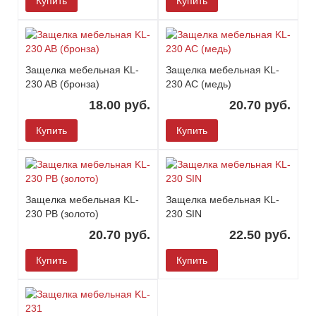
Купить
Купить
Защелка мебельная KL-
Защелка мебельная KL-
230 AB (бронза)
230 AC (медь)
18.00 руб.
20.70 руб.
Купить
Купить
Защелка мебельная KL-
Защелка мебельная KL-
230 PB (золото)
230 SIN
20.70 руб.
22.50 руб.
Купить
Купить