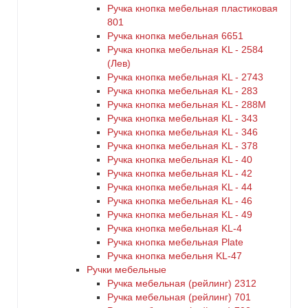
Ручка кнопка мебельная пластиковая
801
Ручка кнопка мебельная 6651
Ручка кнопка мебельная KL - 2584
(Лев)
Ручка кнопка мебельная KL - 2743
Ручка кнопка мебельная KL - 283
Ручка кнопка мебельная KL - 288M
Ручка кнопка мебельная KL - 343
Ручка кнопка мебельная KL - 346
Ручка кнопка мебельная KL - 378
Ручка кнопка мебельная KL - 40
Ручка кнопка мебельная KL - 42
Ручка кнопка мебельная KL - 44
Ручка кнопка мебельная KL - 46
Ручка кнопка мебельная KL - 49
Ручка кнопка мебельная KL-4
Ручка кнопка мебельная Plate
Ручка кнопка мебельня KL-47
Ручки мебельные
Ручка мебельная (рейлинг) 2312
Ручка мебельная (рейлинг) 701