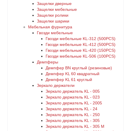
Защелки дверные
Защелки мебельные
Защелки ролики
Защелки шарики
Мебельная фурнитура
Гвозди мебельные
Гвозди мебельные KL-312 (500PCS)
Гвозди мебельные KL-412 (500PCS)
Гвозди мебельные KL-420 (150PCS)
Гвозди мебельные KL-506 (100PCS)
Демпферы
Демпфер BN круглый (резиновые)
Демпфер KL 60 квадратный
Демпфер KL 61 круглый
Зеркало держатели
Зеркало держатель KL - 005
Зеркало держатель KL - 023
Зеркало держатель KL - 2005
Зеркало держатель KL - 24
Зеркало держатель KL - 250
Зеркало держатель KL - 305
Зеркало держатель KL - 305 M