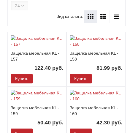
24
Вид каталога:
Защелка мебельная KL -
Защелка мебельная KL -
157
158
122.40 руб.
81.99 руб.
Купить
Купить
Защелка мебельная KL -
Защелка мебельная KL -
159
160
50.40 руб.
42.30 руб.