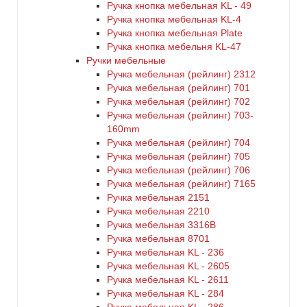
Ручка кнопка мебельная KL - 49
Ручка кнопка мебельная KL-4
Ручка кнопка мебельная Plate
Ручка кнопка мебельня KL-47
Ручки мебельные
Ручка мебельная (рейлинг) 2312
Ручка мебельная (рейлинг) 701
Ручка мебельная (рейлинг) 702
Ручка мебельная (рейлинг) 703-
160mm
Ручка мебельная (рейлинг) 704
Ручка мебельная (рейлинг) 705
Ручка мебельная (рейлинг) 706
Ручка мебельная (рейлинг) 7165
Ручка мебельная 2151
Ручка мебельная 2210
Ручка мебельная 3316B
Ручка мебельная 8701
Ручка мебельная KL - 236
Ручка мебельная KL - 2605
Ручка мебельная KL - 2611
Ручка мебельная KL - 284