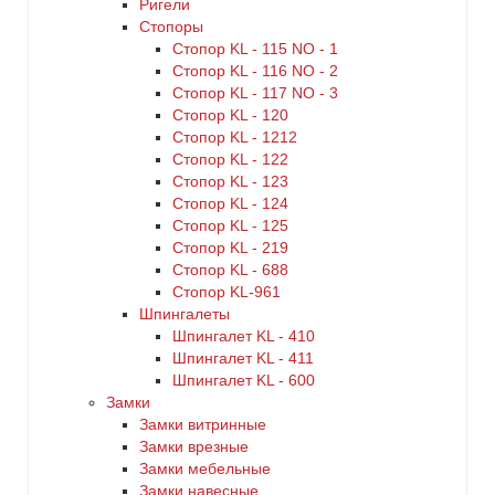
Ригели
Стопоры
Стопор KL - 115 NO - 1
Стопор KL - 116 NO - 2
Стопор KL - 117 NO - 3
Стопор KL - 120
Стопор KL - 1212
Стопор KL - 122
Стопор KL - 123
Стопор KL - 124
Стопор KL - 125
Стопор KL - 219
Стопор KL - 688
Стопор KL-961
Шпингалеты
Шпингалет KL - 410
Шпингалет KL - 411
Шпингалет KL - 600
Замки
Замки витринные
Замки врезные
Замки мебельные
Замки навесные