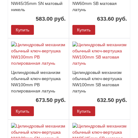
NW45/35mm SN матовый
NW60mm SB матовая
никель
латунь
583.00 руб.
633.60 руб.
Купить
Купить
Цилиндровый механизм
Цилиндровый механизм
обычный ключ-вертушка
обычный ключ-вертушка
NW100mm PB
NW100mm SB матовая
полированная латунь
латунь
673.50 руб.
632.50 руб.
Купить
Купить