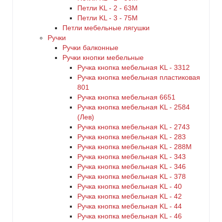
Петли KL - 2 - 63M
Петли KL - 3 - 75M
Петли мебельные лягушки
Ручки
Ручки балконные
Ручки кнопки мебельные
Ручка кнопка мебельная KL - 3312
Ручка кнопка мебельная пластиковая
801
Ручка кнопка мебельная 6651
Ручка кнопка мебельная KL - 2584
(Лев)
Ручка кнопка мебельная KL - 2743
Ручка кнопка мебельная KL - 283
Ручка кнопка мебельная KL - 288M
Ручка кнопка мебельная KL - 343
Ручка кнопка мебельная KL - 346
Ручка кнопка мебельная KL - 378
Ручка кнопка мебельная KL - 40
Ручка кнопка мебельная KL - 42
Ручка кнопка мебельная KL - 44
Ручка кнопка мебельная KL - 46