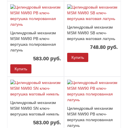
Цилиндровый механизм
Цилиндровый механизм
MSM NW80 SB ключ-
MSM NW80 PB ключ-
вертушка матовая латунь
вертушка полированная
748.80 руб.
латунь
Купить
583.00 руб.
Купить
Цилиндровый механизм
MSM NW80 SN ключ-
Цилиндровый механизм
вертушка матовый никель
MSM NW90 PB ключ-
вертушка полированная
583.00 руб.
латунь