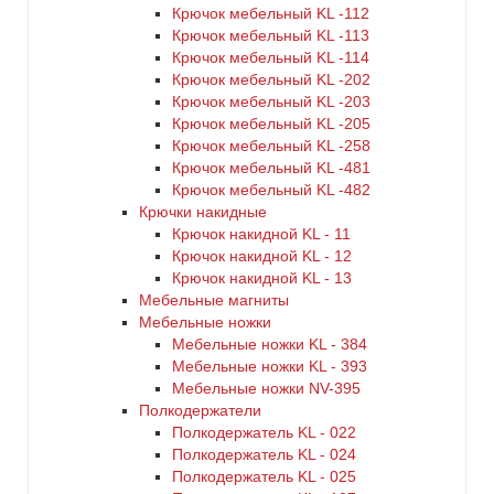
Крючок мебельный KL -112
Крючок мебельный KL -113
Крючок мебельный KL -114
Крючок мебельный KL -202
Крючок мебельный KL -203
Крючок мебельный KL -205
Крючок мебельный KL -258
Крючок мебельный KL -481
Крючок мебельный KL -482
Крючки накидные
Крючок накидной KL - 11
Крючок накидной KL - 12
Крючок накидной KL - 13
Мебельные магниты
Мебельные ножки
Мебельные ножки KL - 384
Мебельные ножки KL - 393
Мебельные ножки NV-395
Полкодержатели
Полкодержатель KL - 022
Полкодержатель KL - 024
Полкодержатель KL - 025