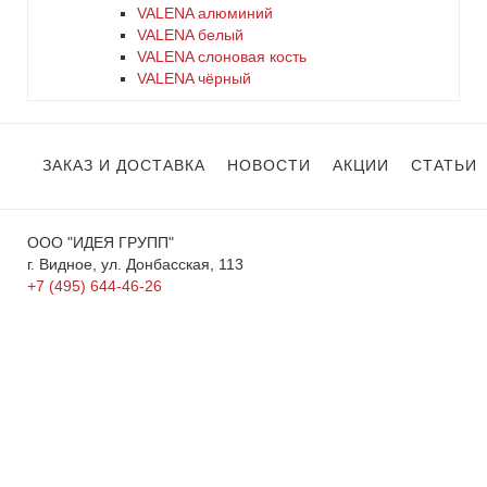
VALENA алюминий
VALENA белый
VALENA слоновая кость
VALENA чёрный
ЗАКАЗ И ДОСТАВКА
НОВОСТИ
АКЦИИ
СТАТЬИ
ООО "ИДЕЯ ГРУПП"
г. Видное, ул. Донбасская, 113
+7 (495) 644-46-26