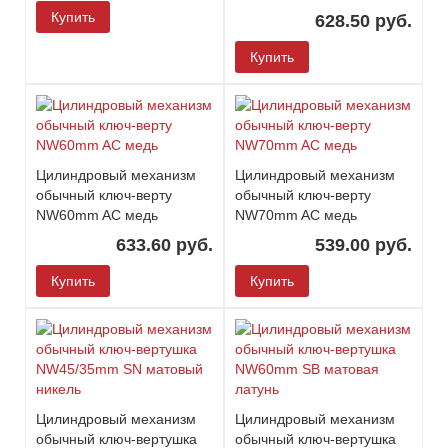
Купить
628.50 руб.
Купить
Цилиндровый механизм
Цилиндровый механизм
обычный ключ-верту
обычный ключ-верту
NW60mm AC медь
NW70mm AC медь
633.60 руб.
539.00 руб.
Купить
Купить
Цилиндровый механизм
Цилиндровый механизм
обычный ключ-вертушка
обычный ключ-вертушка