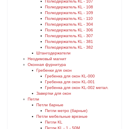
Полкодержатель KL - 107
Полкодержатель KL - 108
Полкодержатель KL - 109
Полкодержатель KL - 110
Полкодержатель KL - 304
Полкодержатель KL - 306
Полкодержатель KL - 307
Полкодержатель KL - 381
Полкодержатель KL - 382
Штангодержатели
Неодимовый магнит
Оконная фурнитура
Гребенки для окон
Гребенка для окон KL-000
Гребенка для окон KL-001
Гребенка для окон KL-002 метал.
Завертки для окон
Петли
Петли барные
Петли метро (барные)
Петли мебельные врезные
Петли KL
Петли KL - 1 - 50M