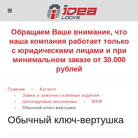
Обращаем Ваше внимание, что
наша компания работает только
с юридическими лицами и при
минимальном заказе от 30.000
рублей
Главная
Каталог
Замки и замочно-скобяные изделия
Цилиндровые механизмы
MSM
Обычный ключ-вертушка
Обычный ключ-вертушка