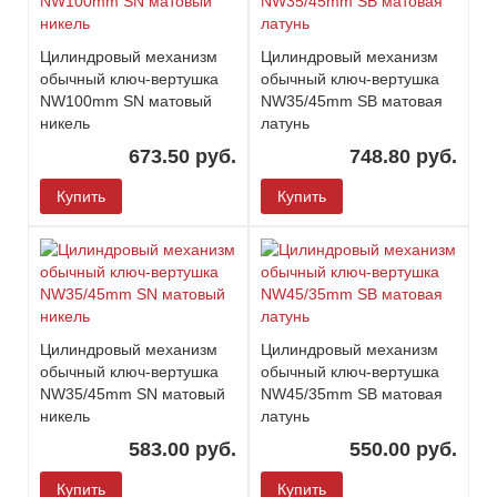
Цилиндровый механизм
Цилиндровый механизм
обычный ключ-вертушка
обычный ключ-вертушка
NW100mm SN матовый
NW35/45mm SB матовая
никель
латунь
673.50 руб.
748.80 руб.
Купить
Купить
Цилиндровый механизм
Цилиндровый механизм
обычный ключ-вертушка
обычный ключ-вертушка
NW35/45mm SN матовый
NW45/35mm SB матовая
никель
латунь
583.00 руб.
550.00 руб.
Купить
Купить