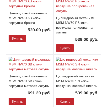
Цилиндровый механизм
MSM NW70 AB ключ-
Цилиндровый механизм
вертушка бронза
MSM NW70 PB ключ-
вертушка полированная
539.00 руб.
латунь
Купить
539.00 руб.
Купить
Цилиндровый механизм
Цилиндровый механизм
MSM NW70 SB ключ-
MSM NW70 SN ключ-
вертушка матовая латунь
вертушка матовый никель
691.20 руб.
539.00 руб.
Купить
Купить