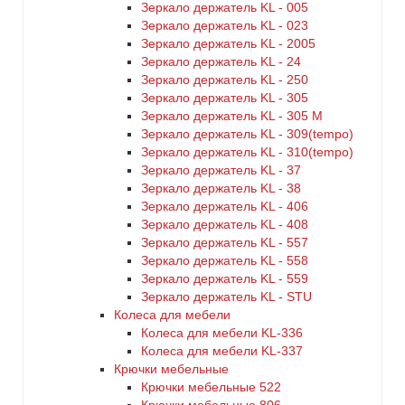
Зеркало держатель KL - 005
Зеркало держатель KL - 023
Зеркало держатель KL - 2005
Зеркало держатель KL - 24
Зеркало держатель KL - 250
Зеркало держатель KL - 305
Зеркало держатель KL - 305 M
Зеркало держатель KL - 309(tempo)
Зеркало держатель KL - 310(tempo)
Зеркало держатель KL - 37
Зеркало держатель KL - 38
Зеркало держатель KL - 406
Зеркало держатель KL - 408
Зеркало держатель KL - 557
Зеркало держатель KL - 558
Зеркало держатель KL - 559
Зеркало держатель KL - STU
Колеса для мебели
Колеса для мебели KL-336
Колеса для мебели KL-337
Крючки мебельные
Крючки мебельные 522