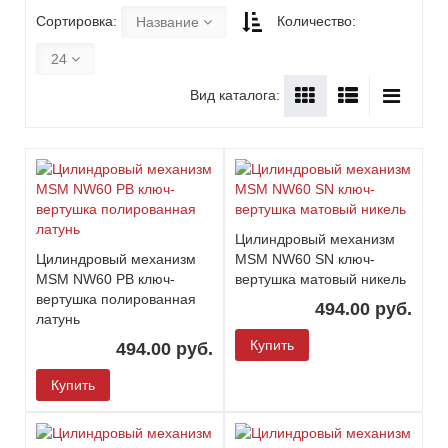
Сортировка:
Количество:
Название
24
Вид каталога:
Цилиндровый механизм
Цилиндровый механизм
MSM NW60 SN ключ-
MSM NW60 PB ключ-
вертушка матовый никель
вертушка полированная
494.00 руб.
латунь
Купить
494.00 руб.
Купить