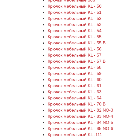
Крючки мебельные 806
Крючок мебельный KL - 50
Крючок мебельный KL - 51
Крючок мебельный KL - 52
Крючок мебельный KL - 53
Крючок мебельный KL - 54
Крючок мебельный KL - 55
Крючок мебельный KL - 55 B
Крючок мебельный KL - 56
Крючок мебельный KL - 57
Крючок мебельный KL - 57 B
Крючок мебельный KL - 58
Крючок мебельный KL - 59
Крючок мебельный KL - 60
Крючок мебельный KL - 61
Крючок мебельный KL - 63
Крючок мебельный KL - 64
Крючок мебельный KL - 70 B
Крючок мебельный KL - 82 NO-3
Крючок мебельный KL - 83 NO-4
Крючок мебельный KL - 84 NO-5
Крючок мебельный KL - 85 NO-6
Крючок мебельный KL -111