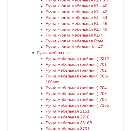
Ручка кнопка мебельная KL - 378
Ручка кнопка мебельная KL - 40
Ручка кнопка мебельная KL - 42
Ручка кнопка мебельная KL - 44
Ручка кнопка мебельная KL - 46
Ручка кнопка мебельная KL - 49
Ручка кнопка мебельная KL-4
Ручка кнопка мебельная Plate
Ручка кнопка мебельня KL-47
Ручки мебельные
Ручка мебельная (рейлинг) 2312
Ручка мебельная (рейлинг) 701
Ручка мебельная (рейлинг) 702
Ручка мебельная (рейлинг) 703-
160mm
Ручка мебельная (рейлинг) 704
Ручка мебельная (рейлинг) 705
Ручка мебельная (рейлинг) 706
Ручка мебельная (рейлинг) 7165
Ручка мебельная 2151
Ручка мебельная 2210
Ручка мебельная 3316B
Ручка мебельная 8701