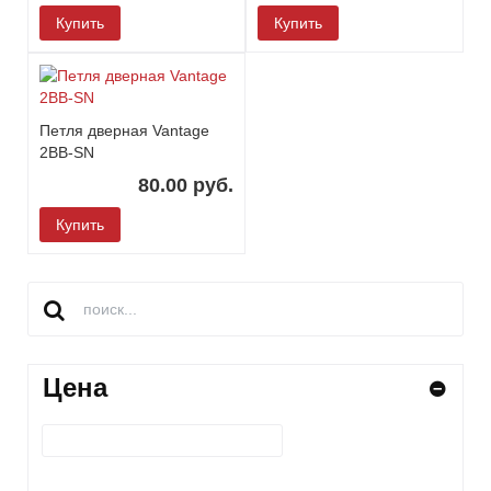
Купить
Купить
Петля дверная Vantage
2BB-SN
80.00 руб.
Купить
Цена