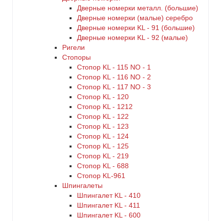
Дверные номерки металл. (большие)
Дверные номерки (малые) серебро
Дверные номерки KL - 91 (большие)
Дверные номерки KL - 92 (малые)
Ригели
Стопоры
Стопор KL - 115 NO - 1
Стопор KL - 116 NO - 2
Стопор KL - 117 NO - 3
Стопор KL - 120
Стопор KL - 1212
Стопор KL - 122
Стопор KL - 123
Стопор KL - 124
Стопор KL - 125
Стопор KL - 219
Стопор KL - 688
Стопор KL-961
Шпингалеты
Шпингалет KL - 410
Шпингалет KL - 411
Шпингалет KL - 600