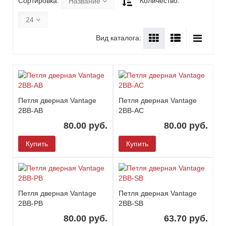
Сортировка:
Количество:
Название
24
Вид каталога:
Петля дверная Vantage
Петля дверная Vantage
2BB-AB
2BB-AC
80.00 руб.
80.00 руб.
Купить
Купить
Петля дверная Vantage
Петля дверная Vantage
2BB-PB
2BB-SB
80.00 руб.
63.70 руб.