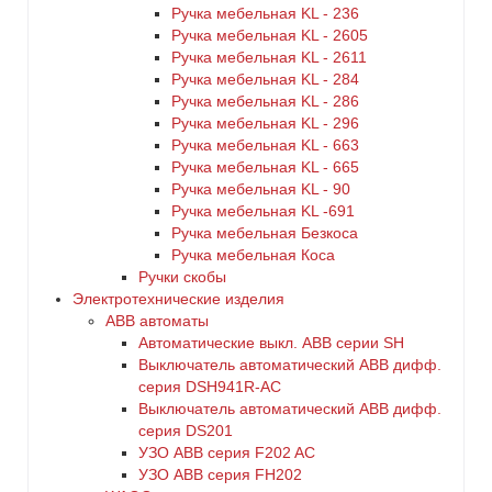
Ручка мебельная KL - 236
Ручка мебельная KL - 2605
Ручка мебельная KL - 2611
Ручка мебельная KL - 284
Ручка мебельная KL - 286
Ручка мебельная KL - 296
Ручка мебельная KL - 663
Ручка мебельная KL - 665
Ручка мебельная KL - 90
Ручка мебельная KL -691
Ручка мебельная Безкоса
Ручка мебельная Коса
Ручки скобы
Электротехнические изделия
ABB автоматы
Автоматические выкл. ABB серии SH
Выключатель автоматический ABB дифф.
серия DSH941R-AC
Выключатель автоматический АВВ дифф.
серия DS201
УЗО ABB серия F202 AC
УЗО АВВ серия FH202