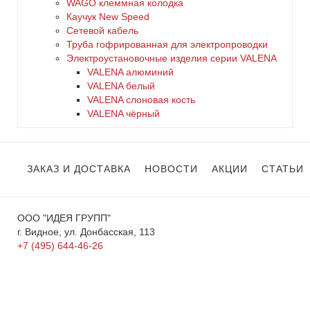
WAGO клеммная колодка
Каучук New Speed
Сетевой кабель
Труба гофрированная для электропроводки
Электроустановочные изделия серии VALENA
VALENA алюминий
VALENA белый
VALENA слоновая кость
VALENA чёрный
ЗАКАЗ И ДОСТАВКА
НОВОСТИ
АКЦИИ
СТАТЬИ
ООО "ИДЕЯ ГРУПП"
г. Видное, ул. Донбасская, 113
+7 (495) 644-46-26