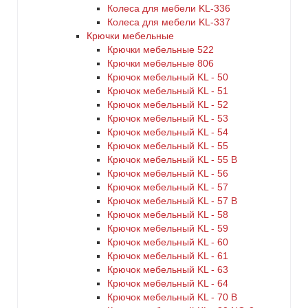
Колеса для мебели KL-336
Колеса для мебели KL-337
Крючки мебельные
Крючки мебельные 522
Крючки мебельные 806
Крючок мебельный KL - 50
Крючок мебельный KL - 51
Крючок мебельный KL - 52
Крючок мебельный KL - 53
Крючок мебельный KL - 54
Крючок мебельный KL - 55
Крючок мебельный KL - 55 B
Крючок мебельный KL - 56
Крючок мебельный KL - 57
Крючок мебельный KL - 57 B
Крючок мебельный KL - 58
Крючок мебельный KL - 59
Крючок мебельный KL - 60
Крючок мебельный KL - 61
Крючок мебельный KL - 63
Крючок мебельный KL - 64
Крючок мебельный KL - 70 B