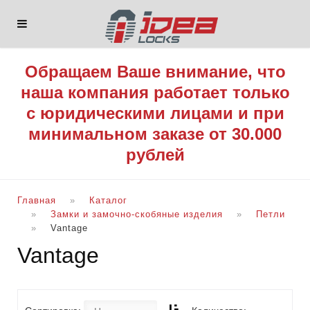
Обращаем Ваше внимание, что
наша компания работает только
с юридическими лицами и при
минимальном заказе от 30.000
рублей
Главная
Каталог
Замки и замочно-скобяные изделия
Петли
Vantage
Vantage