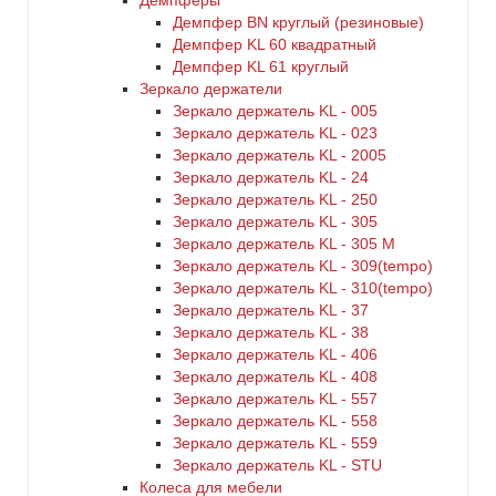
Демпферы
Демпфер BN круглый (резиновые)
Демпфер KL 60 квадратный
Демпфер KL 61 круглый
Зеркало держатели
Зеркало держатель KL - 005
Зеркало держатель KL - 023
Зеркало держатель KL - 2005
Зеркало держатель KL - 24
Зеркало держатель KL - 250
Зеркало держатель KL - 305
Зеркало держатель KL - 305 M
Зеркало держатель KL - 309(tempo)
Зеркало держатель KL - 310(tempo)
Зеркало держатель KL - 37
Зеркало держатель KL - 38
Зеркало держатель KL - 406
Зеркало держатель KL - 408
Зеркало держатель KL - 557
Зеркало держатель KL - 558
Зеркало держатель KL - 559
Зеркало держатель KL - STU
Колеса для мебели