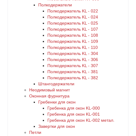
Полкодержатели
Полкодержатель KL - 022
Полкодержатель KL - 024
Полкодержатель KL - 025
Полкодержатель KL - 107
Полкодержатель KL - 108
Полкодержатель KL - 109
Полкодержатель KL - 110
Полкодержатель KL - 304
Полкодержатель KL - 306
Полкодержатель KL - 307
Полкодержатель KL - 381
Полкодержатель KL - 382
Штангодержатели
Неодимовый магнит
Оконная фурнитура
Гребенки для окон
Гребенка для окон KL-000
Гребенка для окон KL-001
Гребенка для окон KL-002 метал.
Завертки для окон
Петли