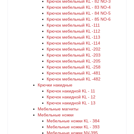
Крючок мебельный KL - 82 NO-3
Крючок мебельный KL - 83 NO-4
Крючок мебельный KL - 84 NO-5
Крючок мебельный KL - 85 NO-6
Крючок мебельный KL -111
Крючок мебельный KL -112
Крючок мебельный KL -113
Крючок мебельный KL -114
Крючок мебельный KL -202
Крючок мебельный KL -203
Крючок мебельный KL -205
Крючок мебельный KL -258
Крючок мебельный KL -481
Крючок мебельный KL -482
Крючки накидные
Крючок накидной KL - 11
Крючок накидной KL - 12
Крючок накидной KL - 13
Мебельные магниты
Мебельные ножки
Мебельные ножки KL - 384
Мебельные ножки KL - 393
Мебельные ножки NV-395