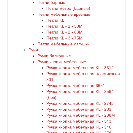
Петли барные
Петли метро (барные)
Петли мебельные врезные
Петли KL
Петли KL - 1 - 50M
Петли KL - 2 - 63M
Петли KL - 3 - 75M
Петли мебельные лягушки
Ручки
Ручки балконные
Ручки кнопки мебельные
Ручка кнопка мебельная KL - 3312
Ручка кнопка мебельная пластиковая
801
Ручка кнопка мебельная 6651
Ручка кнопка мебельная KL - 2584
(Лев)
Ручка кнопка мебельная KL - 2743
Ручка кнопка мебельная KL - 283
Ручка кнопка мебельная KL - 288M
Ручка кнопка мебельная KL - 343
Ручка кнопка мебельная KL - 346