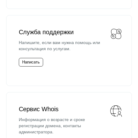
Служба поддержки
Напишите, если вам нужна помощь или
консультация по услугам.
Написать
Сервис Whois
Информация о возрасте и сроке
регистрации домена, контакты
администратора.