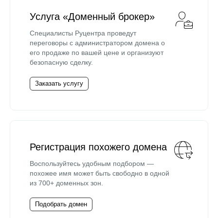
Услуга «Доменный брокер»
Специалисты Руцентра проведут
переговоры с администратором домена о
его продаже по вашей цене и организуют
безопасную сделку.
Заказать услугу
Регистрация похожего домена
Воспользуйтесь удобным подбором —
похожее имя может быть свободно в одной
из 700+ доменных зон.
Подобрать домен