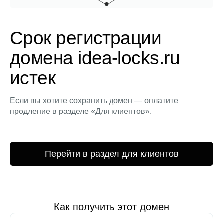
Срок регистрации
домена idea-locks.ru
истек
Если вы хотите сохранить домен — оплатите
продление в разделе «Для клиентов».
Перейти в раздел для клиентов
Как получить этот домен