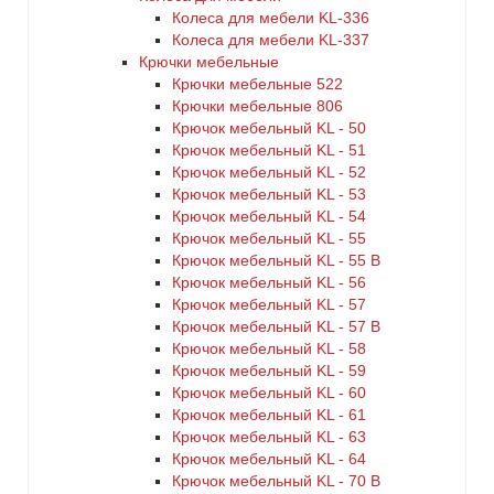
Колеса для мебели KL-336
Колеса для мебели KL-337
Крючки мебельные
Крючки мебельные 522
Крючки мебельные 806
Крючок мебельный KL - 50
Крючок мебельный KL - 51
Крючок мебельный KL - 52
Крючок мебельный KL - 53
Крючок мебельный KL - 54
Крючок мебельный KL - 55
Крючок мебельный KL - 55 B
Крючок мебельный KL - 56
Крючок мебельный KL - 57
Крючок мебельный KL - 57 B
Крючок мебельный KL - 58
Крючок мебельный KL - 59
Крючок мебельный KL - 60
Крючок мебельный KL - 61
Крючок мебельный KL - 63
Крючок мебельный KL - 64
Крючок мебельный KL - 70 B