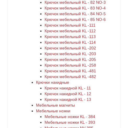
Крючок мебельный KL - 82 NO-3
Крючок мебельный KL - 83 NO-4
Крючок мебельный KL - 84 NO-5
Крючок мебельный KL - 85 NO-6
Крючок мебельный KL -111
Крючок мебельный KL -112
Крючок мебельный KL -113
Крючок мебельный KL -114
Крючок мебельный KL -202
Крючок мебельный KL -203
Крючок мебельный KL -205
Крючок мебельный KL -258
Крючок мебельный KL -481
Крючок мебельный KL -482
Крючки накидные
Крючок накидной KL - 11
Крючок накидной KL - 12
Крючок накидной KL - 13
Мебельные магниты
Мебельные ножки
Мебельные ножки KL - 384
Мебельные ножки KL - 393