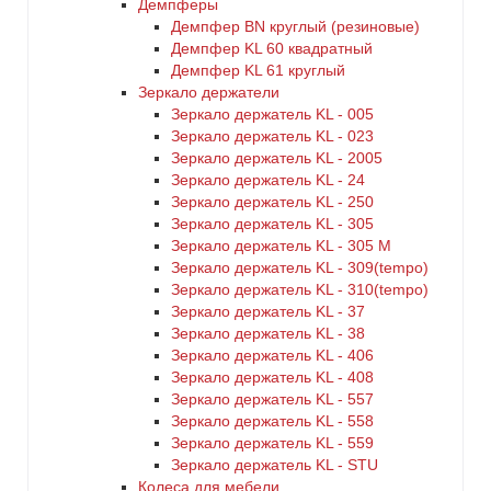
Демпферы
Демпфер BN круглый (резиновые)
Демпфер KL 60 квадратный
Демпфер KL 61 круглый
Зеркало держатели
Зеркало держатель KL - 005
Зеркало держатель KL - 023
Зеркало держатель KL - 2005
Зеркало держатель KL - 24
Зеркало держатель KL - 250
Зеркало держатель KL - 305
Зеркало держатель KL - 305 M
Зеркало держатель KL - 309(tempo)
Зеркало держатель KL - 310(tempo)
Зеркало держатель KL - 37
Зеркало держатель KL - 38
Зеркало держатель KL - 406
Зеркало держатель KL - 408
Зеркало держатель KL - 557
Зеркало держатель KL - 558
Зеркало держатель KL - 559
Зеркало держатель KL - STU
Колеса для мебели