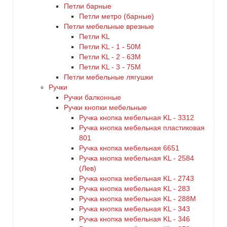
Петли барные
Петли метро (барные)
Петли мебельные врезные
Петли KL
Петли KL - 1 - 50M
Петли KL - 2 - 63M
Петли KL - 3 - 75M
Петли мебельные лягушки
Ручки
Ручки балконные
Ручки кнопки мебельные
Ручка кнопка мебельная KL - 3312
Ручка кнопка мебельная пластиковая
801
Ручка кнопка мебельная 6651
Ручка кнопка мебельная KL - 2584
(Лев)
Ручка кнопка мебельная KL - 2743
Ручка кнопка мебельная KL - 283
Ручка кнопка мебельная KL - 288M
Ручка кнопка мебельная KL - 343
Ручка кнопка мебельная KL - 346