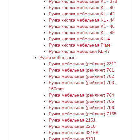
Ручка кнопка мебельная KL - 378
Ручка кнопка мебельная KL - 40
Ручка кнопка мебельная KL - 42
Ручка кнопка мебельная KL - 44
Ручка кнопка мебельная KL - 46
Ручка кнопка мебельная KL - 49
Ручка кнопка мебельная KL-4
Ручка кнопка мебельная Plate
Ручка кнопка мебельня KL-47
Ручки мебельные
Ручка мебельная (рейлинг) 2312
Ручка мебельная (рейлинг) 701
Ручка мебельная (рейлинг) 702
Ручка мебельная (рейлинг) 703-
160mm
Ручка мебельная (рейлинг) 704
Ручка мебельная (рейлинг) 705
Ручка мебельная (рейлинг) 706
Ручка мебельная (рейлинг) 7165
Ручка мебельная 2151
Ручка мебельная 2210
Ручка мебельная 3316B
Ручка мебельная 8701