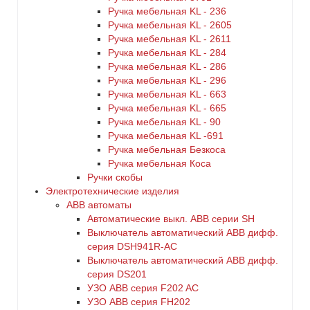
Ручка мебельная KL - 236
Ручка мебельная KL - 2605
Ручка мебельная KL - 2611
Ручка мебельная KL - 284
Ручка мебельная KL - 286
Ручка мебельная KL - 296
Ручка мебельная KL - 663
Ручка мебельная KL - 665
Ручка мебельная KL - 90
Ручка мебельная KL -691
Ручка мебельная Безкоса
Ручка мебельная Коса
Ручки скобы
Электротехнические изделия
ABB автоматы
Автоматические выкл. ABB серии SH
Выключатель автоматический ABB дифф.
серия DSH941R-AC
Выключатель автоматический АВВ дифф.
серия DS201
УЗО ABB серия F202 AC
УЗО АВВ серия FH202