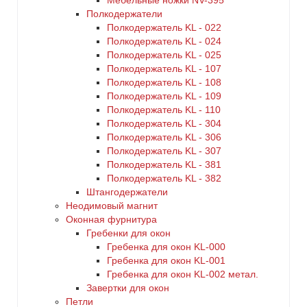
Мебельные ножки NV-395
Полкодержатели
Полкодержатель KL - 022
Полкодержатель KL - 024
Полкодержатель KL - 025
Полкодержатель KL - 107
Полкодержатель KL - 108
Полкодержатель KL - 109
Полкодержатель KL - 110
Полкодержатель KL - 304
Полкодержатель KL - 306
Полкодержатель KL - 307
Полкодержатель KL - 381
Полкодержатель KL - 382
Штангодержатели
Неодимовый магнит
Оконная фурнитура
Гребенки для окон
Гребенка для окон KL-000
Гребенка для окон KL-001
Гребенка для окон KL-002 метал.
Завертки для окон
Петли