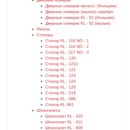
Дверные номерки
Дверные номерки металл. (большие)
Дверные номерки (малые) серебро
Дверные номерки KL - 91 (большие)
Дверные номерки KL - 92 (малые)
Ригели
Стопоры
Стопор KL - 115 NO - 1
Стопор KL - 116 NO - 2
Стопор KL - 117 NO - 3
Стопор KL - 120
Стопор KL - 1212
Стопор KL - 122
Стопор KL - 123
Стопор KL - 124
Стопор KL - 125
Стопор KL - 219
Стопор KL - 688
Стопор KL-961
Шпингалеты
Шпингалет KL - 410
Шпингалет KL - 411
Шпингалет KL - 600