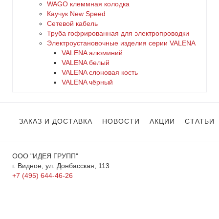
WAGO клеммная колодка
Каучук New Speed
Сетевой кабель
Труба гофрированная для электропроводки
Электроустановочные изделия серии VALENA
VALENA алюминий
VALENA белый
VALENA слоновая кость
VALENA чёрный
ЗАКАЗ И ДОСТАВКА
НОВОСТИ
АКЦИИ
СТАТЬИ
ООО "ИДЕЯ ГРУПП"
г. Видное, ул. Донбасская, 113
+7 (495) 644-46-26