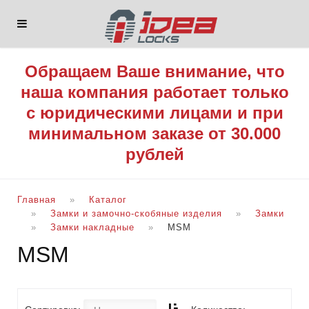
Обращаем Ваше внимание, что
наша компания работает только
с юридическими лицами и при
минимальном заказе от 30.000
рублей
Главная
Каталог
Замки и замочно-скобяные изделия
Замки
Замки накладные
MSM
MSM