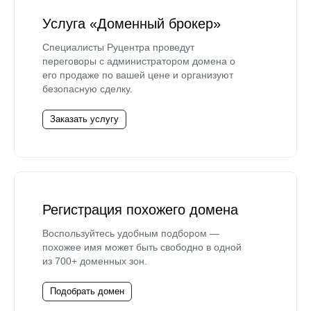
Услуга «Доменный брокер»
Специалисты Руцентра проведут
переговоры с администратором домена о
его продаже по вашей цене и организуют
безопасную сделку.
Заказать услугу
Регистрация похожего домена
Воспользуйтесь удобным подбором —
похожее имя может быть свободно в одной
из 700+ доменных зон.
Подобрать домен