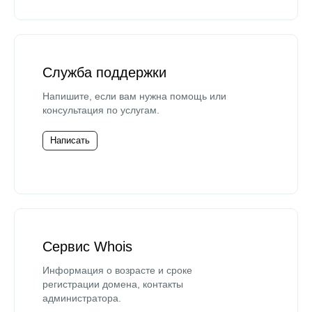
Служба поддержки
Напишите, если вам нужна помощь или
консультация по услугам.
Написать
Сервис Whois
Информация о возрасте и сроке
регистрации домена, контакты
администратора.