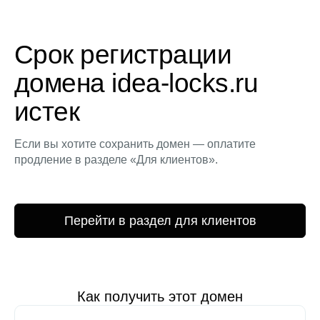
Срок регистрации
домена idea-locks.ru
истек
Если вы хотите сохранить домен — оплатите
продление в разделе «Для клиентов».
Перейти в раздел для клиентов
Как получить этот домен