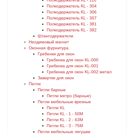
Полкодержатель KL - 110
Полкодержатель KL - 304
Полкодержатель KL - 306
Полкодержатель KL - 307
Полкодержатель KL - 381
Полкодержатель KL - 382
Штангодержатели
Неодимовый магнит
Оконная фурнитура
Гребенки для окон
Гребенка для окон KL-000
Гребенка для окон KL-001
Гребенка для окон KL-002 метал.
Завертки для окон
Петли
Петли барные
Петли метро (барные)
Петли мебельные врезные
Петли KL
Петли KL - 1 - 50M
Петли KL - 2 - 63M
Петли KL - 3 - 75M
Петли мебельные лягушки