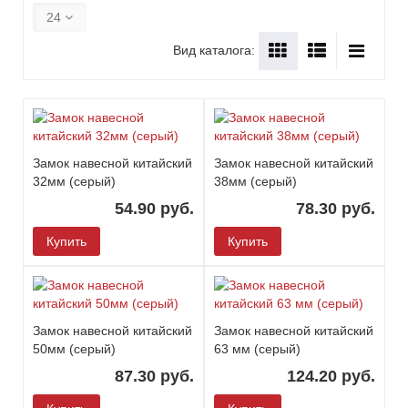
24
Вид каталога:
Замок навесной китайский
Замок навесной китайский
32мм (серый)
38мм (серый)
54.90 руб.
78.30 руб.
Купить
Купить
Замок навесной китайский
Замок навесной китайский
50мм (серый)
63 мм (серый)
87.30 руб.
124.20 руб.