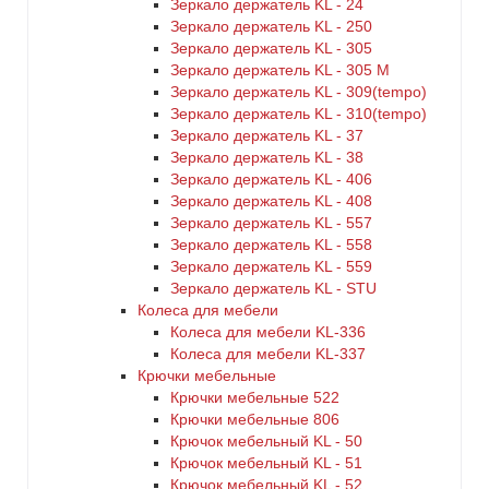
Зеркало держатель KL - 24
Зеркало держатель KL - 250
Зеркало держатель KL - 305
Зеркало держатель KL - 305 M
Зеркало держатель KL - 309(tempo)
Зеркало держатель KL - 310(tempo)
Зеркало держатель KL - 37
Зеркало держатель KL - 38
Зеркало держатель KL - 406
Зеркало держатель KL - 408
Зеркало держатель KL - 557
Зеркало держатель KL - 558
Зеркало держатель KL - 559
Зеркало держатель KL - STU
Колеса для мебели
Колеса для мебели KL-336
Колеса для мебели KL-337
Крючки мебельные
Крючки мебельные 522
Крючки мебельные 806
Крючок мебельный KL - 50
Крючок мебельный KL - 51
Крючок мебельный KL - 52