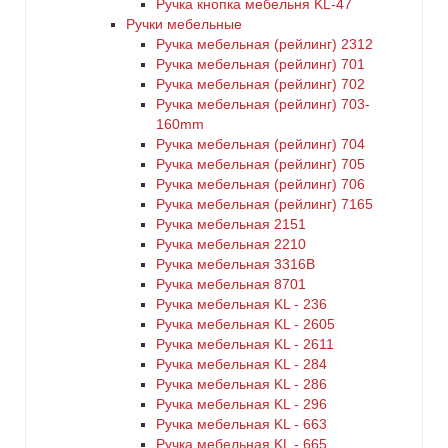
Ручка кнопка мебельня KL-47
Ручки мебельные
Ручка мебельная (рейлинг) 2312
Ручка мебельная (рейлинг) 701
Ручка мебельная (рейлинг) 702
Ручка мебельная (рейлинг) 703-
160mm
Ручка мебельная (рейлинг) 704
Ручка мебельная (рейлинг) 705
Ручка мебельная (рейлинг) 706
Ручка мебельная (рейлинг) 7165
Ручка мебельная 2151
Ручка мебельная 2210
Ручка мебельная 3316B
Ручка мебельная 8701
Ручка мебельная KL - 236
Ручка мебельная KL - 2605
Ручка мебельная KL - 2611
Ручка мебельная KL - 284
Ручка мебельная KL - 286
Ручка мебельная KL - 296
Ручка мебельная KL - 663
Ручка мебельная KL - 665