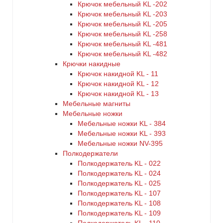
Крючок мебельный KL -202
Крючок мебельный KL -203
Крючок мебельный KL -205
Крючок мебельный KL -258
Крючок мебельный KL -481
Крючок мебельный KL -482
Крючки накидные
Крючок накидной KL - 11
Крючок накидной KL - 12
Крючок накидной KL - 13
Мебельные магниты
Мебельные ножки
Мебельные ножки KL - 384
Мебельные ножки KL - 393
Мебельные ножки NV-395
Полкодержатели
Полкодержатель KL - 022
Полкодержатель KL - 024
Полкодержатель KL - 025
Полкодержатель KL - 107
Полкодержатель KL - 108
Полкодержатель KL - 109