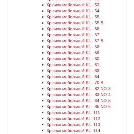
Крючок мебельный KL - 53
Крючок мебельный KL - 54
Крючок мебельный KL - 55
Крючок мебельный KL - 55 B
Крючок мебельный KL - 56
Крючок мебельный KL - 57
Крючок мебельный KL - 57 B
Крючок мебельный KL - 58
Крючок мебельный KL - 59
Крючок мебельный KL - 60
Крючок мебельный KL - 61
Крючок мебельный KL - 63
Крючок мебельный KL - 64
Крючок мебельный KL - 70 B
Крючок мебельный KL - 82 NO-3
Крючок мебельный KL - 83 NO-4
Крючок мебельный KL - 84 NO-5
Крючок мебельный KL - 85 NO-6
Крючок мебельный KL -111
Крючок мебельный KL -112
Крючок мебельный KL -113
Крючок мебельный KL -114