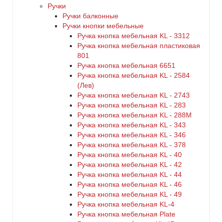
Ручки
Ручки балконные
Ручки кнопки мебельные
Ручка кнопка мебельная KL - 3312
Ручка кнопка мебельная пластиковая
801
Ручка кнопка мебельная 6651
Ручка кнопка мебельная KL - 2584
(Лев)
Ручка кнопка мебельная KL - 2743
Ручка кнопка мебельная KL - 283
Ручка кнопка мебельная KL - 288M
Ручка кнопка мебельная KL - 343
Ручка кнопка мебельная KL - 346
Ручка кнопка мебельная KL - 378
Ручка кнопка мебельная KL - 40
Ручка кнопка мебельная KL - 42
Ручка кнопка мебельная KL - 44
Ручка кнопка мебельная KL - 46
Ручка кнопка мебельная KL - 49
Ручка кнопка мебельная KL-4
Ручка кнопка мебельная Plate