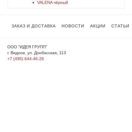
VALENA чёрный
ЗАКАЗ И ДОСТАВКА
НОВОСТИ
АКЦИИ
СТАТЬИ
ООО "ИДЕЯ ГРУПП"
г. Видное, ул. Донбасская, 113
+7 (495) 644-46-26