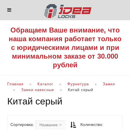
Обращаем Ваше внимание, что
наша компания работает только
с юридическими лицами и при
минимальном заказе от 30.000
рублей
Главная
Каталог
Фурнитура
Замки
Замки навесные
Китай серый
Китай серый
Сортировка:
Количество:
Название