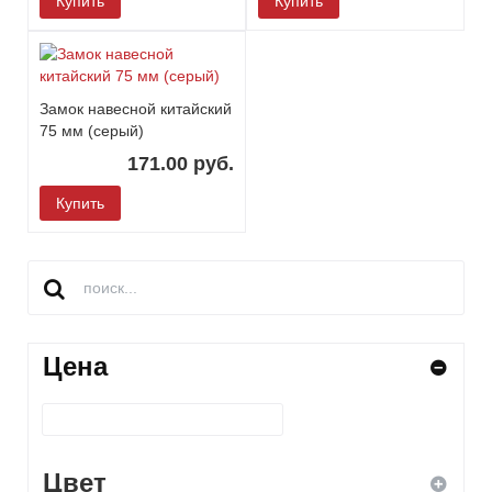
Купить
Купить
Замок навесной китайский
75 мм (серый)
171.00 руб.
Купить
Цена
Цвет