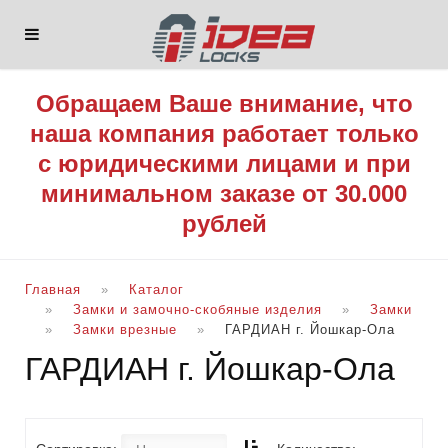
Обращаем Ваше внимание, что
наша компания работает только
с юридическими лицами и при
минимальном заказе от 30.000
рублей
Главная
Каталог
Замки и замочно-скобяные изделия
Замки
Замки врезные
ГАРДИАН г. Йошкар-Ола
ГАРДИАН г. Йошкар-Ола