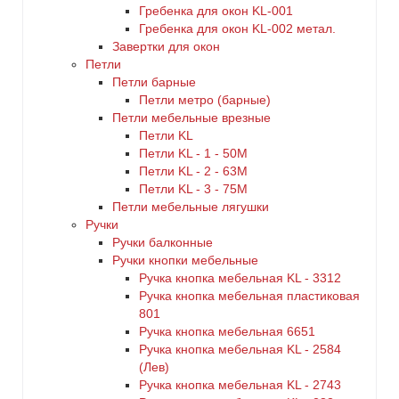
Гребенка для окон KL-001
Гребенка для окон KL-002 метал.
Завертки для окон
Петли
Петли барные
Петли метро (барные)
Петли мебельные врезные
Петли KL
Петли KL - 1 - 50M
Петли KL - 2 - 63M
Петли KL - 3 - 75M
Петли мебельные лягушки
Ручки
Ручки балконные
Ручки кнопки мебельные
Ручка кнопка мебельная KL - 3312
Ручка кнопка мебельная пластиковая
801
Ручка кнопка мебельная 6651
Ручка кнопка мебельная KL - 2584
(Лев)
Ручка кнопка мебельная KL - 2743