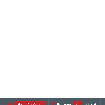
Корзина
0.00 руб.
Личный кабинет
0