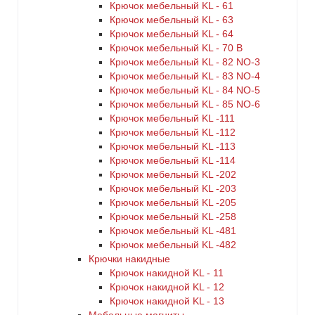
Крючок мебельный KL - 61
Крючок мебельный KL - 63
Крючок мебельный KL - 64
Крючок мебельный KL - 70 B
Крючок мебельный KL - 82 NO-3
Крючок мебельный KL - 83 NO-4
Крючок мебельный KL - 84 NO-5
Крючок мебельный KL - 85 NO-6
Крючок мебельный KL -111
Крючок мебельный KL -112
Крючок мебельный KL -113
Крючок мебельный KL -114
Крючок мебельный KL -202
Крючок мебельный KL -203
Крючок мебельный KL -205
Крючок мебельный KL -258
Крючок мебельный KL -481
Крючок мебельный KL -482
Крючки накидные
Крючок накидной KL - 11
Крючок накидной KL - 12
Крючок накидной KL - 13