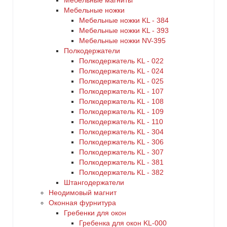
Мебельные магниты
Мебельные ножки
Мебельные ножки KL - 384
Мебельные ножки KL - 393
Мебельные ножки NV-395
Полкодержатели
Полкодержатель KL - 022
Полкодержатель KL - 024
Полкодержатель KL - 025
Полкодержатель KL - 107
Полкодержатель KL - 108
Полкодержатель KL - 109
Полкодержатель KL - 110
Полкодержатель KL - 304
Полкодержатель KL - 306
Полкодержатель KL - 307
Полкодержатель KL - 381
Полкодержатель KL - 382
Штангодержатели
Неодимовый магнит
Оконная фурнитура
Гребенки для окон
Гребенка для окон KL-000