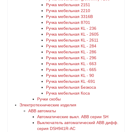
Ручка мебельная 2151
Ручка мебельная 2210
Ручка мебельная 3316B
Ручка мебельная 8701
Ручка мебельная KL - 236
Ручка мебельная KL - 2605
Ручка мебельная KL - 2611
Ручка мебельная KL - 284
Ручка мебельная KL - 286
Ручка мебельная KL - 296
Ручка мебельная KL - 663
Ручка мебельная KL - 665
Ручка мебельная KL - 90
Ручка мебельная KL -691
Ручка мебельная Безкоса
Ручка мебельная Коса
Ручки скобы
Электротехнические изделия
ABB автоматы
Автоматические выкл. ABB серии SH
Выключатель автоматический ABB дифф.
серия DSH941R-AC