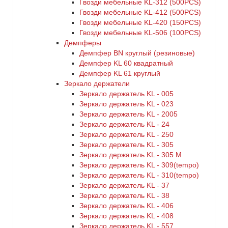
Гвозди мебельные KL-312 (500PCS)
Гвозди мебельные KL-412 (500PCS)
Гвозди мебельные KL-420 (150PCS)
Гвозди мебельные KL-506 (100PCS)
Демпферы
Демпфер BN круглый (резиновые)
Демпфер KL 60 квадратный
Демпфер KL 61 круглый
Зеркало держатели
Зеркало держатель KL - 005
Зеркало держатель KL - 023
Зеркало держатель KL - 2005
Зеркало держатель KL - 24
Зеркало держатель KL - 250
Зеркало держатель KL - 305
Зеркало держатель KL - 305 M
Зеркало держатель KL - 309(tempo)
Зеркало держатель KL - 310(tempo)
Зеркало держатель KL - 37
Зеркало держатель KL - 38
Зеркало держатель KL - 406
Зеркало держатель KL - 408
Зеркало держатель KL - 557