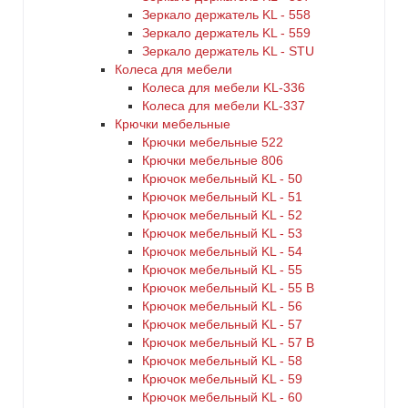
Зеркало держатель KL - 558
Зеркало держатель KL - 559
Зеркало держатель KL - STU
Колеса для мебели
Колеса для мебели KL-336
Колеса для мебели KL-337
Крючки мебельные
Крючки мебельные 522
Крючки мебельные 806
Крючок мебельный KL - 50
Крючок мебельный KL - 51
Крючок мебельный KL - 52
Крючок мебельный KL - 53
Крючок мебельный KL - 54
Крючок мебельный KL - 55
Крючок мебельный KL - 55 B
Крючок мебельный KL - 56
Крючок мебельный KL - 57
Крючок мебельный KL - 57 B
Крючок мебельный KL - 58
Крючок мебельный KL - 59
Крючок мебельный KL - 60