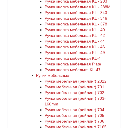
Ручка кнопка мебельная KL - 283
Ручка кнопка мебельная KL - 288M
Ручка кнопка мебельная KL - 343
Ручка кнопка мебельная KL - 346
Ручка кнопка мебельная KL - 378
Ручка кнопка мебельная KL - 40
Ручка кнопка мебельная KL - 42
Ручка кнопка мебельная KL - 44
Ручка кнопка мебельная KL - 46
Ручка кнопка мебельная KL - 49
Ручка кнопка мебельная KL-4
Ручка кнопка мебельная Plate
Ручка кнопка мебельня KL-47
Ручки мебельные
Ручка мебельная (рейлинг) 2312
Ручка мебельная (рейлинг) 701
Ручка мебельная (рейлинг) 702
Ручка мебельная (рейлинг) 703-
160mm
Ручка мебельная (рейлинг) 704
Ручка мебельная (рейлинг) 705
Ручка мебельная (рейлинг) 706
Ручка мебельная (рейлинг) 7165