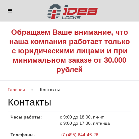
Обращаем Ваше внимание, что
наша компания работает только
с юридическими лицами и при
минимальном заказе от 30.000
рублей
Главная
Контакты
Контакты
Часы работы:
с 9:00 до 18:00, пн-чт
с 9:00 до 17:30, пятница
Телефоны:
+7 (495) 644-46-26