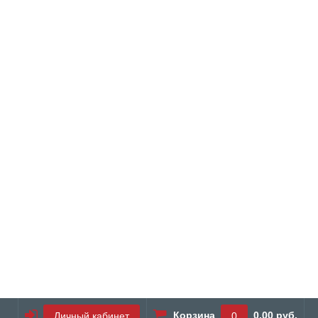
Корзина
0.00 руб.
Личный кабинет
0