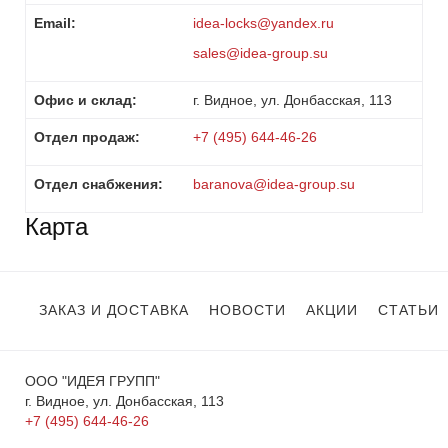
Email:
idea-locks@yandex.ru
sales@idea-group.su
Офис и склад:
г. Видное, ул. Донбасская, 113
Отдел продаж:
+7 (495) 644-46-26
Отдел снабжения:
baranova@idea-group.su
Карта
ЗАКАЗ И ДОСТАВКА
НОВОСТИ
АКЦИИ
СТАТЬИ
ООО "ИДЕЯ ГРУПП"
г. Видное, ул. Донбасская, 113
+7 (495) 644-46-26