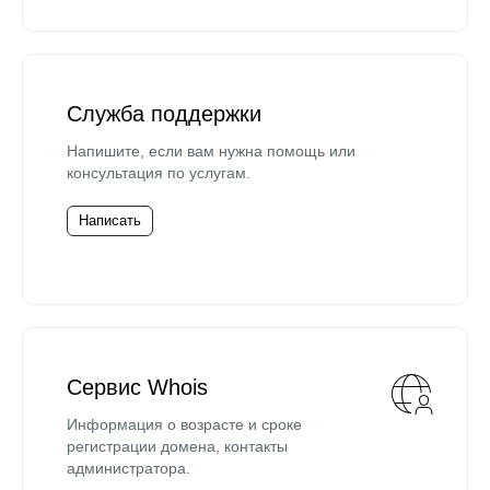
Служба поддержки
Напишите, если вам нужна помощь или
консультация по услугам.
Написать
Сервис Whois
Информация о возрасте и сроке
регистрации домена, контакты
администратора.