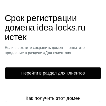
Срок регистрации
домена idea-locks.ru
истек
Если вы хотите сохранить домен — оплатите
продление в разделе «Для клиентов».
Перейти в раздел для клиентов
Как получить этот домен