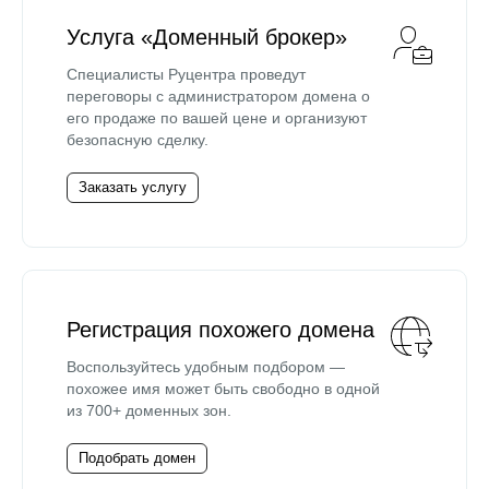
Услуга «Доменный брокер»
Специалисты Руцентра проведут
переговоры с администратором домена о
его продаже по вашей цене и организуют
безопасную сделку.
Заказать услугу
Регистрация похожего домена
Воспользуйтесь удобным подбором —
похожее имя может быть свободно в одной
из 700+ доменных зон.
Подобрать домен