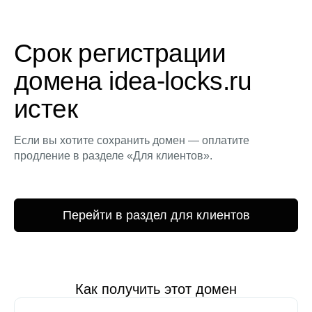
Срок регистрации
домена idea-locks.ru
истек
Если вы хотите сохранить домен — оплатите
продление в разделе «Для клиентов».
Перейти в раздел для клиентов
Как получить этот домен