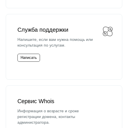
Служба поддержки
Напишите, если вам нужна помощь или
консультация по услугам.
Написать
Сервис Whois
Информация о возрасте и сроке
регистрации домена, контакты
администратора.