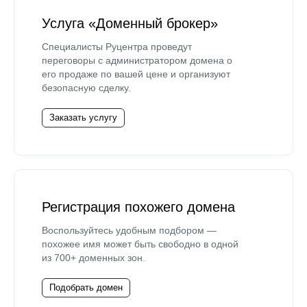
Услуга «Доменный брокер»
Специалисты Руцентра проведут
переговоры с администратором домена о
его продаже по вашей цене и организуют
безопасную сделку.
Заказать услугу
Регистрация похожего домена
Воспользуйтесь удобным подбором —
похожее имя может быть свободно в одной
из 700+ доменных зон.
Подобрать домен