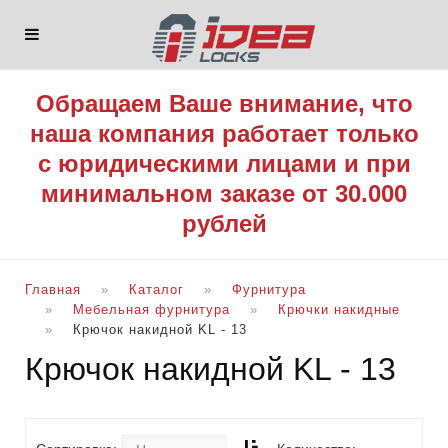
Обращаем Ваше внимание, что
наша компания работает только
с юридическими лицами и при
минимальном заказе от 30.000
рублей
Главная
Каталог
Фурнитура
Мебельная фурнитура
Крючки накидные
Крючок накидной KL - 13
Крючок накидной KL - 13