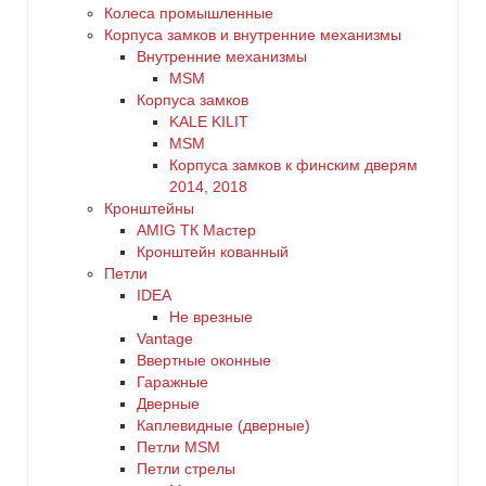
Колеса промышленные
Корпуса замков и внутренние механизмы
Внутренние механизмы
MSM
Корпуса замков
KALE KILIT
MSM
Корпуса замков к финским дверям
2014, 2018
Кронштейны
AMIG ТК Мастер
Кронштейн кованный
Петли
IDEA
Не врезные
Vantage
Ввертные оконные
Гаражные
Дверные
Каплевидные (дверные)
Петли MSM
Петли стрелы