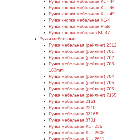
Ручка кнопка мебельная KL - 44
Ручка кнопка мебельная KL - 46
Ручка кнопка мебельная KL - 49
Ручка кнопка мебельная KL-4
Ручка кнопка мебельная Plate
Ручка кнопка мебельня KL-47
Ручки мебельные
Ручка мебельная (рейлинг) 2312
Ручка мебельная (рейлинг) 701
Ручка мебельная (рейлинг) 702
Ручка мебельная (рейлинг) 703-
160mm
Ручка мебельная (рейлинг) 704
Ручка мебельная (рейлинг) 705
Ручка мебельная (рейлинг) 706
Ручка мебельная (рейлинг) 7165
Ручка мебельная 2151
Ручка мебельная 2210
Ручка мебельная 3316B
Ручка мебельная 8701
Ручка мебельная KL - 236
Ручка мебельная KL - 2605
Ручка мебельная KL - 2611