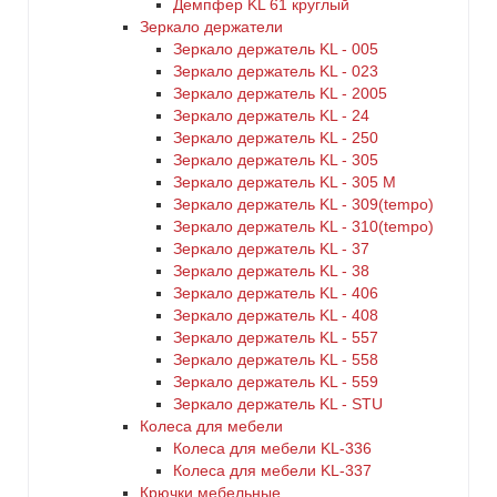
Демпфер KL 61 круглый
Зеркало держатели
Зеркало держатель KL - 005
Зеркало держатель KL - 023
Зеркало держатель KL - 2005
Зеркало держатель KL - 24
Зеркало держатель KL - 250
Зеркало держатель KL - 305
Зеркало держатель KL - 305 M
Зеркало держатель KL - 309(tempo)
Зеркало держатель KL - 310(tempo)
Зеркало держатель KL - 37
Зеркало держатель KL - 38
Зеркало держатель KL - 406
Зеркало держатель KL - 408
Зеркало держатель KL - 557
Зеркало держатель KL - 558
Зеркало держатель KL - 559
Зеркало держатель KL - STU
Колеса для мебели
Колеса для мебели KL-336
Колеса для мебели KL-337
Крючки мебельные