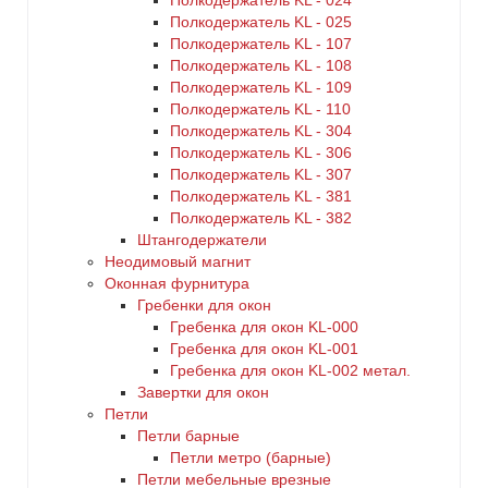
Полкодержатель KL - 024
Полкодержатель KL - 025
Полкодержатель KL - 107
Полкодержатель KL - 108
Полкодержатель KL - 109
Полкодержатель KL - 110
Полкодержатель KL - 304
Полкодержатель KL - 306
Полкодержатель KL - 307
Полкодержатель KL - 381
Полкодержатель KL - 382
Штангодержатели
Неодимовый магнит
Оконная фурнитура
Гребенки для окон
Гребенка для окон KL-000
Гребенка для окон KL-001
Гребенка для окон KL-002 метал.
Завертки для окон
Петли
Петли барные
Петли метро (барные)
Петли мебельные врезные