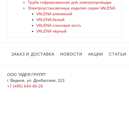
Труба гофрированная для электропроводки
Электроустановочные изделия серии VALENA
VALENA алюминий
VALENA белый
VALENA слоновая кость
VALENA чёрный
ЗАКАЗ И ДОСТАВКА
НОВОСТИ
АКЦИИ
СТАТЬИ
ООО "ИДЕЯ ГРУПП"
г. Видное, ул. Донбасская, 113
+7 (495) 644-46-26