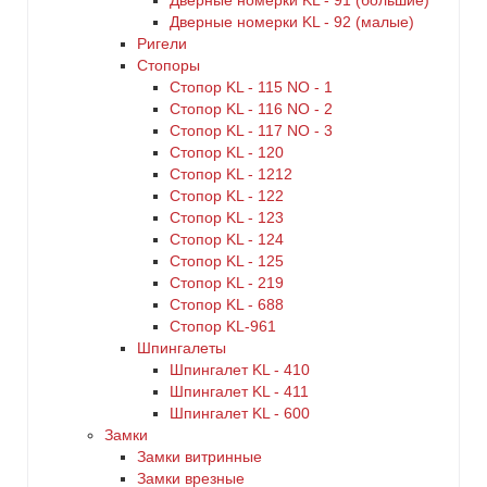
Дверные номерки KL - 91 (большие)
Дверные номерки KL - 92 (малые)
Ригели
Стопоры
Стопор KL - 115 NO - 1
Стопор KL - 116 NO - 2
Стопор KL - 117 NO - 3
Стопор KL - 120
Стопор KL - 1212
Стопор KL - 122
Стопор KL - 123
Стопор KL - 124
Стопор KL - 125
Стопор KL - 219
Стопор KL - 688
Стопор KL-961
Шпингалеты
Шпингалет KL - 410
Шпингалет KL - 411
Шпингалет KL - 600
Замки
Замки витринные
Замки врезные