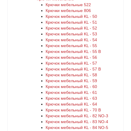
Крючки мебельные 522
Крючки мебельные 806
Крючок мебельный KL - 50
Крючок мебельный KL - 51
Крючок мебельный KL - 52
Крючок мебельный KL - 53
Крючок мебельный KL - 54
Крючок мебельный KL - 55
Крючок мебельный KL - 55 B
Крючок мебельный KL - 56
Крючок мебельный KL - 57
Крючок мебельный KL - 57 B
Крючок мебельный KL - 58
Крючок мебельный KL - 59
Крючок мебельный KL - 60
Крючок мебельный KL - 61
Крючок мебельный KL - 63
Крючок мебельный KL - 64
Крючок мебельный KL - 70 B
Крючок мебельный KL - 82 NO-3
Крючок мебельный KL - 83 NO-4
Крючок мебельный KL - 84 NO-5