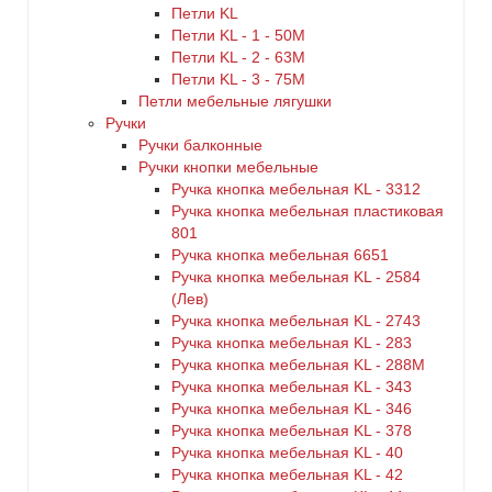
Петли KL
Петли KL - 1 - 50M
Петли KL - 2 - 63M
Петли KL - 3 - 75M
Петли мебельные лягушки
Ручки
Ручки балконные
Ручки кнопки мебельные
Ручка кнопка мебельная KL - 3312
Ручка кнопка мебельная пластиковая
801
Ручка кнопка мебельная 6651
Ручка кнопка мебельная KL - 2584
(Лев)
Ручка кнопка мебельная KL - 2743
Ручка кнопка мебельная KL - 283
Ручка кнопка мебельная KL - 288M
Ручка кнопка мебельная KL - 343
Ручка кнопка мебельная KL - 346
Ручка кнопка мебельная KL - 378
Ручка кнопка мебельная KL - 40
Ручка кнопка мебельная KL - 42