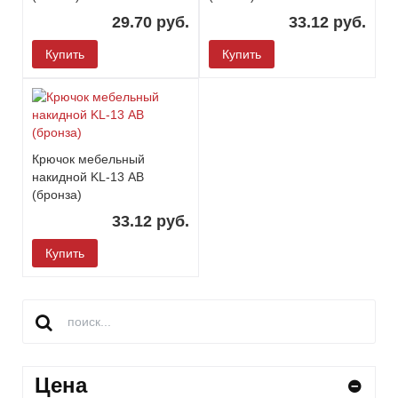
29.70 руб.
33.12 руб.
Купить
Купить
Крючок мебельный
накидной KL-13 АВ
(бронза)
33.12 руб.
Купить
Цена