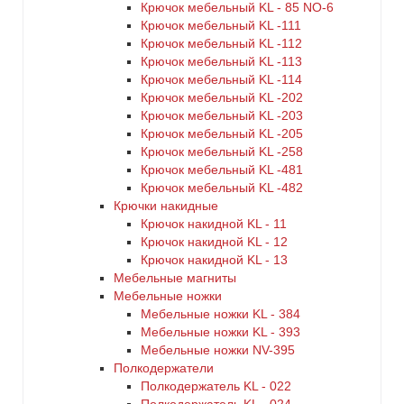
Крючок мебельный KL - 85 NO-6
Крючок мебельный KL -111
Крючок мебельный KL -112
Крючок мебельный KL -113
Крючок мебельный KL -114
Крючок мебельный KL -202
Крючок мебельный KL -203
Крючок мебельный KL -205
Крючок мебельный KL -258
Крючок мебельный KL -481
Крючок мебельный KL -482
Крючки накидные
Крючок накидной KL - 11
Крючок накидной KL - 12
Крючок накидной KL - 13
Мебельные магниты
Мебельные ножки
Мебельные ножки KL - 384
Мебельные ножки KL - 393
Мебельные ножки NV-395
Полкодержатели
Полкодержатель KL - 022