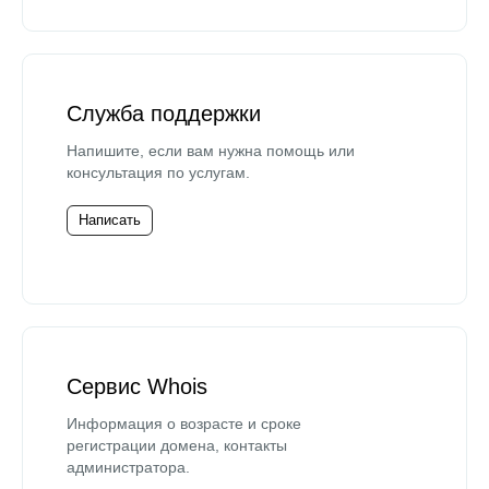
Служба поддержки
Напишите, если вам нужна помощь или
консультация по услугам.
Написать
Сервис Whois
Информация о возрасте и сроке
регистрации домена, контакты
администратора.