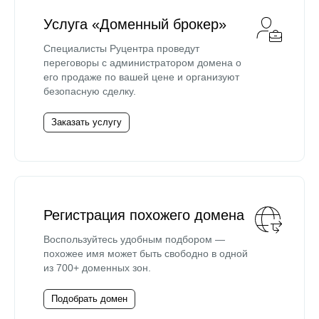
Услуга «Доменный брокер»
Специалисты Руцентра проведут
переговоры с администратором домена о
его продаже по вашей цене и организуют
безопасную сделку.
Заказать услугу
Регистрация похожего домена
Воспользуйтесь удобным подбором —
похожее имя может быть свободно в одной
из 700+ доменных зон.
Подобрать домен