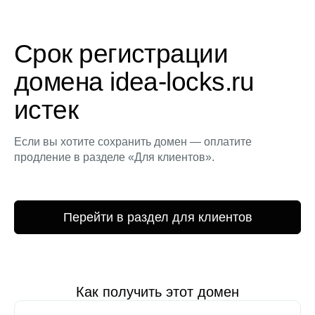
Срок регистрации
домена idea-locks.ru
истек
Если вы хотите сохранить домен — оплатите
продление в разделе «Для клиентов».
Перейти в раздел для клиентов
Как получить этот домен