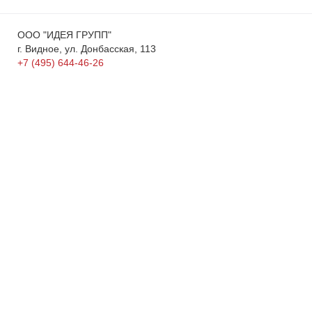
ООО "ИДЕЯ ГРУПП"
г. Видное, ул. Донбасская, 113
+7 (495) 644-46-26