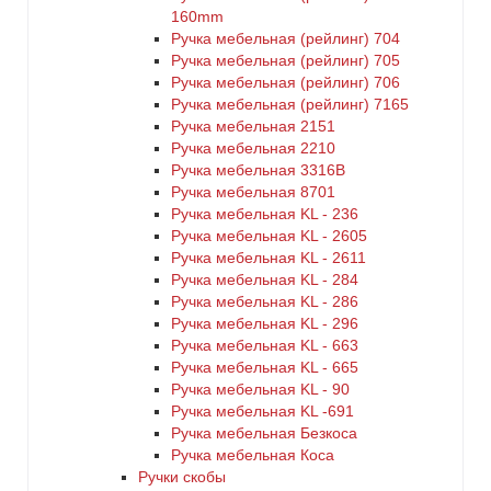
160mm
Ручка мебельная (рейлинг) 704
Ручка мебельная (рейлинг) 705
Ручка мебельная (рейлинг) 706
Ручка мебельная (рейлинг) 7165
Ручка мебельная 2151
Ручка мебельная 2210
Ручка мебельная 3316B
Ручка мебельная 8701
Ручка мебельная KL - 236
Ручка мебельная KL - 2605
Ручка мебельная KL - 2611
Ручка мебельная KL - 284
Ручка мебельная KL - 286
Ручка мебельная KL - 296
Ручка мебельная KL - 663
Ручка мебельная KL - 665
Ручка мебельная KL - 90
Ручка мебельная KL -691
Ручка мебельная Безкоса
Ручка мебельная Коса
Ручки скобы