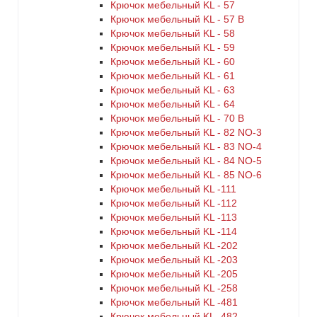
Крючок мебельный KL - 57
Крючок мебельный KL - 57 B
Крючок мебельный KL - 58
Крючок мебельный KL - 59
Крючок мебельный KL - 60
Крючок мебельный KL - 61
Крючок мебельный KL - 63
Крючок мебельный KL - 64
Крючок мебельный KL - 70 B
Крючок мебельный KL - 82 NO-3
Крючок мебельный KL - 83 NO-4
Крючок мебельный KL - 84 NO-5
Крючок мебельный KL - 85 NO-6
Крючок мебельный KL -111
Крючок мебельный KL -112
Крючок мебельный KL -113
Крючок мебельный KL -114
Крючок мебельный KL -202
Крючок мебельный KL -203
Крючок мебельный KL -205
Крючок мебельный KL -258
Крючок мебельный KL -481
Крючок мебельный KL -482