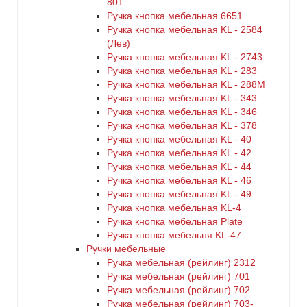
801
Ручка кнопка мебельная 6651
Ручка кнопка мебельная KL - 2584
(Лев)
Ручка кнопка мебельная KL - 2743
Ручка кнопка мебельная KL - 283
Ручка кнопка мебельная KL - 288M
Ручка кнопка мебельная KL - 343
Ручка кнопка мебельная KL - 346
Ручка кнопка мебельная KL - 378
Ручка кнопка мебельная KL - 40
Ручка кнопка мебельная KL - 42
Ручка кнопка мебельная KL - 44
Ручка кнопка мебельная KL - 46
Ручка кнопка мебельная KL - 49
Ручка кнопка мебельная KL-4
Ручка кнопка мебельная Plate
Ручка кнопка мебельня KL-47
Ручки мебельные
Ручка мебельная (рейлинг) 2312
Ручка мебельная (рейлинг) 701
Ручка мебельная (рейлинг) 702
Ручка мебельная (рейлинг) 703-