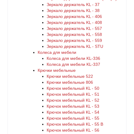
Зеркало держатель KL - 37
Зеркало держатель KL - 38
Зеркало держатель KL - 406
Зеркало держатель KL - 408
Зеркало держатель KL - 557
Зеркало держатель KL - 558
Зеркало держатель KL - 559
Зеркало держатель KL - STU
Колеса для мебели
Колеса для мебели KL-336
Колеса для мебели KL-337
Крючки мебельные
Крючки мебельные 522
Крючки мебельные 806
Крючок мебельный KL - 50
Крючок мебельный KL - 51
Крючок мебельный KL - 52
Крючок мебельный KL - 53
Крючок мебельный KL - 54
Крючок мебельный KL - 55
Крючок мебельный KL - 55 B
Крючок мебельный KL - 56