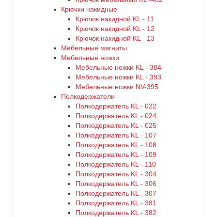
Крючки накидные
Крючок накидной KL - 11
Крючок накидной KL - 12
Крючок накидной KL - 13
Мебельные магниты
Мебельные ножки
Мебельные ножки KL - 384
Мебельные ножки KL - 393
Мебельные ножки NV-395
Полкодержатели
Полкодержатель KL - 022
Полкодержатель KL - 024
Полкодержатель KL - 025
Полкодержатель KL - 107
Полкодержатель KL - 108
Полкодержатель KL - 109
Полкодержатель KL - 110
Полкодержатель KL - 304
Полкодержатель KL - 306
Полкодержатель KL - 307
Полкодержатель KL - 381
Полкодержатель KL - 382