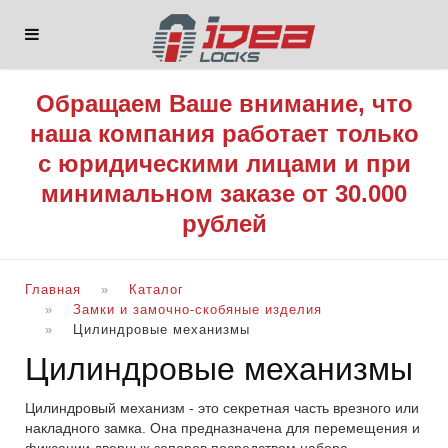
Обращаем Ваше внимание, что
наша компания работает только
с юридическими лицами и при
минимальном заказе от 30.000
рублей
Главная
Каталог
Замки и замочно-скобяные изделия
Цилиндровые механизмы
Цилиндровые механизмы
Цилиндровый механизм - это секретная часть врезного или
накладного замка. Она предназначена для перемещения и