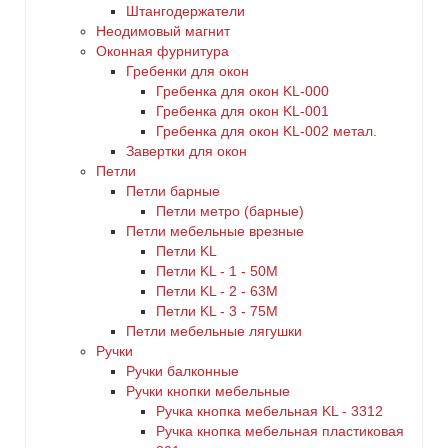
Штангодержатели
Неодимовый магнит
Оконная фурнитура
Гребенки для окон
Гребенка для окон KL-000
Гребенка для окон KL-001
Гребенка для окон KL-002 метал.
Завертки для окон
Петли
Петли барные
Петли метро (барные)
Петли мебельные врезные
Петли KL
Петли KL - 1 - 50M
Петли KL - 2 - 63M
Петли KL - 3 - 75M
Петли мебельные лягушки
Ручки
Ручки балконные
Ручки кнопки мебельные
Ручка кнопка мебельная KL - 3312
Ручка кнопка мебельная пластиковая