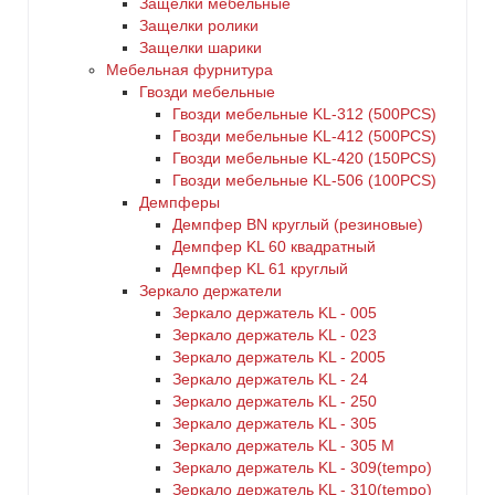
Защелки мебельные
Защелки ролики
Защелки шарики
Мебельная фурнитура
Гвозди мебельные
Гвозди мебельные KL-312 (500PCS)
Гвозди мебельные KL-412 (500PCS)
Гвозди мебельные KL-420 (150PCS)
Гвозди мебельные KL-506 (100PCS)
Демпферы
Демпфер BN круглый (резиновые)
Демпфер KL 60 квадратный
Демпфер KL 61 круглый
Зеркало держатели
Зеркало держатель KL - 005
Зеркало держатель KL - 023
Зеркало держатель KL - 2005
Зеркало держатель KL - 24
Зеркало держатель KL - 250
Зеркало держатель KL - 305
Зеркало держатель KL - 305 M
Зеркало держатель KL - 309(tempo)
Зеркало держатель KL - 310(tempo)