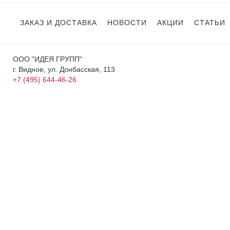
ЗАКАЗ И ДОСТАВКА
НОВОСТИ
АКЦИИ
СТАТЬИ
ООО "ИДЕЯ ГРУПП"
г. Видное, ул. Донбасская, 113
+7 (495) 644-46-26