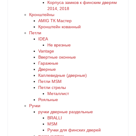
Корпуса замков к финским дверям
2014, 2018
Кронштейны
AMIG ТК Мастер
Кронштейн кованный
Петли
IDEA
Не врезные
Vantage
Ввертные оконные
Гаражные
Дверные
Каплевидные (дверные)
Петли MSM
Петли стрелы
Металлист
Рояльные
Ручки
ручки дверные раздельные
BRALLI
MSM
Ручки для финских дверей