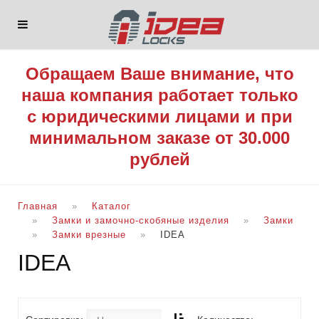
Обращаем Ваше внимание, что
наша компания работает только
с юридическими лицами и при
минимальном заказе от 30.000
рублей
Главная
Каталог
Замки и замочно-скобяные изделия
Замки
Замки врезные
IDEA
IDEA