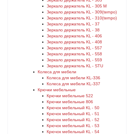
Зеркало держатель KL - 305
Зеркало держатель KL - 305 M
Зеркало держатель KL - 309(tempo)
Зеркало держатель KL - 310(tempo)
Зеркало держатель KL - 37
Зеркало держатель KL - 38
Зеркало держатель KL - 406
Зеркало держатель KL - 408
Зеркало держатель KL - 557
Зеркало держатель KL - 558
Зеркало держатель KL - 559
Зеркало держатель KL - STU
Колеса для мебели
Колеса для мебели KL-336
Колеса для мебели KL-337
Крючки мебельные
Крючки мебельные 522
Крючки мебельные 806
Крючок мебельный KL - 50
Крючок мебельный KL - 51
Крючок мебельный KL - 52
Крючок мебельный KL - 53
Крючок мебельный KL - 54