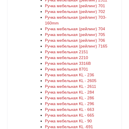
Ручка мебельная (рейлинг) 2312
Ручка мебельная (рейлинг) 701
Ручка мебельная (рейлинг) 702
Ручка мебельная (рейлинг) 703-
160mm
Ручка мебельная (рейлинг) 704
Ручка мебельная (рейлинг) 705
Ручка мебельная (рейлинг) 706
Ручка мебельная (рейлинг) 7165
Ручка мебельная 2151
Ручка мебельная 2210
Ручка мебельная 3316B
Ручка мебельная 8701
Ручка мебельная KL - 236
Ручка мебельная KL - 2605
Ручка мебельная KL - 2611
Ручка мебельная KL - 284
Ручка мебельная KL - 286
Ручка мебельная KL - 296
Ручка мебельная KL - 663
Ручка мебельная KL - 665
Ручка мебельная KL - 90
Ручка мебельная KL -691