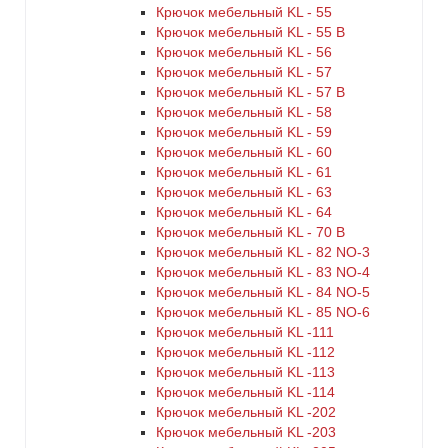
Крючок мебельный KL - 55
Крючок мебельный KL - 55 B
Крючок мебельный KL - 56
Крючок мебельный KL - 57
Крючок мебельный KL - 57 B
Крючок мебельный KL - 58
Крючок мебельный KL - 59
Крючок мебельный KL - 60
Крючок мебельный KL - 61
Крючок мебельный KL - 63
Крючок мебельный KL - 64
Крючок мебельный KL - 70 B
Крючок мебельный KL - 82 NO-3
Крючок мебельный KL - 83 NO-4
Крючок мебельный KL - 84 NO-5
Крючок мебельный KL - 85 NO-6
Крючок мебельный KL -111
Крючок мебельный KL -112
Крючок мебельный KL -113
Крючок мебельный KL -114
Крючок мебельный KL -202
Крючок мебельный KL -203