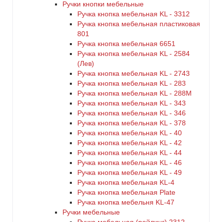
Ручки кнопки мебельные
Ручка кнопка мебельная KL - 3312
Ручка кнопка мебельная пластиковая
801
Ручка кнопка мебельная 6651
Ручка кнопка мебельная KL - 2584
(Лев)
Ручка кнопка мебельная KL - 2743
Ручка кнопка мебельная KL - 283
Ручка кнопка мебельная KL - 288M
Ручка кнопка мебельная KL - 343
Ручка кнопка мебельная KL - 346
Ручка кнопка мебельная KL - 378
Ручка кнопка мебельная KL - 40
Ручка кнопка мебельная KL - 42
Ручка кнопка мебельная KL - 44
Ручка кнопка мебельная KL - 46
Ручка кнопка мебельная KL - 49
Ручка кнопка мебельная KL-4
Ручка кнопка мебельная Plate
Ручка кнопка мебельня KL-47
Ручки мебельные