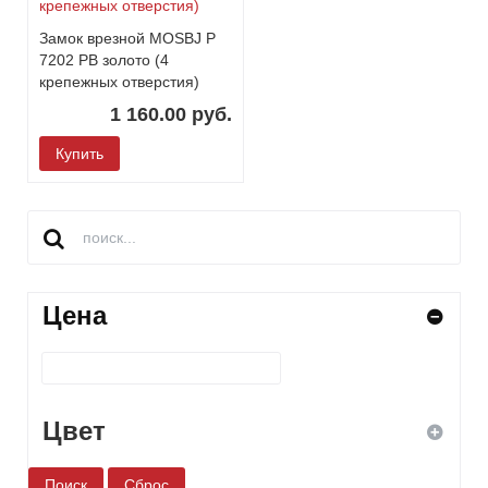
Замок врезной MOSBJ P
7202 PB золото (4
крепежных отверстия)
1 160.00 руб.
Купить
Цена
Цвет