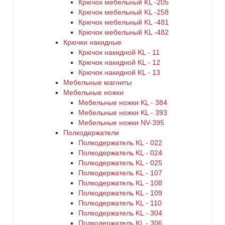
Крючок мебельный KL -205
Крючок мебельный KL -258
Крючок мебельный KL -481
Крючок мебельный KL -482
Крючки накидные
Крючок накидной KL - 11
Крючок накидной KL - 12
Крючок накидной KL - 13
Мебельные магниты
Мебельные ножки
Мебельные ножки KL - 384
Мебельные ножки KL - 393
Мебельные ножки NV-395
Полкодержатели
Полкодержатель KL - 022
Полкодержатель KL - 024
Полкодержатель KL - 025
Полкодержатель KL - 107
Полкодержатель KL - 108
Полкодержатель KL - 109
Полкодержатель KL - 110
Полкодержатель KL - 304
Полкодержатель KL - 306