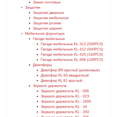
Замки почтовые
Защелки
Защелки дверные
Защелки мебельные
Защелки ролики
Защелки шарики
Мебельная фурнитура
Гвозди мебельные
Гвозди мебельные KL-312 (500PCS)
Гвозди мебельные KL-412 (500PCS)
Гвозди мебельные KL-420 (150PCS)
Гвозди мебельные KL-506 (100PCS)
Демпферы
Демпфер BN круглый (резиновые)
Демпфер KL 60 квадратный
Демпфер KL 61 круглый
Зеркало держатели
Зеркало держатель KL - 005
Зеркало держатель KL - 023
Зеркало держатель KL - 2005
Зеркало держатель KL - 24
Зеркало держатель KL - 250