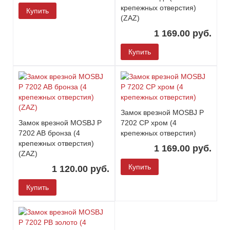
крепежных отверстия)
Купить
(ZAZ)
1 169.00 руб.
Купить
Замок врезной MOSBJ P
Замок врезной MOSBJ P
7202 CP хром (4
7202 AВ бронза (4
крепежных отверстия)
крепежных отверстия)
1 169.00 руб.
(ZAZ)
Купить
1 120.00 руб.
Купить