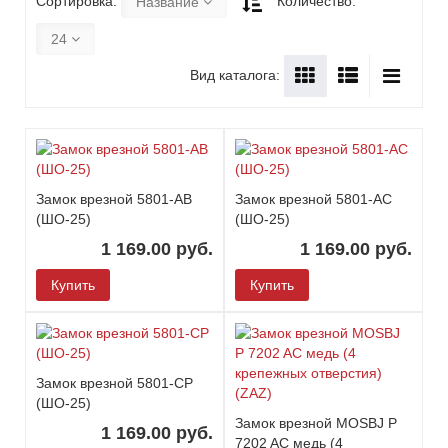
Сортировка:
Количество:
Название
24
Вид каталога:
Замок врезной 5801-AB
Замок врезной 5801-AC
(ШО-25)
(ШО-25)
1 169.00 руб.
1 169.00 руб.
Купить
Купить
Замок врезной 5801-CP
(ШО-25)
Замок врезной MOSBJ P
1 169.00 руб.
7202 AC медь (4