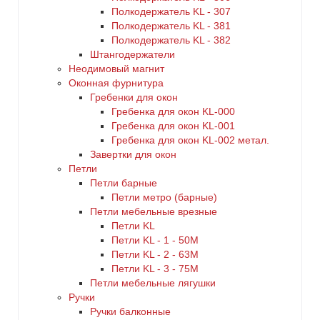
Полкодержатель KL - 307
Полкодержатель KL - 381
Полкодержатель KL - 382
Штангодержатели
Неодимовый магнит
Оконная фурнитура
Гребенки для окон
Гребенка для окон KL-000
Гребенка для окон KL-001
Гребенка для окон KL-002 метал.
Завертки для окон
Петли
Петли барные
Петли метро (барные)
Петли мебельные врезные
Петли KL
Петли KL - 1 - 50M
Петли KL - 2 - 63M
Петли KL - 3 - 75M
Петли мебельные лягушки
Ручки
Ручки балконные