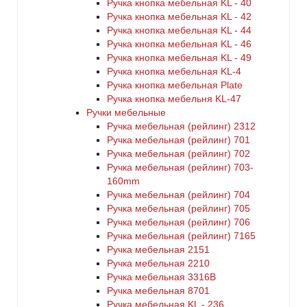
Ручка кнопка мебельная KL - 40
Ручка кнопка мебельная KL - 42
Ручка кнопка мебельная KL - 44
Ручка кнопка мебельная KL - 46
Ручка кнопка мебельная KL - 49
Ручка кнопка мебельная KL-4
Ручка кнопка мебельная Plate
Ручка кнопка мебельня KL-47
Ручки мебельные
Ручка мебельная (рейлинг) 2312
Ручка мебельная (рейлинг) 701
Ручка мебельная (рейлинг) 702
Ручка мебельная (рейлинг) 703-
160mm
Ручка мебельная (рейлинг) 704
Ручка мебельная (рейлинг) 705
Ручка мебельная (рейлинг) 706
Ручка мебельная (рейлинг) 7165
Ручка мебельная 2151
Ручка мебельная 2210
Ручка мебельная 3316B
Ручка мебельная 8701
Ручка мебельная KL - 236