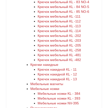
Крючок мебельный KL - 83 NO-4
Крючок мебельный KL - 84 NO-5
Крючок мебельный KL - 85 NO-6
Крючок мебельный KL -111
Крючок мебельный KL -112
Крючок мебельный KL -113
Крючок мебельный KL -114
Крючок мебельный KL -202
Крючок мебельный KL -203
Крючок мебельный KL -205
Крючок мебельный KL -258
Крючок мебельный KL -481
Крючок мебельный KL -482
Крючки накидные
Крючок накидной KL - 11
Крючок накидной KL - 12
Крючок накидной KL - 13
Мебельные магниты
Мебельные ножки
Мебельные ножки KL - 384
Мебельные ножки KL - 393
Мебельные ножки NV-395