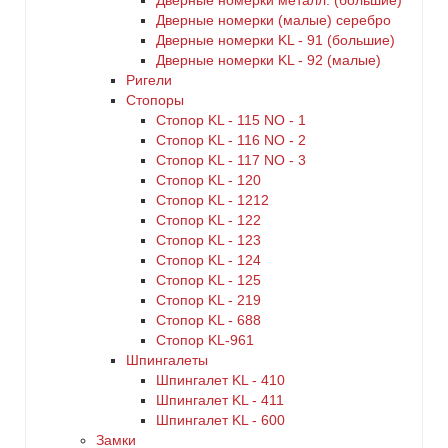
Дверные номерки металл. (большие)
Дверные номерки (малые) серебро
Дверные номерки KL - 91 (большие)
Дверные номерки KL - 92 (малые)
Ригели
Стопоры
Стопор KL - 115 NO - 1
Стопор KL - 116 NO - 2
Стопор KL - 117 NO - 3
Стопор KL - 120
Стопор KL - 1212
Стопор KL - 122
Стопор KL - 123
Стопор KL - 124
Стопор KL - 125
Стопор KL - 219
Стопор KL - 688
Стопор KL-961
Шпингалеты
Шпингалет KL - 410
Шпингалет KL - 411
Шпингалет KL - 600
Замки