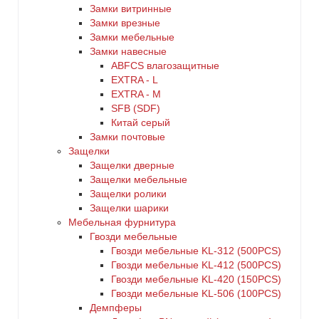
Замки витринные
Замки врезные
Замки мебельные
Замки навесные
ABFCS влагозащитные
EXTRA - L
EXTRA - М
SFB (SDF)
Китай серый
Замки почтовые
Защелки
Защелки дверные
Защелки мебельные
Защелки ролики
Защелки шарики
Мебельная фурнитура
Гвозди мебельные
Гвозди мебельные KL-312 (500PCS)
Гвозди мебельные KL-412 (500PCS)
Гвозди мебельные KL-420 (150PCS)
Гвозди мебельные KL-506 (100PCS)
Демпферы