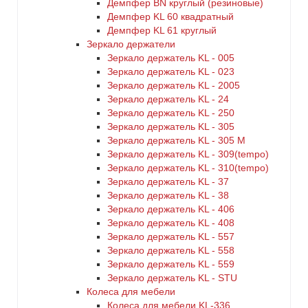
Демпфер BN круглый (резиновые)
Демпфер KL 60 квадратный
Демпфер KL 61 круглый
Зеркало держатели
Зеркало держатель KL - 005
Зеркало держатель KL - 023
Зеркало держатель KL - 2005
Зеркало держатель KL - 24
Зеркало держатель KL - 250
Зеркало держатель KL - 305
Зеркало держатель KL - 305 M
Зеркало держатель KL - 309(tempo)
Зеркало держатель KL - 310(tempo)
Зеркало держатель KL - 37
Зеркало держатель KL - 38
Зеркало держатель KL - 406
Зеркало держатель KL - 408
Зеркало держатель KL - 557
Зеркало держатель KL - 558
Зеркало держатель KL - 559
Зеркало держатель KL - STU
Колеса для мебели
Колеса для мебели KL-336