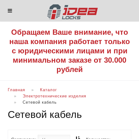
Обращаем Ваше внимание, что
наша компания работает только
с юридическими лицами и при
минимальном заказе от 30.000
рублей
Главная
Каталог
Электротехнические изделия
Сетевой кабель
Сетевой кабель