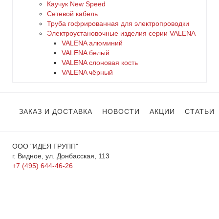
Каучук New Speed
Сетевой кабель
Труба гофрированная для электропроводки
Электроустановочные изделия серии VALENA
VALENA алюминий
VALENA белый
VALENA слоновая кость
VALENA чёрный
ЗАКАЗ И ДОСТАВКА
НОВОСТИ
АКЦИИ
СТАТЬИ
ООО "ИДЕЯ ГРУПП"
г. Видное, ул. Донбасская, 113
+7 (495) 644-46-26