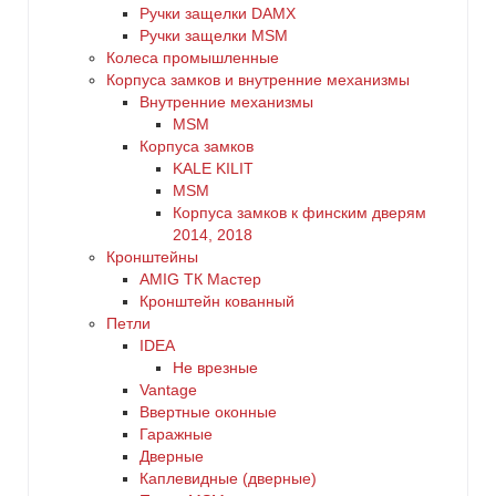
Ручки защелки DAMX
Ручки защелки MSM
Колеса промышленные
Корпуса замков и внутренние механизмы
Внутренние механизмы
MSM
Корпуса замков
KALE KILIT
MSM
Корпуса замков к финским дверям
2014, 2018
Кронштейны
AMIG ТК Мастер
Кронштейн кованный
Петли
IDEA
Не врезные
Vantage
Ввертные оконные
Гаражные
Дверные
Каплевидные (дверные)