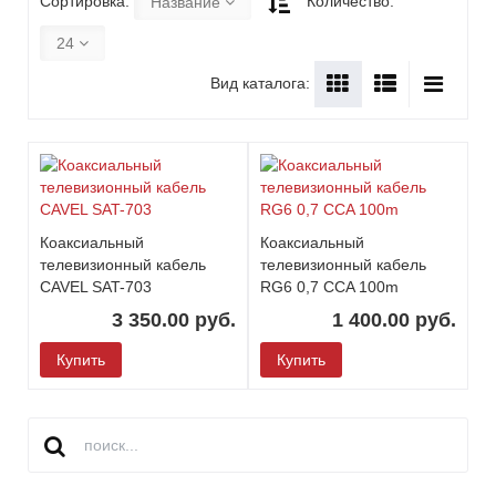
Сортировка:
Количество:
Название
24
Вид каталога:
Коаксиальный
Коаксиальный
телевизионный кабель
телевизионный кабель
CAVEL SAT-703
RG6 0,7 CCA 100m
3 350.00 руб.
1 400.00 руб.
Купить
Купить