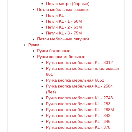
Петли метро (барные)
Петли мебельные врезные
Петли KL
Петли KL - 1 - 50M
Петли KL - 2 - 63M
Петли KL - 3 - 75M
Петли мебельные лягушки
Ручки
Ручки балконные
Ручки кнопки мебельные
Ручка кнопка мебельная KL - 3312
Ручка кнопка мебельная пластиковая
801
Ручка кнопка мебельная 6651
Ручка кнопка мебельная KL - 2584
(Лев)
Ручка кнопка мебельная KL - 2743
Ручка кнопка мебельная KL - 283
Ручка кнопка мебельная KL - 288M
Ручка кнопка мебельная KL - 343
Ручка кнопка мебельная KL - 346
Ручка кнопка мебельная KL - 378