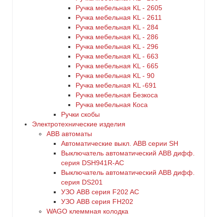
Ручка мебельная KL - 2605
Ручка мебельная KL - 2611
Ручка мебельная KL - 284
Ручка мебельная KL - 286
Ручка мебельная KL - 296
Ручка мебельная KL - 663
Ручка мебельная KL - 665
Ручка мебельная KL - 90
Ручка мебельная KL -691
Ручка мебельная Безкоса
Ручка мебельная Коса
Ручки скобы
Электротехнические изделия
ABB автоматы
Автоматические выкл. ABB серии SH
Выключатель автоматический ABB дифф.
серия DSH941R-AC
Выключатель автоматический АВВ дифф.
серия DS201
УЗО ABB серия F202 AC
УЗО АВВ серия FH202
WAGO клеммная колодка