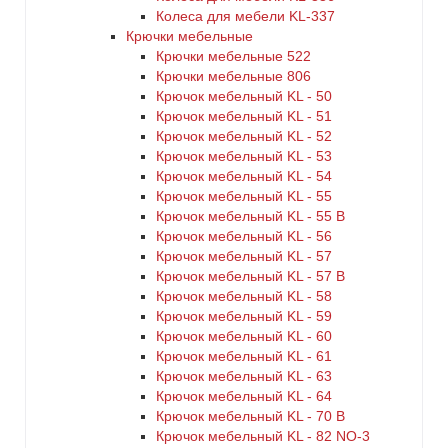
Колеса для мебели KL-337
Крючки мебельные
Крючки мебельные 522
Крючки мебельные 806
Крючок мебельный KL - 50
Крючок мебельный KL - 51
Крючок мебельный KL - 52
Крючок мебельный KL - 53
Крючок мебельный KL - 54
Крючок мебельный KL - 55
Крючок мебельный KL - 55 B
Крючок мебельный KL - 56
Крючок мебельный KL - 57
Крючок мебельный KL - 57 B
Крючок мебельный KL - 58
Крючок мебельный KL - 59
Крючок мебельный KL - 60
Крючок мебельный KL - 61
Крючок мебельный KL - 63
Крючок мебельный KL - 64
Крючок мебельный KL - 70 B
Крючок мебельный KL - 82 NO-3