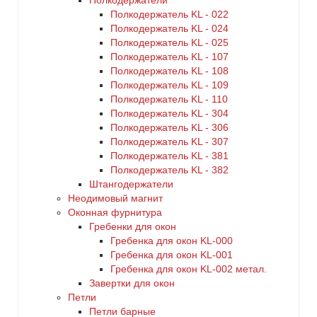
Полкодержатели
Полкодержатель KL - 022
Полкодержатель KL - 024
Полкодержатель KL - 025
Полкодержатель KL - 107
Полкодержатель KL - 108
Полкодержатель KL - 109
Полкодержатель KL - 110
Полкодержатель KL - 304
Полкодержатель KL - 306
Полкодержатель KL - 307
Полкодержатель KL - 381
Полкодержатель KL - 382
Штангодержатели
Неодимовый магнит
Оконная фурнитура
Гребенки для окон
Гребенка для окон KL-000
Гребенка для окон KL-001
Гребенка для окон KL-002 метал.
Завертки для окон
Петли
Петли барные