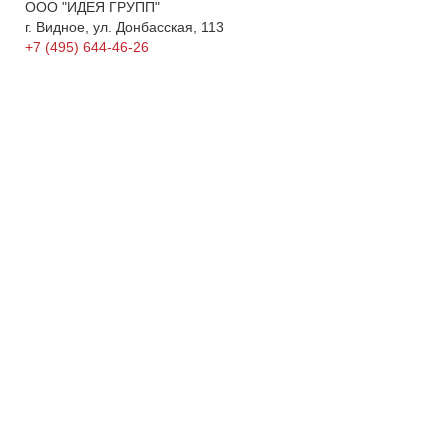
ООО "ИДЕЯ ГРУПП"
г. Видное, ул. Донбасская, 113
+7 (495) 644-46-26