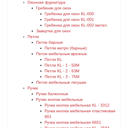
Оконная фурнитура
Гребенки для окон
Гребенка для окон KL-000
Гребенка для окон KL-001
Гребенка для окон KL-002 метал.
Завертки для окон
Петли
Петли барные
Петли метро (барные)
Петли мебельные врезные
Петли KL
Петли KL - 1 - 50M
Петли KL - 2 - 63M
Петли KL - 3 - 75M
Петли мебельные лягушки
Ручки
Ручки балконные
Ручки кнопки мебельные
Ручка кнопка мебельная KL - 3312
Ручка кнопка мебельная пластиковая
801
Ручка кнопка мебельная 6651