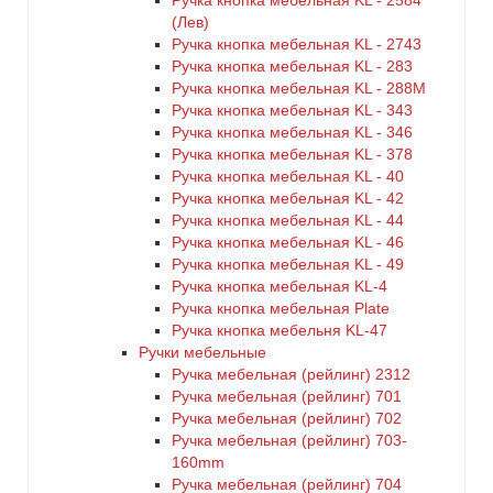
Ручка кнопка мебельная KL - 2584
(Лев)
Ручка кнопка мебельная KL - 2743
Ручка кнопка мебельная KL - 283
Ручка кнопка мебельная KL - 288M
Ручка кнопка мебельная KL - 343
Ручка кнопка мебельная KL - 346
Ручка кнопка мебельная KL - 378
Ручка кнопка мебельная KL - 40
Ручка кнопка мебельная KL - 42
Ручка кнопка мебельная KL - 44
Ручка кнопка мебельная KL - 46
Ручка кнопка мебельная KL - 49
Ручка кнопка мебельная KL-4
Ручка кнопка мебельная Plate
Ручка кнопка мебельня KL-47
Ручки мебельные
Ручка мебельная (рейлинг) 2312
Ручка мебельная (рейлинг) 701
Ручка мебельная (рейлинг) 702
Ручка мебельная (рейлинг) 703-
160mm
Ручка мебельная (рейлинг) 704