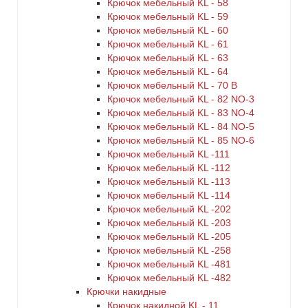
Крючок мебельный KL - 58
Крючок мебельный KL - 59
Крючок мебельный KL - 60
Крючок мебельный KL - 61
Крючок мебельный KL - 63
Крючок мебельный KL - 64
Крючок мебельный KL - 70 B
Крючок мебельный KL - 82 NO-3
Крючок мебельный KL - 83 NO-4
Крючок мебельный KL - 84 NO-5
Крючок мебельный KL - 85 NO-6
Крючок мебельный KL -111
Крючок мебельный KL -112
Крючок мебельный KL -113
Крючок мебельный KL -114
Крючок мебельный KL -202
Крючок мебельный KL -203
Крючок мебельный KL -205
Крючок мебельный KL -258
Крючок мебельный KL -481
Крючок мебельный KL -482
Крючки накидные
Крючок накидной KL - 11