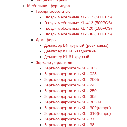
Защелки шарики
Мебельная фурнитура
Гвозди мебельные
Гвозди мебельные KL-312 (500PCS)
Гвозди мебельные KL-412 (500PCS)
Гвозди мебельные KL-420 (150PCS)
Гвозди мебельные KL-506 (100PCS)
Демпферы
Демпфер BN круглый (резиновые)
Демпфер KL 60 квадратный
Демпфер KL 61 круглый
Зеркало держатели
Зеркало держатель KL - 005
Зеркало держатель KL - 023
Зеркало держатель KL - 2005
Зеркало держатель KL - 24
Зеркало держатель KL - 250
Зеркало держатель KL - 305
Зеркало держатель KL - 305 M
Зеркало держатель KL - 309(tempo)
Зеркало держатель KL - 310(tempo)
Зеркало держатель KL - 37
Зеркало держатель KL - 38