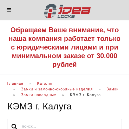
Обращаем Ваше внимание, что
наша компания работает только
с юридическими лицами и при
минимальном заказе от 30.000
рублей
Главная
Каталог
Замки и замочно-скобяные изделия
Замки
Замки накладные
КЭМЗ г. Калуга
КЭМЗ г. Калуга