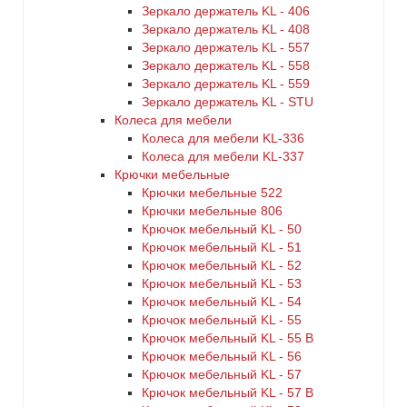
Зеркало держатель KL - 406
Зеркало держатель KL - 408
Зеркало держатель KL - 557
Зеркало держатель KL - 558
Зеркало держатель KL - 559
Зеркало держатель KL - STU
Колеса для мебели
Колеса для мебели KL-336
Колеса для мебели KL-337
Крючки мебельные
Крючки мебельные 522
Крючки мебельные 806
Крючок мебельный KL - 50
Крючок мебельный KL - 51
Крючок мебельный KL - 52
Крючок мебельный KL - 53
Крючок мебельный KL - 54
Крючок мебельный KL - 55
Крючок мебельный KL - 55 B
Крючок мебельный KL - 56
Крючок мебельный KL - 57
Крючок мебельный KL - 57 B