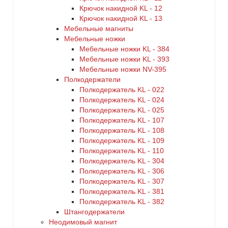
Крючок накидной KL - 12
Крючок накидной KL - 13
Мебельные магниты
Мебельные ножки
Мебельные ножки KL - 384
Мебельные ножки KL - 393
Мебельные ножки NV-395
Полкодержатели
Полкодержатель KL - 022
Полкодержатель KL - 024
Полкодержатель KL - 025
Полкодержатель KL - 107
Полкодержатель KL - 108
Полкодержатель KL - 109
Полкодержатель KL - 110
Полкодержатель KL - 304
Полкодержатель KL - 306
Полкодержатель KL - 307
Полкодержатель KL - 381
Полкодержатель KL - 382
Штангодержатели
Неодимовый магнит