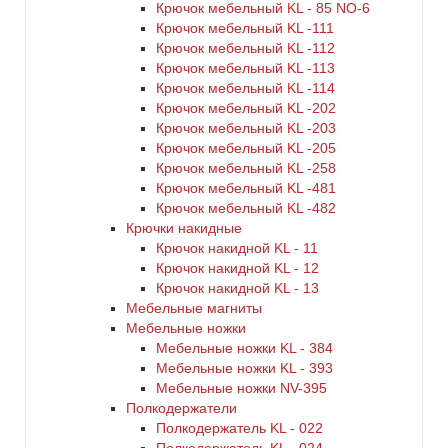
Крючок мебельный KL - 85 NO-6
Крючок мебельный KL -111
Крючок мебельный KL -112
Крючок мебельный KL -113
Крючок мебельный KL -114
Крючок мебельный KL -202
Крючок мебельный KL -203
Крючок мебельный KL -205
Крючок мебельный KL -258
Крючок мебельный KL -481
Крючок мебельный KL -482
Крючки накидные
Крючок накидной KL - 11
Крючок накидной KL - 12
Крючок накидной KL - 13
Мебельные магниты
Мебельные ножки
Мебельные ножки KL - 384
Мебельные ножки KL - 393
Мебельные ножки NV-395
Полкодержатели
Полкодержатель KL - 022