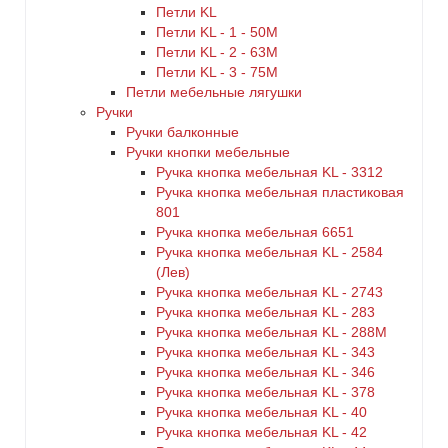
Петли KL
Петли KL - 1 - 50M
Петли KL - 2 - 63M
Петли KL - 3 - 75M
Петли мебельные лягушки
Ручки
Ручки балконные
Ручки кнопки мебельные
Ручка кнопка мебельная KL - 3312
Ручка кнопка мебельная пластиковая
801
Ручка кнопка мебельная 6651
Ручка кнопка мебельная KL - 2584
(Лев)
Ручка кнопка мебельная KL - 2743
Ручка кнопка мебельная KL - 283
Ручка кнопка мебельная KL - 288M
Ручка кнопка мебельная KL - 343
Ручка кнопка мебельная KL - 346
Ручка кнопка мебельная KL - 378
Ручка кнопка мебельная KL - 40
Ручка кнопка мебельная KL - 42