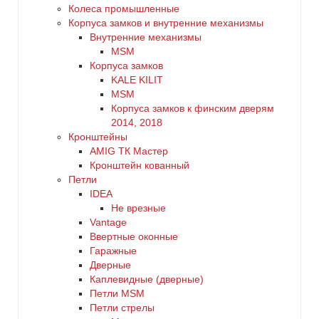
Колеса промышленные
Корпуса замков и внутренние механизмы
Внутренние механизмы
MSM
Корпуса замков
KALE KILIT
MSM
Корпуса замков к финским дверям
2014, 2018
Кронштейны
AMIG ТК Мастер
Кронштейн кованный
Петли
IDEA
Не врезные
Vantage
Ввертные оконные
Гаражные
Дверные
Каплевидные (дверные)
Петли MSM
Петли стрелы