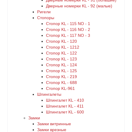
Дверные номерки KL - 91 (большие)
Дверные номерки KL - 92 (малые)
Ригели
Стопоры
Стопор KL - 115 NO - 1
Стопор KL - 116 NO - 2
Стопор KL - 117 NO - 3
Стопор KL - 120
Стопор KL - 1212
Стопор KL - 122
Стопор KL - 123
Стопор KL - 124
Стопор KL - 125
Стопор KL - 219
Стопор KL - 688
Стопор KL-961
Шпингалеты
Шпингалет KL - 410
Шпингалет KL - 411
Шпингалет KL - 600
Замки
Замки витринные
Замки врезные