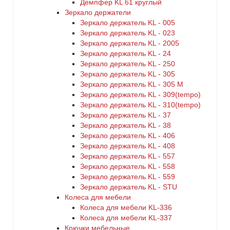
Демпфер KL 61 круглый
Зеркало держатели
Зеркало держатель KL - 005
Зеркало держатель KL - 023
Зеркало держатель KL - 2005
Зеркало держатель KL - 24
Зеркало держатель KL - 250
Зеркало держатель KL - 305
Зеркало держатель KL - 305 M
Зеркало держатель KL - 309(tempo)
Зеркало держатель KL - 310(tempo)
Зеркало держатель KL - 37
Зеркало держатель KL - 38
Зеркало держатель KL - 406
Зеркало держатель KL - 408
Зеркало держатель KL - 557
Зеркало держатель KL - 558
Зеркало держатель KL - 559
Зеркало держатель KL - STU
Колеса для мебели
Колеса для мебели KL-336
Колеса для мебели KL-337
Крючки мебельные