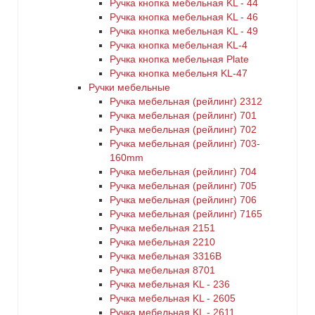
Ручка кнопка мебельная KL - 44
Ручка кнопка мебельная KL - 46
Ручка кнопка мебельная KL - 49
Ручка кнопка мебельная KL-4
Ручка кнопка мебельная Plate
Ручка кнопка мебельня KL-47
Ручки мебельные
Ручка мебельная (рейлинг) 2312
Ручка мебельная (рейлинг) 701
Ручка мебельная (рейлинг) 702
Ручка мебельная (рейлинг) 703-
160mm
Ручка мебельная (рейлинг) 704
Ручка мебельная (рейлинг) 705
Ручка мебельная (рейлинг) 706
Ручка мебельная (рейлинг) 7165
Ручка мебельная 2151
Ручка мебельная 2210
Ручка мебельная 3316B
Ручка мебельная 8701
Ручка мебельная KL - 236
Ручка мебельная KL - 2605
Ручка мебельная KL - 2611