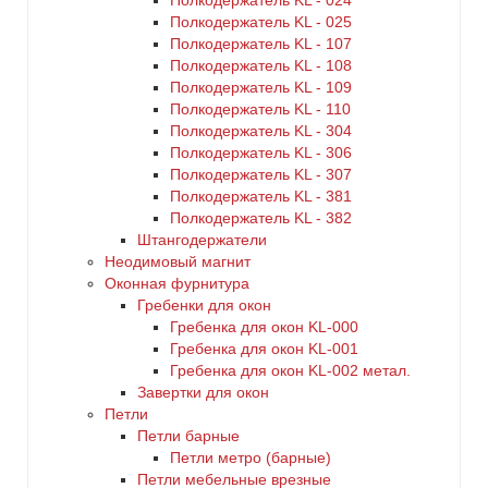
Полкодержатель KL - 024
Полкодержатель KL - 025
Полкодержатель KL - 107
Полкодержатель KL - 108
Полкодержатель KL - 109
Полкодержатель KL - 110
Полкодержатель KL - 304
Полкодержатель KL - 306
Полкодержатель KL - 307
Полкодержатель KL - 381
Полкодержатель KL - 382
Штангодержатели
Неодимовый магнит
Оконная фурнитура
Гребенки для окон
Гребенка для окон KL-000
Гребенка для окон KL-001
Гребенка для окон KL-002 метал.
Завертки для окон
Петли
Петли барные
Петли метро (барные)
Петли мебельные врезные