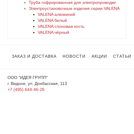
Труба гофрированная для электропроводки
Электроустановочные изделия серии VALENA
VALENA алюминий
VALENA белый
VALENA слоновая кость
VALENA чёрный
ЗАКАЗ И ДОСТАВКА
НОВОСТИ
АКЦИИ
СТАТЬИ
ООО "ИДЕЯ ГРУПП"
г. Видное, ул. Донбасская, 113
+7 (495) 644-46-26