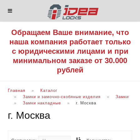
Обращаем Ваше внимание, что
наша компания работает только
с юридическими лицами и при
минимальном заказе от 30.000
рублей
Главная
Каталог
Замки и замочно-скобяные изделия
Замки
Замки накладные
г. Москва
г. Москва