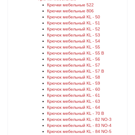
Крючки мебельные 522
Крючки мебельные 806
Крючок мебельный KL - 50
Крючок мебельный KL - 51
Крючок мебельный KL - 52
Крючок мебельный KL - 53
Крючок мебельный KL - 54
Крючок мебельный KL - 55
Крючок мебельный KL - 55 B
Крючок мебельный KL - 56
Крючок мебельный KL - 57
Крючок мебельный KL - 57 B
Крючок мебельный KL - 58
Крючок мебельный KL - 59
Крючок мебельный KL - 60
Крючок мебельный KL - 61
Крючок мебельный KL - 63
Крючок мебельный KL - 64
Крючок мебельный KL - 70 B
Крючок мебельный KL - 82 NO-3
Крючок мебельный KL - 83 NO-4
Крючок мебельный KL - 84 NO-5