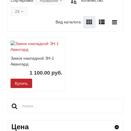
Сортировка:
Количество:
Название
24
Вид каталога:
Замок накладной ЗН-1
Авангард
1 100.00 руб.
Купить
Цена