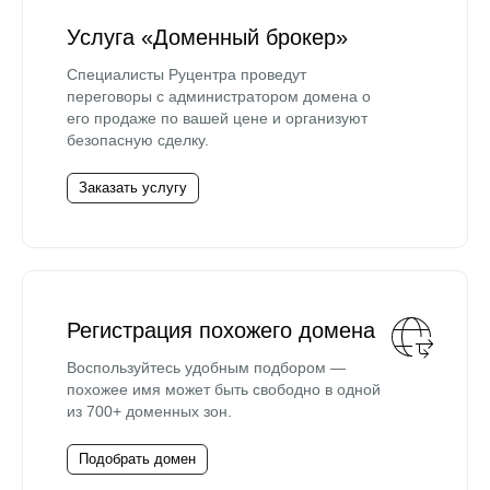
Услуга «Доменный брокер»
Специалисты Руцентра проведут
переговоры с администратором домена о
его продаже по вашей цене и организуют
безопасную сделку.
Заказать услугу
Регистрация похожего домена
Воспользуйтесь удобным подбором —
похожее имя может быть свободно в одной
из 700+ доменных зон.
Подобрать домен