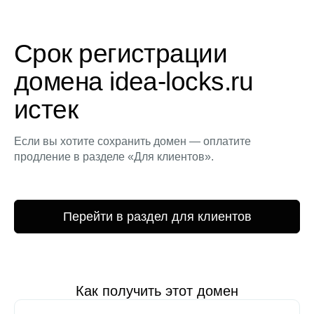
Срок регистрации
домена idea-locks.ru
истек
Если вы хотите сохранить домен — оплатите
продление в разделе «Для клиентов».
Перейти в раздел для клиентов
Как получить этот домен