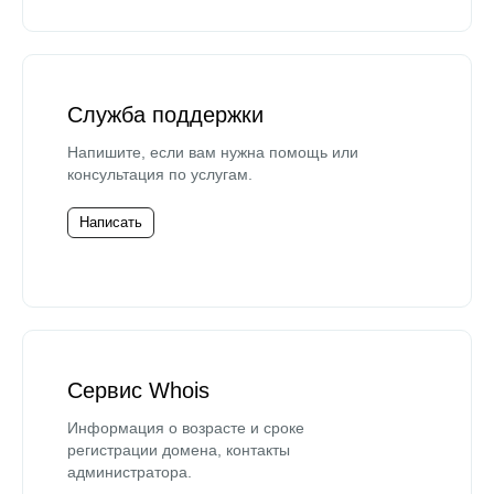
Служба поддержки
Напишите, если вам нужна помощь или
консультация по услугам.
Написать
Сервис Whois
Информация о возрасте и сроке
регистрации домена, контакты
администратора.