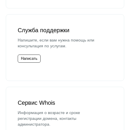
Служба поддержки
Напишите, если вам нужна помощь или
консультация по услугам.
Написать
Сервис Whois
Информация о возрасте и сроке
регистрации домена, контакты
администратора.