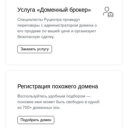
Услуга «Доменный брокер»
Специалисты Руцентра проведут
переговоры с администратором домена о
его продаже по вашей цене и организуют
безопасную сделку.
Заказать услугу
Регистрация похожего домена
Воспользуйтесь удобным подбором —
похожее имя может быть свободно в одной
из 700+ доменных зон.
Подобрать домен