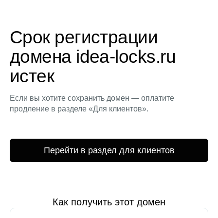
Срок регистрации
домена idea-locks.ru
истек
Если вы хотите сохранить домен — оплатите
продление в разделе «Для клиентов».
Перейти в раздел для клиентов
Как получить этот домен