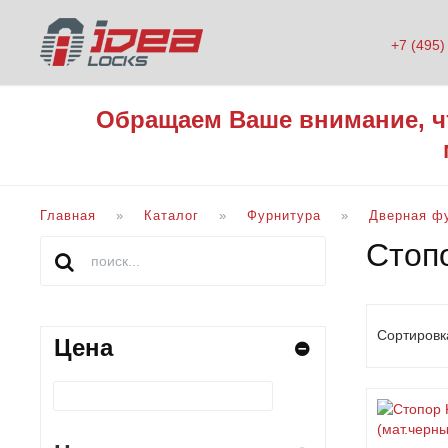
+7 (495)
Обращаем Ваше внимание, ч
Главная
Каталог
Фурнитура
Дверная ф
Стопо
Сортировк
Цена