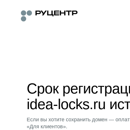
Срок регистра
idea-locks.ru ис
Если вы хотите сохранить домен — оплат
«Для клиентов».