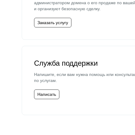
администратором домена о его продаже по ваше
и организуют безопасную сделку.
Заказать услугу
Служба поддержки
Напишите, если вам нужна помощь или консульта
по услугам.
Написать