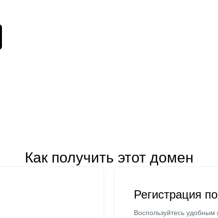
Как получить этот домен
Регистрация п
Воспользуйтесь удобным