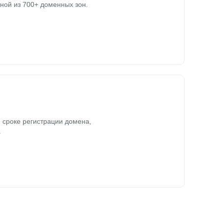
ной из 700+ доменных зон.
 сроке регистрации домена,
.