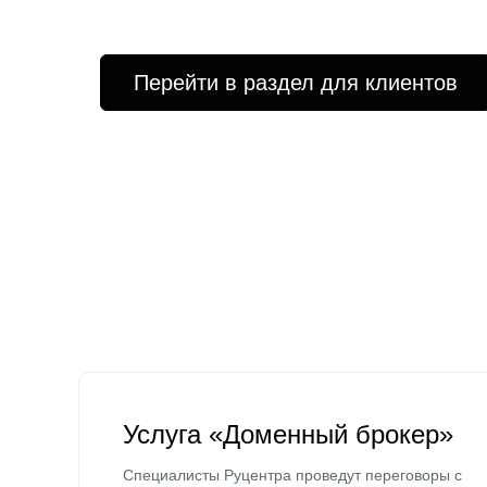
Перейти в раздел для клиентов
Услуга «Доменный брокер»
Специалисты Руцентра проведут переговоры с