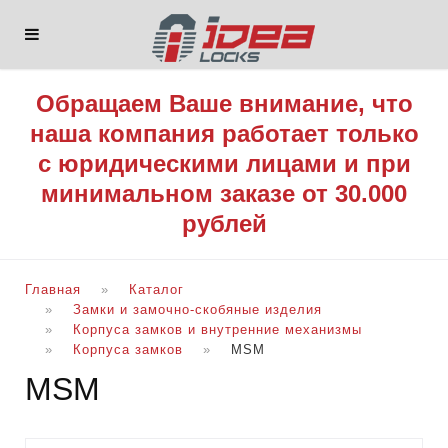
Обращаем Ваше внимание, что
наша компания работает только
с юридическими лицами и при
минимальном заказе от 30.000
рублей
Главная
Каталог
Замки и замочно-скобяные изделия
Корпуса замков и внутренние механизмы
Корпуса замков
MSM
MSM