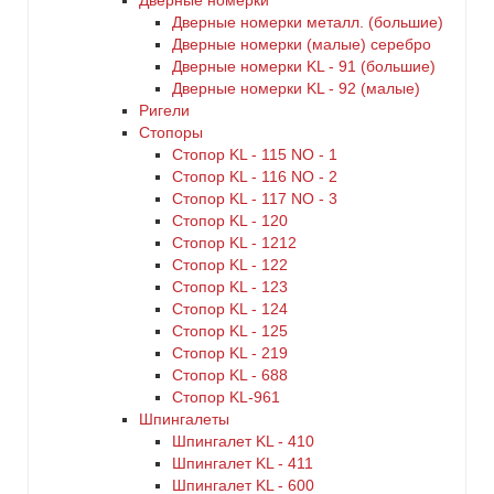
Дверные номерки
Дверные номерки металл. (большие)
Дверные номерки (малые) серебро
Дверные номерки KL - 91 (большие)
Дверные номерки KL - 92 (малые)
Ригели
Стопоры
Стопор KL - 115 NO - 1
Стопор KL - 116 NO - 2
Стопор KL - 117 NO - 3
Стопор KL - 120
Стопор KL - 1212
Стопор KL - 122
Стопор KL - 123
Стопор KL - 124
Стопор KL - 125
Стопор KL - 219
Стопор KL - 688
Стопор KL-961
Шпингалеты
Шпингалет KL - 410
Шпингалет KL - 411
Шпингалет KL - 600