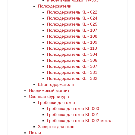
Мебельные ножки NV-395
Полкодержатели
Полкодержатель KL - 022
Полкодержатель KL - 024
Полкодержатель KL - 025
Полкодержатель KL - 107
Полкодержатель KL - 108
Полкодержатель KL - 109
Полкодержатель KL - 110
Полкодержатель KL - 304
Полкодержатель KL - 306
Полкодержатель KL - 307
Полкодержатель KL - 381
Полкодержатель KL - 382
Штангодержатели
Неодимовый магнит
Оконная фурнитура
Гребенки для окон
Гребенка для окон KL-000
Гребенка для окон KL-001
Гребенка для окон KL-002 метал.
Завертки для окон
Петли