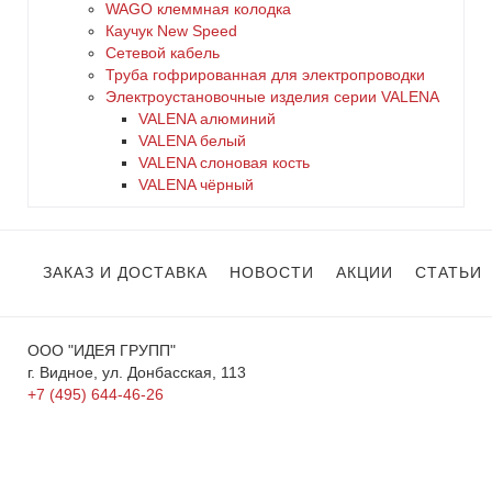
WAGO клеммная колодка
Каучук New Speed
Сетевой кабель
Труба гофрированная для электропроводки
Электроустановочные изделия серии VALENA
VALENA алюминий
VALENA белый
VALENA слоновая кость
VALENA чёрный
ЗАКАЗ И ДОСТАВКА
НОВОСТИ
АКЦИИ
СТАТЬИ
ООО "ИДЕЯ ГРУПП"
г. Видное, ул. Донбасская, 113
+7 (495) 644-46-26