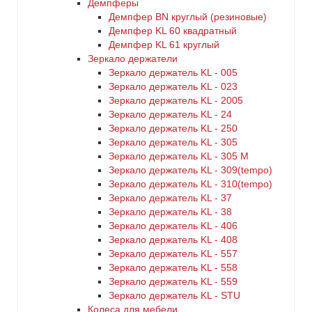
Демпферы
Демпфер BN круглый (резиновые)
Демпфер KL 60 квадратный
Демпфер KL 61 круглый
Зеркало держатели
Зеркало держатель KL - 005
Зеркало держатель KL - 023
Зеркало держатель KL - 2005
Зеркало держатель KL - 24
Зеркало держатель KL - 250
Зеркало держатель KL - 305
Зеркало держатель KL - 305 M
Зеркало держатель KL - 309(tempo)
Зеркало держатель KL - 310(tempo)
Зеркало держатель KL - 37
Зеркало держатель KL - 38
Зеркало держатель KL - 406
Зеркало держатель KL - 408
Зеркало держатель KL - 557
Зеркало держатель KL - 558
Зеркало держатель KL - 559
Зеркало держатель KL - STU
Колеса для мебели