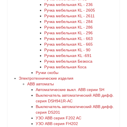
Ручка мебельная KL - 236
Ручка мебельная KL - 2605
Ручка мебельная KL - 2611
Ручка мебельная KL - 284
Ручка мебельная KL - 286
Ручка мебельная KL - 296
Ручка мебельная KL - 663
Ручка мебельная KL - 665
Ручка мебельная KL - 90
Ручка мебельная KL -691
Ручка мебельная Безкоса
Ручка мебельная Коса
Ручки скобы
Электротехнические изделия
ABB автоматы
Автоматические выкл. ABB серии SH
Выключатель автоматический ABB дифф.
серия DSH941R-AC
Выключатель автоматический АВВ дифф.
серия DS201
УЗО ABB серия F202 AC
УЗО АВВ серия FH202