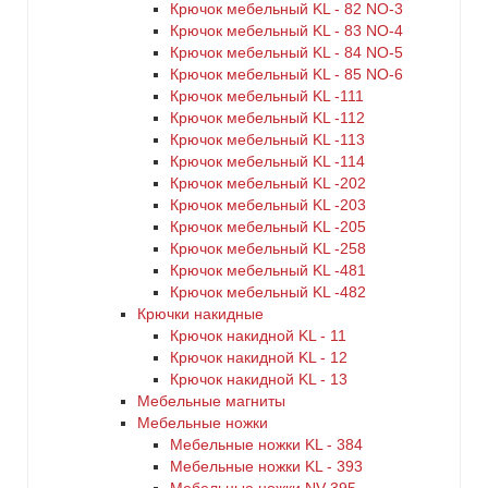
Крючок мебельный KL - 82 NO-3
Крючок мебельный KL - 83 NO-4
Крючок мебельный KL - 84 NO-5
Крючок мебельный KL - 85 NO-6
Крючок мебельный KL -111
Крючок мебельный KL -112
Крючок мебельный KL -113
Крючок мебельный KL -114
Крючок мебельный KL -202
Крючок мебельный KL -203
Крючок мебельный KL -205
Крючок мебельный KL -258
Крючок мебельный KL -481
Крючок мебельный KL -482
Крючки накидные
Крючок накидной KL - 11
Крючок накидной KL - 12
Крючок накидной KL - 13
Мебельные магниты
Мебельные ножки
Мебельные ножки KL - 384
Мебельные ножки KL - 393