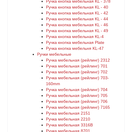
Ручка кнопка мебельная KL - 378
Ручка кнопка мебельная KL - 40
Ручка кнопка мебельная KL - 42
Ручка кнопка мебельная KL - 44
Ручка кнопка мебельная KL - 46
Ручка кнопка мебельная KL - 49
Ручка кнопка мебельная KL-4
Ручка кнопка мебельная Plate
Ручка кнопка мебельня KL-47
Ручки мебельные
Ручка мебельная (рейлинг) 2312
Ручка мебельная (рейлинг) 701
Ручка мебельная (рейлинг) 702
Ручка мебельная (рейлинг) 703-
160mm
Ручка мебельная (рейлинг) 704
Ручка мебельная (рейлинг) 705
Ручка мебельная (рейлинг) 706
Ручка мебельная (рейлинг) 7165
Ручка мебельная 2151
Ручка мебельная 2210
Ручка мебельная 3316B
Ручка мебельная 8701