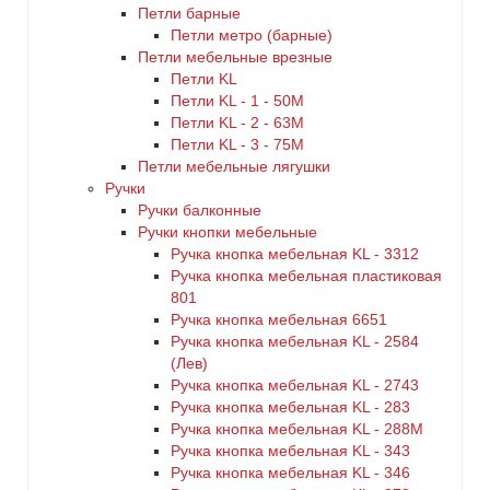
Петли барные
Петли метро (барные)
Петли мебельные врезные
Петли KL
Петли KL - 1 - 50M
Петли KL - 2 - 63M
Петли KL - 3 - 75M
Петли мебельные лягушки
Ручки
Ручки балконные
Ручки кнопки мебельные
Ручка кнопка мебельная KL - 3312
Ручка кнопка мебельная пластиковая
801
Ручка кнопка мебельная 6651
Ручка кнопка мебельная KL - 2584
(Лев)
Ручка кнопка мебельная KL - 2743
Ручка кнопка мебельная KL - 283
Ручка кнопка мебельная KL - 288M
Ручка кнопка мебельная KL - 343
Ручка кнопка мебельная KL - 346