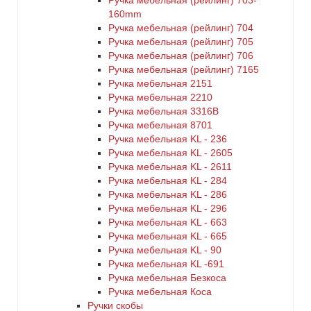
Ручка мебельная (рейлинг) 703-
160mm
Ручка мебельная (рейлинг) 704
Ручка мебельная (рейлинг) 705
Ручка мебельная (рейлинг) 706
Ручка мебельная (рейлинг) 7165
Ручка мебельная 2151
Ручка мебельная 2210
Ручка мебельная 3316B
Ручка мебельная 8701
Ручка мебельная KL - 236
Ручка мебельная KL - 2605
Ручка мебельная KL - 2611
Ручка мебельная KL - 284
Ручка мебельная KL - 286
Ручка мебельная KL - 296
Ручка мебельная KL - 663
Ручка мебельная KL - 665
Ручка мебельная KL - 90
Ручка мебельная KL -691
Ручка мебельная Безкоса
Ручка мебельная Коса
Ручки скобы