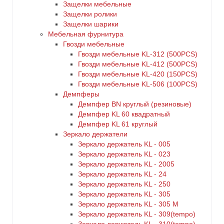
Защелки мебельные
Защелки ролики
Защелки шарики
Мебельная фурнитура
Гвозди мебельные
Гвозди мебельные KL-312 (500PCS)
Гвозди мебельные KL-412 (500PCS)
Гвозди мебельные KL-420 (150PCS)
Гвозди мебельные KL-506 (100PCS)
Демпферы
Демпфер BN круглый (резиновые)
Демпфер KL 60 квадратный
Демпфер KL 61 круглый
Зеркало держатели
Зеркало держатель KL - 005
Зеркало держатель KL - 023
Зеркало держатель KL - 2005
Зеркало держатель KL - 24
Зеркало держатель KL - 250
Зеркало держатель KL - 305
Зеркало держатель KL - 305 M
Зеркало держатель KL - 309(tempo)