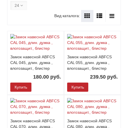
24
Вид каталога:
Замок навесной ABFCS
Замок навесной ABFCS
CAL 045, длин. дужка ,
CAL 055, длин. дужка ,
влогозащит., блистер
влогозащит., блистер
180.00 руб.
239.50 руб.
Купить
Купить
Замок навесной ABFCS
Замок навесной ABFCS
CAL 070, длин. дужка ,
CAL 080, длин. дужка ,