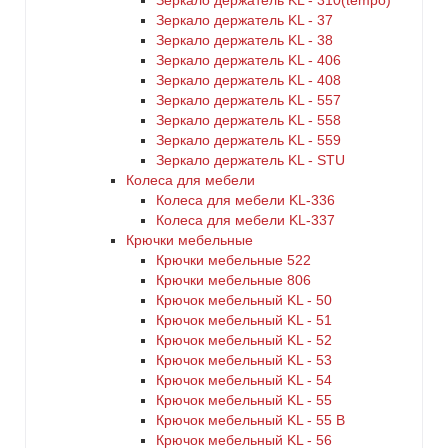
Зеркало держатель KL - 310(tempo)
Зеркало держатель KL - 37
Зеркало держатель KL - 38
Зеркало держатель KL - 406
Зеркало держатель KL - 408
Зеркало держатель KL - 557
Зеркало держатель KL - 558
Зеркало держатель KL - 559
Зеркало держатель KL - STU
Колеса для мебели
Колеса для мебели KL-336
Колеса для мебели KL-337
Крючки мебельные
Крючки мебельные 522
Крючки мебельные 806
Крючок мебельный KL - 50
Крючок мебельный KL - 51
Крючок мебельный KL - 52
Крючок мебельный KL - 53
Крючок мебельный KL - 54
Крючок мебельный KL - 55
Крючок мебельный KL - 55 B
Крючок мебельный KL - 56