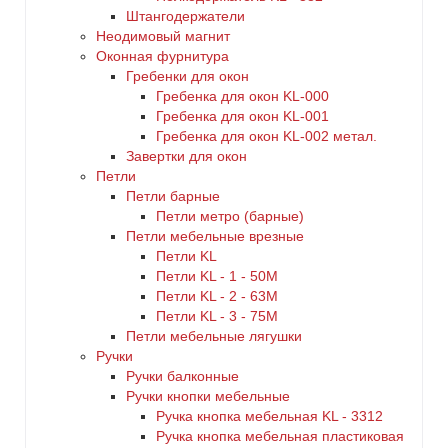
Штангодержатели
Неодимовый магнит
Оконная фурнитура
Гребенки для окон
Гребенка для окон KL-000
Гребенка для окон KL-001
Гребенка для окон KL-002 метал.
Завертки для окон
Петли
Петли барные
Петли метро (барные)
Петли мебельные врезные
Петли KL
Петли KL - 1 - 50M
Петли KL - 2 - 63M
Петли KL - 3 - 75M
Петли мебельные лягушки
Ручки
Ручки балконные
Ручки кнопки мебельные
Ручка кнопка мебельная KL - 3312
Ручка кнопка мебельная пластиковая