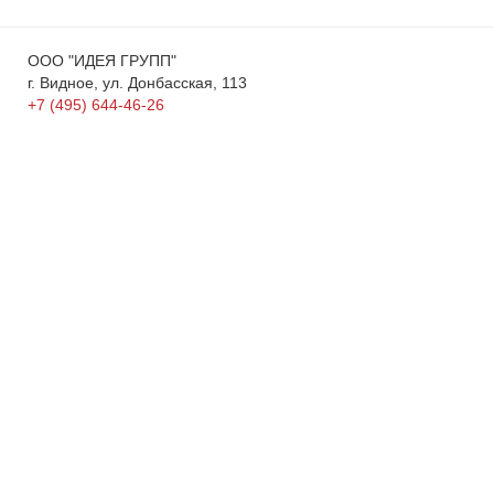
ООО "ИДЕЯ ГРУПП"
г. Видное, ул. Донбасская, 113
+7 (495) 644-46-26