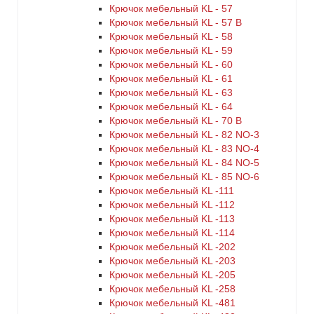
Крючок мебельный KL - 57
Крючок мебельный KL - 57 B
Крючок мебельный KL - 58
Крючок мебельный KL - 59
Крючок мебельный KL - 60
Крючок мебельный KL - 61
Крючок мебельный KL - 63
Крючок мебельный KL - 64
Крючок мебельный KL - 70 B
Крючок мебельный KL - 82 NO-3
Крючок мебельный KL - 83 NO-4
Крючок мебельный KL - 84 NO-5
Крючок мебельный KL - 85 NO-6
Крючок мебельный KL -111
Крючок мебельный KL -112
Крючок мебельный KL -113
Крючок мебельный KL -114
Крючок мебельный KL -202
Крючок мебельный KL -203
Крючок мебельный KL -205
Крючок мебельный KL -258
Крючок мебельный KL -481