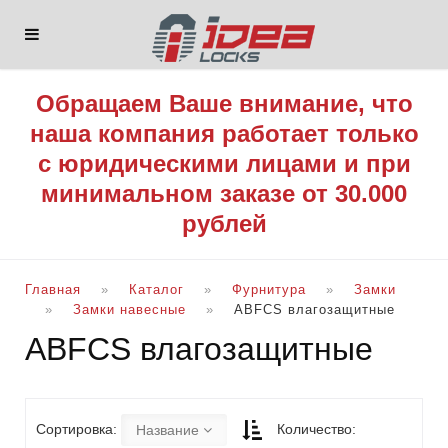
Обращаем Ваше внимание, что
наша компания работает только
с юридическими лицами и при
минимальном заказе от 30.000
рублей
Главная
Каталог
Фурнитура
Замки
Замки навесные
ABFCS влагозащитные
ABFCS влагозащитные
Сортировка:
Количество:
Название