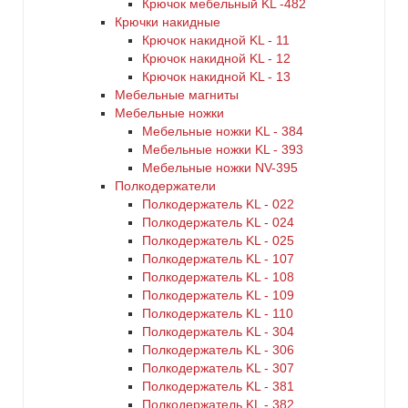
Крючок мебельный KL -482
Крючки накидные
Крючок накидной KL - 11
Крючок накидной KL - 12
Крючок накидной KL - 13
Мебельные магниты
Мебельные ножки
Мебельные ножки KL - 384
Мебельные ножки KL - 393
Мебельные ножки NV-395
Полкодержатели
Полкодержатель KL - 022
Полкодержатель KL - 024
Полкодержатель KL - 025
Полкодержатель KL - 107
Полкодержатель KL - 108
Полкодержатель KL - 109
Полкодержатель KL - 110
Полкодержатель KL - 304
Полкодержатель KL - 306
Полкодержатель KL - 307
Полкодержатель KL - 381
Полкодержатель KL - 382