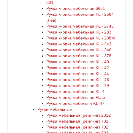
801
Ручка кнопка мебельная 6651
Ручка кнопка мебельная KL - 2584
(Лев)
Ручка кнопка мебельная KL - 2743
Ручка кнопка мебельная KL - 283
Ручка кнопка мебельная KL - 288M
Ручка кнопка мебельная KL - 343
Ручка кнопка мебельная KL - 346
Ручка кнопка мебельная KL - 378
Ручка кнопка мебельная KL - 40
Ручка кнопка мебельная KL - 42
Ручка кнопка мебельная KL - 44
Ручка кнопка мебельная KL - 46
Ручка кнопка мебельная KL - 49
Ручка кнопка мебельная KL-4
Ручка кнопка мебельная Plate
Ручка кнопка мебельня KL-47
Ручки мебельные
Ручка мебельная (рейлинг) 2312
Ручка мебельная (рейлинг) 701
Ручка мебельная (рейлинг) 702