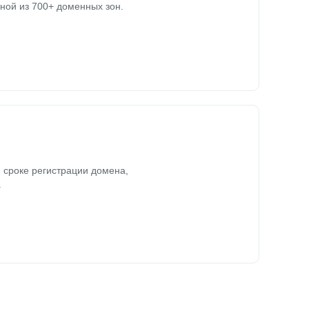
ной из 700+ доменных зон.
 сроке регистрации домена,
.