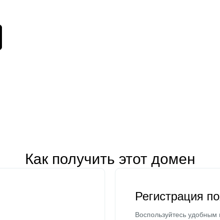
Как получить этот домен
Регистрация п
Воспользуйтесь удобным