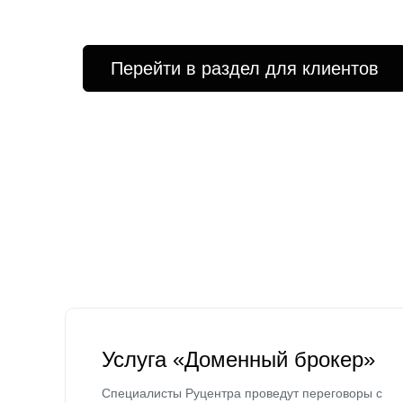
Перейти в раздел для клиентов
Услуга «Доменный брокер»
Специалисты Руцентра проведут переговоры с