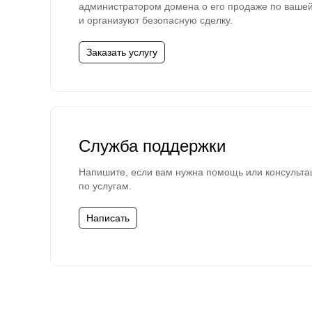
администратором домена о его продаже по ваше
и организуют безопасную сделку.
Заказать услугу
Служба поддержки
Напишите, если вам нужна помощь или консульта
по услугам.
Написать