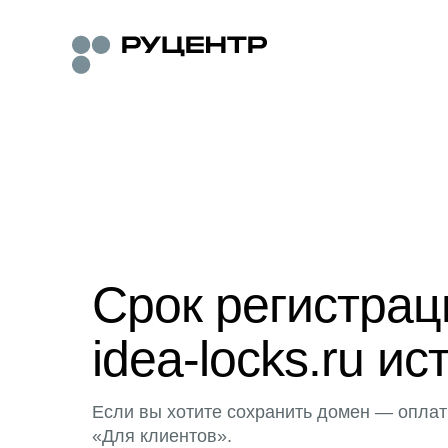
Срок регистра
idea-locks.ru ис
Если вы хотите сохранить домен — оплат
«Для клиентов».