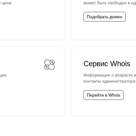
й цене
может быть свободно в од
Подобрать домен
Сервис Whois
ция
Информация о возрасте и
контакты администратора
Перейти в Whois