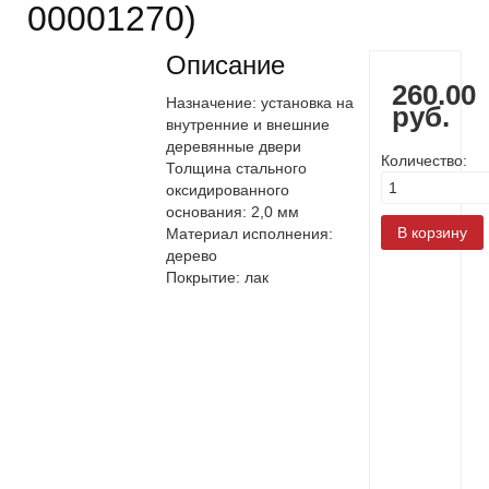
00001270
)
Описание
260.00
Назначение: установка на
руб.
внутренние и внешние
деревянные двери
Количество:
Толщина стального
оксидированного
основания: 2,0 мм
Материал исполнения:
дерево
Покрытие: лак