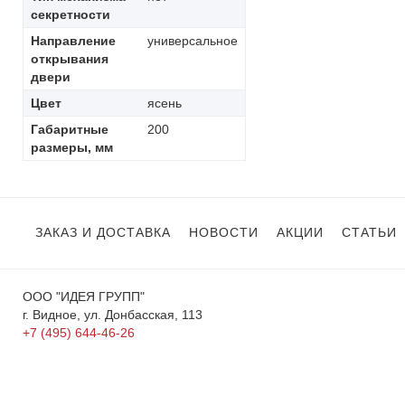
секретности
Направление
универсальное
открывания
двери
Цвет
ясень
Габаритные
200
размеры, мм
ЗАКАЗ И ДОСТАВКА
НОВОСТИ
АКЦИИ
СТАТЬИ
ООО "ИДЕЯ ГРУПП"
г. Видное, ул. Донбасская, 113
+7 (495) 644-46-26