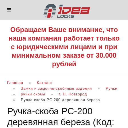
Обращаем Ваше внимание, что
наша компания работает только
с юридическими лицами и при
минимальном заказе от 30.000
рублей
Главная
Каталог
Замки и замочно-скобяные изделия
Ручки
ручки скобы
г. Н. Новгород
Ручка-скоба РС-200 деревянная береза
Ручка-скоба РС-200
деревянная береза
(Код: