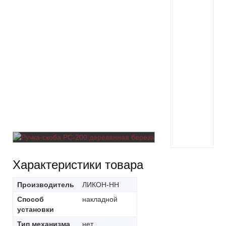
Характеристики товара
Производитель
ЛИКОН-НН
Способ
накладной
установки
Тип механизма
нет