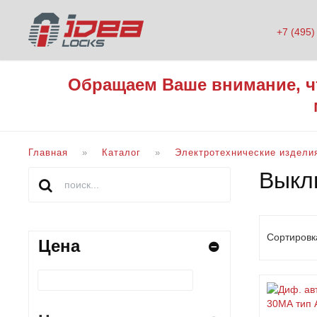
+7 (495)
Обращаем Ваше внимание, ч
Главная
Каталог
Электротехнические издели
Выкл
Сортировк
Цена