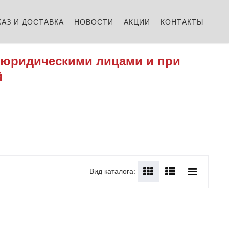
КАЗ И ДОСТАВКА
НОВОСТИ
АКЦИИ
КОНТАКТЫ
 юридическими лицами и при
й
Вид каталога: