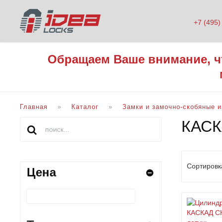
+7 (495)
Обращаем Ваше внимание, ч
Главная
Каталог
Замки и замочно-скобяные 
КАС
Сортировк
Цена